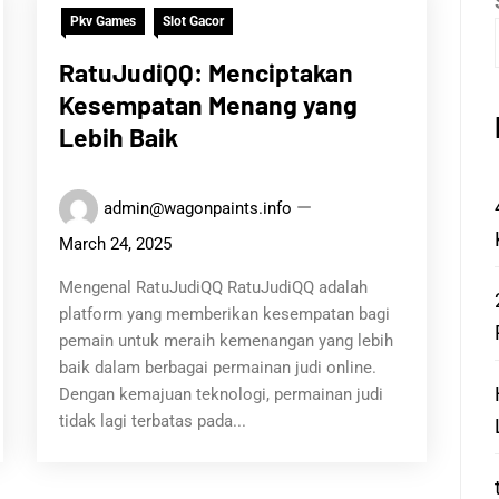
Pkv Games
Slot Gacor
RatuJudiQQ: Menciptakan
Kesempatan Menang yang
Lebih Baik
admin@wagonpaints.info
March 24, 2025
Mengenal RatuJudiQQ RatuJudiQQ adalah
platform yang memberikan kesempatan bagi
pemain untuk meraih kemenangan yang lebih
baik dalam berbagai permainan judi online.
Dengan kemajuan teknologi, permainan judi
tidak lagi terbatas pada...