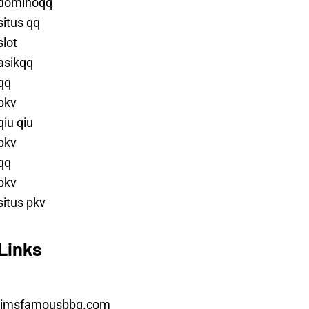
dominoqq
situs qq
slot
asikqq
qq
pkv
qiu qiu
pkv
qq
pkv
situs pkv
Links
jimsfamousbbq.com