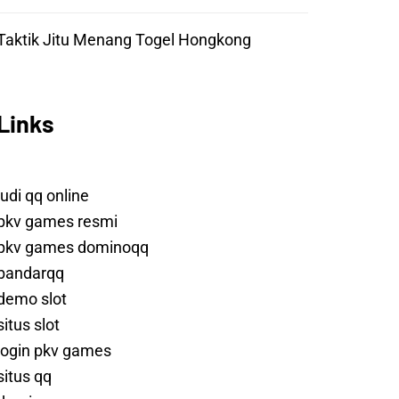
Taktik Jitu Menang Togel Hongkong
Links
judi qq online
pkv games resmi
pkv games dominoqq
bandarqq
demo slot
situs slot
login pkv games
situs qq