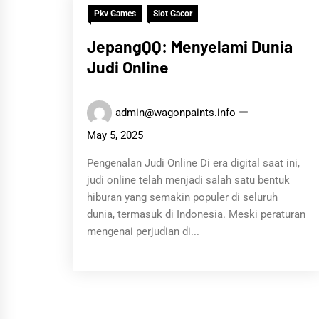
Pkv Games
Slot Gacor
JepangQQ: Menyelami Dunia
Judi Online
admin@wagonpaints.info
May 5, 2025
Pengenalan Judi Online Di era digital saat ini,
judi online telah menjadi salah satu bentuk
hiburan yang semakin populer di seluruh
dunia, termasuk di Indonesia. Meski peraturan
mengenai perjudian di...