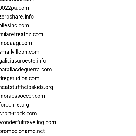
0022pa.com
zeroshare.info
bilesinc.com
milaretreatnz.com
modaagi.com
smallvilleph.com
galiciasuroeste.info
batallasdeguerra.com
dregstudios.com
neatstuffhelpskids.org
moraessoccer.com
forochile.org
chart-track.com
wonderfultraveling.com
promocioname.net