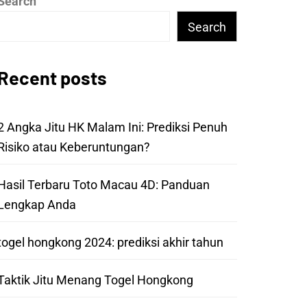
Search
Search
Recent posts
2 Angka Jitu HK Malam Ini: Prediksi Penuh
Risiko atau Keberuntungan?
Hasil Terbaru Toto Macau 4D: Panduan
Lengkap Anda
togel hongkong 2024: prediksi akhir tahun
Taktik Jitu Menang Togel Hongkong