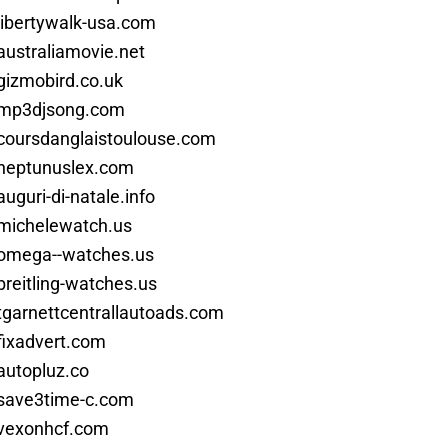
libertywalk-usa.com
australiamovie.net
gizmobird.co.uk
mp3djsong.com
coursdanglaistoulouse.com
neptunuslex.com
auguri-di-natale.info
michelewatch.us
omega--watches.us
breitling-watches.us
tgarnettcentrallautoads.com
fixadvert.com
autopluz.co
save3time-c.com
vexonhcf.com