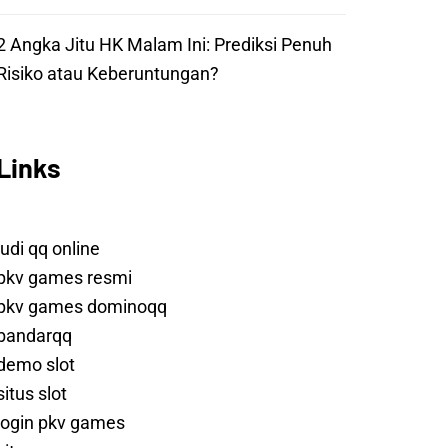
2 Angka Jitu HK Malam Ini: Prediksi Penuh
Risiko atau Keberuntungan?
Links
judi qq online
pkv games resmi
pkv games dominoqq
bandarqq
demo slot
situs slot
login pkv games