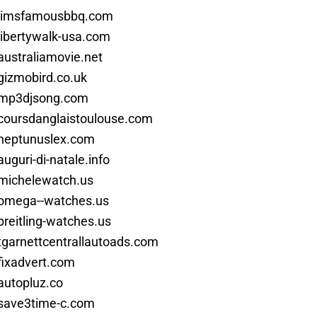
jimsfamousbbq.com
libertywalk-usa.com
australiamovie.net
gizmobird.co.uk
mp3djsong.com
coursdanglaistoulouse.com
neptunuslex.com
auguri-di-natale.info
michelewatch.us
omega--watches.us
breitling-watches.us
tgarnettcentrallautoads.com
fixadvert.com
autopluz.co
save3time-c.com