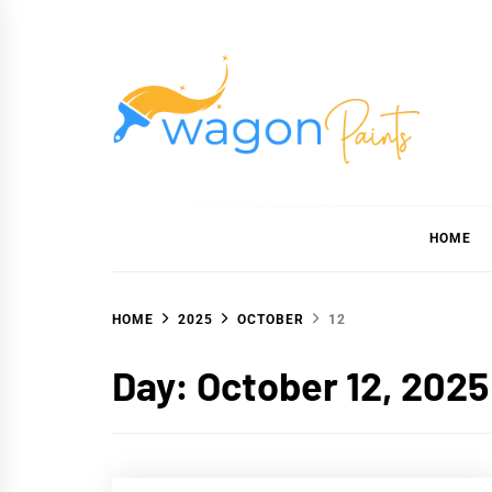
Skip
to
content
Situs Slot Online Terb
Dapatkan Deposit deposit pulsa dan mainkan slot gacor de
HOME
HOME
2025
OCTOBER
12
Day:
October 12, 2025