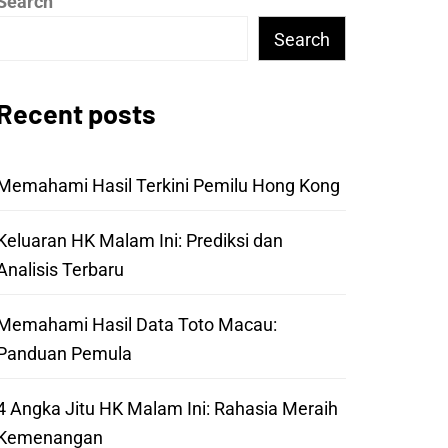
Search
Search
Recent posts
Memahami Hasil Terkini Pemilu Hong Kong
Keluaran HK Malam Ini: Prediksi dan
Analisis Terbaru
Memahami Hasil Data Toto Macau:
Panduan Pemula
4 Angka Jitu HK Malam Ini: Rahasia Meraih
Kemenangan