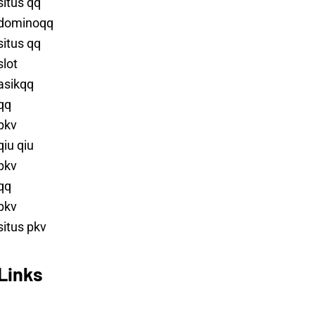
situs qq
dominoqq
situs qq
slot
asikqq
qq
pkv
qiu qiu
pkv
qq
pkv
situs pkv
Links