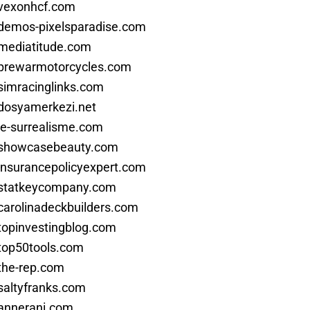
vexonhcf.com
demos-pixelsparadise.com
mediatitude.com
prewarmotorcycles.com
simracinglinks.com
dosyamerkezi.net
le-surrealisme.com
showcasebeauty.com
insurancepolicyexpert.com
statkeycompany.com
carolinadeckbuilders.com
topinvestingblog.com
top50tools.com
the-rep.com
saltyfranks.com
annerani.com