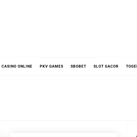
aik dengan Deposit Deposit Pul
ngan fitur terbaik di situs slot online terpercaya.
CASINO ONLINE
PKV GAMES
SBOBET
SLOT GACOR
TOGE