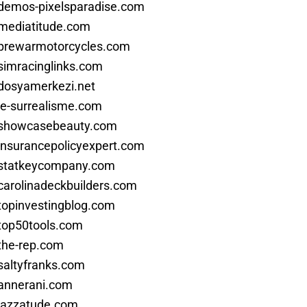
demos-pixelsparadise.com
mediatitude.com
prewarmotorcycles.com
simracinglinks.com
dosyamerkezi.net
le-surrealisme.com
showcasebeauty.com
insurancepolicyexpert.com
statkeycompany.com
carolinadeckbuilders.com
topinvestingblog.com
top50tools.com
the-rep.com
saltyfranks.com
annerani.com
jazzatude.com