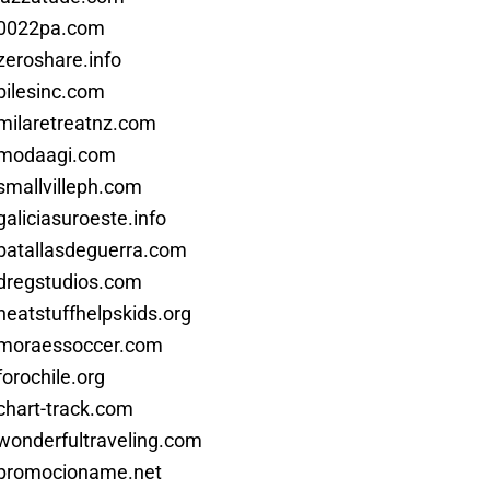
0022pa.com
zeroshare.info
bilesinc.com
milaretreatnz.com
modaagi.com
smallvilleph.com
galiciasuroeste.info
batallasdeguerra.com
dregstudios.com
neatstuffhelpskids.org
moraessoccer.com
forochile.org
chart-track.com
wonderfultraveling.com
promocioname.net