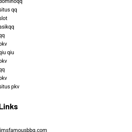
dominoqq
situs qq
slot
asikqq
qq
pkv
qiu qiu
pkv
qq
pkv
situs pkv
Links
jimsfamousbbq.com