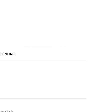
sa dan Slot Gacor
L ONLINE