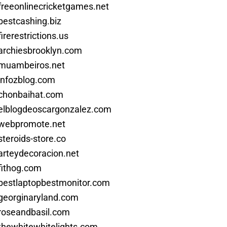
freeonlinecricketgames.net
bestcashing.biz
firerestrictions.us
archiesbrooklyn.com
muambeiros.net
infozblog.com
chonbaihat.com
elblogdeoscargonzalez.com
webpromote.net
steroids-store.co
arteydecoracion.net
fithog.com
bestlaptopbestmonitor.com
georginaryland.com
roseandbasil.com
thewhitewhitelights.com