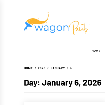
Skip
to
content
Situs Slot Online Terb
Dapatkan Deposit deposit pulsa dan mainkan slot gacor de
HOME
HOME
2026
JANUARY
6
Day:
January 6, 2026