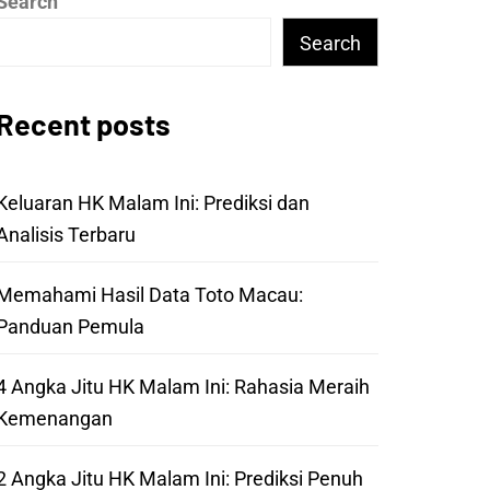
Search
Search
Recent posts
Keluaran HK Malam Ini: Prediksi dan
Analisis Terbaru
Memahami Hasil Data Toto Macau:
Panduan Pemula
4 Angka Jitu HK Malam Ini: Rahasia Meraih
Kemenangan
2 Angka Jitu HK Malam Ini: Prediksi Penuh