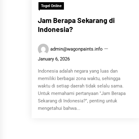
Togel Online
Jam Berapa Sekarang di
Indonesia?
admin@wagonpaints.info
January 6, 2026
Indonesia adalah negara yang luas dan
memiliki berbagai zona waktu, sehingga
waktu di setiap daerah tidak selalu sama.
Untuk memahami pertanyaan "Jam Berapa
Sekarang di Indonesia?", penting untuk
mengetahui bahwa...