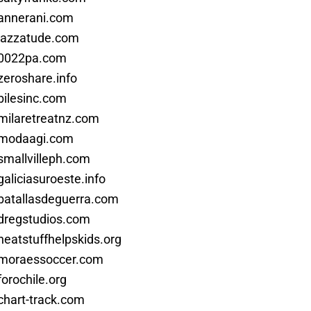
annerani.com
jazzatude.com
0022pa.com
zeroshare.info
bilesinc.com
milaretreatnz.com
modaagi.com
smallvilleph.com
galiciasuroeste.info
batallasdeguerra.com
dregstudios.com
neatstuffhelpskids.org
moraessoccer.com
forochile.org
chart-track.com