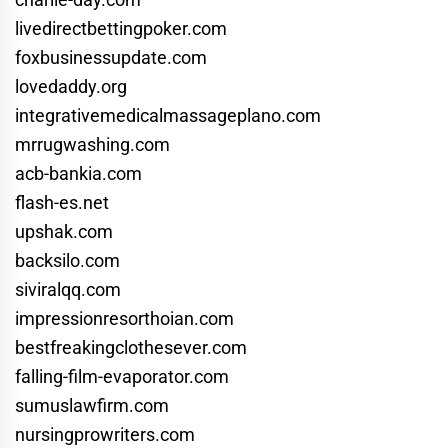
livedirectbettingpoker.com
foxbusinessupdate.com
lovedaddy.org
integrativemedicalmassageplano.com
mrrugwashing.com
acb-bankia.com
flash-es.net
upshak.com
backsilo.com
siviralqq.com
impressionresorthoian.com
bestfreakingclothesever.com
falling-film-evaporator.com
sumuslawfirm.com
nursingprowriters.com