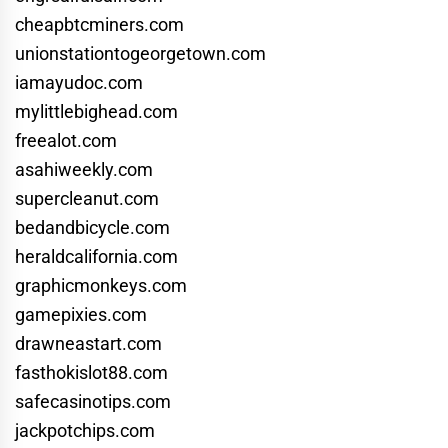
cheapbtcminers.com
unionstationtogeorgetown.com
iamayudoc.com
mylittlebighead.com
freealot.com
asahiweekly.com
supercleanut.com
bedandbicycle.com
heraldcalifornia.com
graphicmonkeys.com
gamepixies.com
drawneastart.com
fasthokislot88.com
safecasinotips.com
jackpotchips.com