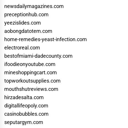
newsdailymagazines.com
preceptionhub.com
yeezislides.com
aobongdatotem.com
home-remedies-yeast-infection.com
electroreal.com
bestofmiami-dadecounty.com
ifoodieonyoutube.com
mineshoppingcart.com
topworkoutsupplies.com
mouthshutreviews.com
hirzadesalta.com
digitallifeopoly.com
casinobubbles.com
seputargym.com