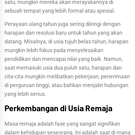
satu, mungkin mereka akan merayakannya di
sebuah tempat yang lebih formal atau spesial.
Perayaan ulang tahun juga sering diiringi dengan
harapan dan resolusi baru untuk tahun yang akan
datang. Misalnya, di usia tujuh belas tahun, harapan
mungkin lebih fokus pada menyelesaikan
pendidikan dan mencapai nilai yang baik. Namun,
saat memasuki usia dua puluh satu, harapan dan
cita-cita mungkin melibatkan pekerjaan, penerimaan
di perguruan tinggi, atau bahkan menjalin hubungan
yang lebih serius.
Perkembangan di Usia Remaja
Masa remaja adalah fase yang sangat signifikan
dalam kehidupan seseorang. Ini adalah saat di mana