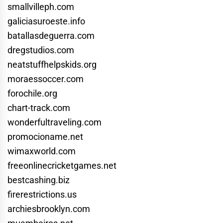
smallvilleph.com
galiciasuroeste.info
batallasdeguerra.com
dregstudios.com
neatstuffhelpskids.org
moraessoccer.com
forochile.org
chart-track.com
wonderfultraveling.com
promocioname.net
wimaxworld.com
freeonlinecricketgames.net
bestcashing.biz
firerestrictions.us
archiesbrooklyn.com