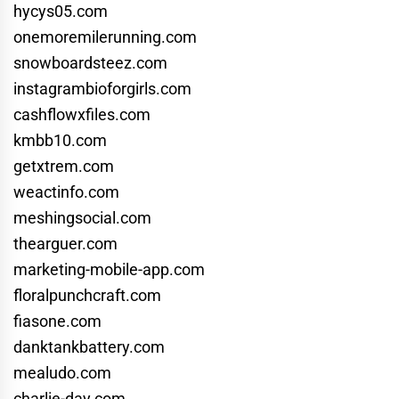
hycys05.com
onemoremilerunning.com
snowboardsteez.com
instagrambioforgirls.com
cashflowxfiles.com
kmbb10.com
getxtrem.com
weactinfo.com
meshingsocial.com
thearguer.com
marketing-mobile-app.com
floralpunchcraft.com
fiasone.com
danktankbattery.com
mealudo.com
charlie-day.com