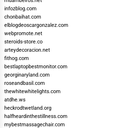
muambeiros.net
infozblog.com
chonbaihat.com
elblogdeoscargonzalez.com
webpromote.net
steroids-store.co
arteydecoracion.net
fithog.com
bestlaptopbestmonitor.com
georginaryland.com
roseandbasil.com
thewhitewhitelights.com
atdhe.ws
heckrodtwetland.org
halfheardinthestillness.com
mybestmassagechair.com