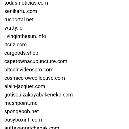
todas-noticias.com
senikartu.com
rusportal.net
watty.io
livinginthesun.info
itsriz.com
cargoods.shop
capetownacupuncture.com
bitcoinvideospro.com
cosmiccrowcollective.com
alain-jacquet.com
gotisouizakayabakeneko.com
meshpoint.me
spongebob.net
busyboxintl.com
auttayanratchapak.com