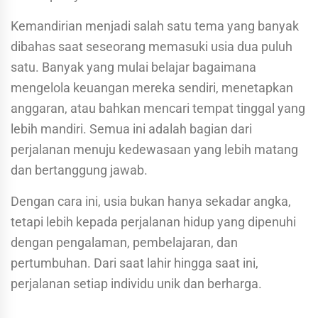
Kemandirian menjadi salah satu tema yang banyak
dibahas saat seseorang memasuki usia dua puluh
satu. Banyak yang mulai belajar bagaimana
mengelola keuangan mereka sendiri, menetapkan
anggaran, atau bahkan mencari tempat tinggal yang
lebih mandiri. Semua ini adalah bagian dari
perjalanan menuju kedewasaan yang lebih matang
dan bertanggung jawab.
Dengan cara ini, usia bukan hanya sekadar angka,
tetapi lebih kepada perjalanan hidup yang dipenuhi
dengan pengalaman, pembelajaran, dan
pertumbuhan. Dari saat lahir hingga saat ini,
perjalanan setiap individu unik dan berharga.