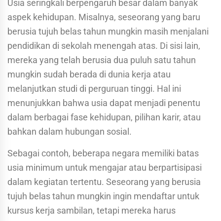
Usia seringkali berpengaruh besar dalam banyak
aspek kehidupan. Misalnya, seseorang yang baru
berusia tujuh belas tahun mungkin masih menjalani
pendidikan di sekolah menengah atas. Di sisi lain,
mereka yang telah berusia dua puluh satu tahun
mungkin sudah berada di dunia kerja atau
melanjutkan studi di perguruan tinggi. Hal ini
menunjukkan bahwa usia dapat menjadi penentu
dalam berbagai fase kehidupan, pilihan karir, atau
bahkan dalam hubungan sosial.
Sebagai contoh, beberapa negara memiliki batas
usia minimum untuk mengajar atau berpartisipasi
dalam kegiatan tertentu. Seseorang yang berusia
tujuh belas tahun mungkin ingin mendaftar untuk
kursus kerja sambilan, tetapi mereka harus