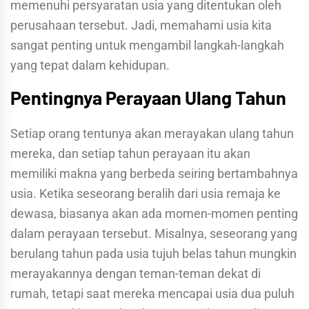
memenuhi persyaratan usia yang ditentukan oleh
perusahaan tersebut. Jadi, memahami usia kita
sangat penting untuk mengambil langkah-langkah
yang tepat dalam kehidupan.
Pentingnya Perayaan Ulang Tahun
Setiap orang tentunya akan merayakan ulang tahun
mereka, dan setiap tahun perayaan itu akan
memiliki makna yang berbeda seiring bertambahnya
usia. Ketika seseorang beralih dari usia remaja ke
dewasa, biasanya akan ada momen-momen penting
dalam perayaan tersebut. Misalnya, seseorang yang
berulang tahun pada usia tujuh belas tahun mungkin
merayakannya dengan teman-teman dekat di
rumah, tetapi saat mereka mencapai usia dua puluh