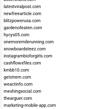
latestviralpost.com
newfreearticle.com
blitzpowerusa.com
gardenofeaten.com
hycys05.com
onemoremilerunning.com
snowboardsteez.com
instagrambioforgirls.com
cashflowxfiles.com
kmbb10.com
getxtrem.com
weactinfo.com
meshingsocial.com
thearguer.com
marketing-mobile-app.com