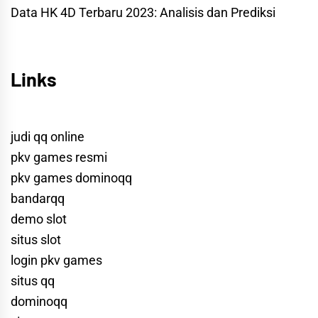
Data HK 4D Terbaru 2023: Analisis dan Prediksi
Links
judi qq online
pkv games resmi
pkv games dominoqq
bandarqq
demo slot
situs slot
login pkv games
situs qq
dominoqq