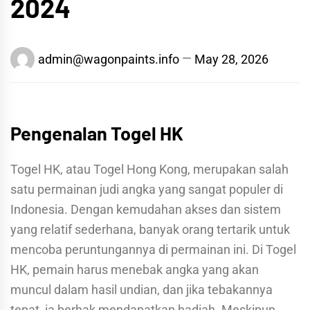
2024
admin@wagonpaints.info
May 28, 2026
Pengenalan Togel HK
Togel HK, atau Togel Hong Kong, merupakan salah
satu permainan judi angka yang sangat populer di
Indonesia. Dengan kemudahan akses dan sistem
yang relatif sederhana, banyak orang tertarik untuk
mencoba peruntungannya di permainan ini. Di Togel
HK, pemain harus menebak angka yang akan
muncul dalam hasil undian, dan jika tebakannya
tepat, ia berhak mendapatkan hadiah. Meskipun