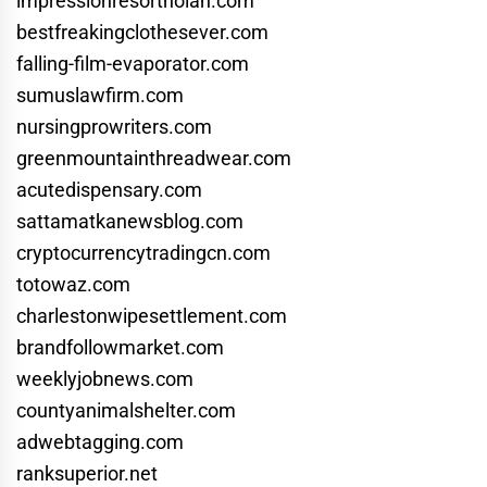
impressionresorthoian.com
bestfreakingclothesever.com
falling-film-evaporator.com
sumuslawfirm.com
nursingprowriters.com
greenmountainthreadwear.com
acutedispensary.com
sattamatkanewsblog.com
cryptocurrencytradingcn.com
totowaz.com
charlestonwipesettlement.com
brandfollowmarket.com
weeklyjobnews.com
countyanimalshelter.com
adwebtagging.com
ranksuperior.net