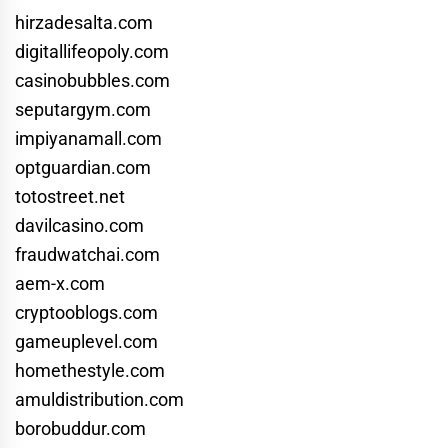
hirzadesalta.com
digitallifeopoly.com
casinobubbles.com
seputargym.com
impiyanamall.com
optguardian.com
totostreet.net
davilcasino.com
fraudwatchai.com
aem-x.com
cryptooblogs.com
gameuplevel.com
homethestyle.com
amuldistribution.com
borobuddur.com