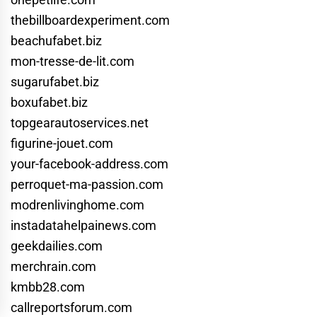
thebillboardexperiment.com
beachufabet.biz
mon-tresse-de-lit.com
sugarufabet.biz
boxufabet.biz
topgearautoservices.net
figurine-jouet.com
your-facebook-address.com
perroquet-ma-passion.com
modrenlivinghome.com
instadatahelpainews.com
geekdailies.com
merchrain.com
kmbb28.com
callreportsforum.com