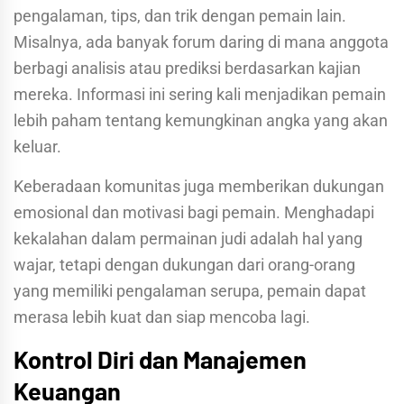
pengalaman, tips, dan trik dengan pemain lain.
Misalnya, ada banyak forum daring di mana anggota
berbagi analisis atau prediksi berdasarkan kajian
mereka. Informasi ini sering kali menjadikan pemain
lebih paham tentang kemungkinan angka yang akan
keluar.
Keberadaan komunitas juga memberikan dukungan
emosional dan motivasi bagi pemain. Menghadapi
kekalahan dalam permainan judi adalah hal yang
wajar, tetapi dengan dukungan dari orang-orang
yang memiliki pengalaman serupa, pemain dapat
merasa lebih kuat dan siap mencoba lagi.
Kontrol Diri dan Manajemen
Keuangan