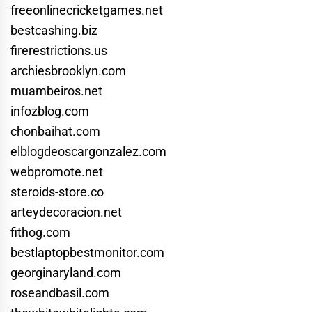
freeonlinecricketgames.net
bestcashing.biz
firerestrictions.us
archiesbrooklyn.com
muambeiros.net
infozblog.com
chonbaihat.com
elblogdeoscargonzalez.com
webpromote.net
steroids-store.co
arteydecoracion.net
fithog.com
bestlaptopbestmonitor.com
georginaryland.com
roseandbasil.com