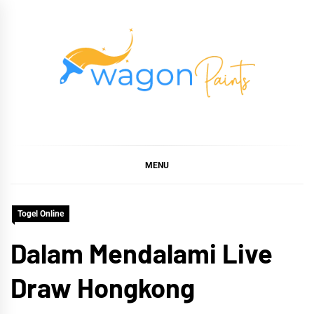
Skip
to
content
Situs Slot Online
Dapatkan Deposit deposit pulsa dan mainkan slot gacor
dengan fitur terbaik di situs slot online terpercaya.
Terbaik dengan Deposit
Deposit Pulsa dan Slot
MENU
Gacor
Togel Online
Dalam Mendalami Live
Draw Hongkong