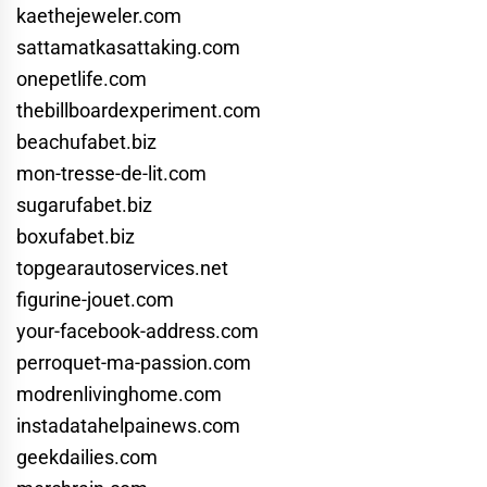
kaethejeweler.com
sattamatkasattaking.com
onepetlife.com
thebillboardexperiment.com
beachufabet.biz
mon-tresse-de-lit.com
sugarufabet.biz
boxufabet.biz
topgearautoservices.net
figurine-jouet.com
your-facebook-address.com
perroquet-ma-passion.com
modrenlivinghome.com
instadatahelpainews.com
geekdailies.com