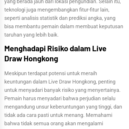
yang berada jauh dari lokasi pengundian. Selain itu,
teknologi juga mengembangkan fitur-fitur lain,
seperti analisis statistik dan prediksi angka, yang
bisa membantu pemain dalam membuat keputusan
taruhan yang lebih baik.
Menghadapi Risiko dalam Live
Draw Hongkong
Meskipun terdapat potensi untuk meraih
keuntungan dalam Live Draw Hongkong, penting
untuk menyadari banyak risiko yang menyertainya.
Pemain harus menyadari bahwa perjudian selalu
mengandung unsur keberuntungan yang tinggi, dan
tidak ada cara pasti untuk menang. Memahami
bahwa tidak semua orang akan mengalami