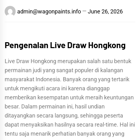
admin@wagonpaints.info
June 26, 2026
Pengenalan Live Draw Hongkong
Live Draw Hongkong merupakan salah satu bentuk
permainan judi yang sangat populer di kalangan
masyarakat Indonesia. Banyak orang yang tertarik
untuk mengikuti acara ini karena dianggap
memberikan kesempatan untuk meraih keuntungan
besar. Dalam permainan ini, hasil undian
ditayangkan secara langsung, sehingga peserta
dapat menyaksikan hasilnya secara real-time. Hal ini
tentu saja menarik perhatian banyak orang yang