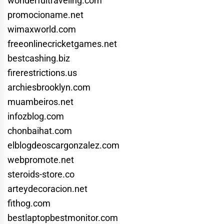
wonderfultraveling.com
promocioname.net
wimaxworld.com
freeonlinecricketgames.net
bestcashing.biz
firerestrictions.us
archiesbrooklyn.com
muambeiros.net
infozblog.com
chonbaihat.com
elblogdeoscargonzalez.com
webpromote.net
steroids-store.co
arteydecoracion.net
fithog.com
bestlaptopbestmonitor.com