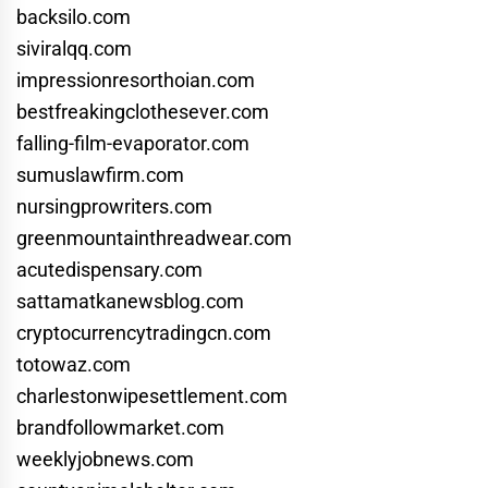
backsilo.com
siviralqq.com
impressionresorthoian.com
bestfreakingclothesever.com
falling-film-evaporator.com
sumuslawfirm.com
nursingprowriters.com
greenmountainthreadwear.com
acutedispensary.com
sattamatkanewsblog.com
cryptocurrencytradingcn.com
totowaz.com
charlestonwipesettlement.com
brandfollowmarket.com
weeklyjobnews.com