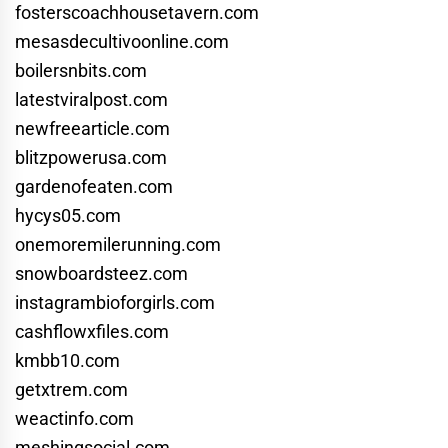
fosterscoachhousetavern.com
mesasdecultivoonline.com
boilersnbits.com
latestviralpost.com
newfreearticle.com
blitzpowerusa.com
gardenofeaten.com
hycys05.com
onemoremilerunning.com
snowboardsteez.com
instagrambioforgirls.com
cashflowxfiles.com
kmbb10.com
getxtrem.com
weactinfo.com
meshingsocial.com