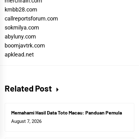
merchrain.com
kmbb28.com
callreportsforum.com
sokmilya.com
abyluny.com
boomjavtrk.com
apklead.net
Related Post
Memahami Hasil Data Toto Macau: Panduan Pemula
August 7, 2026