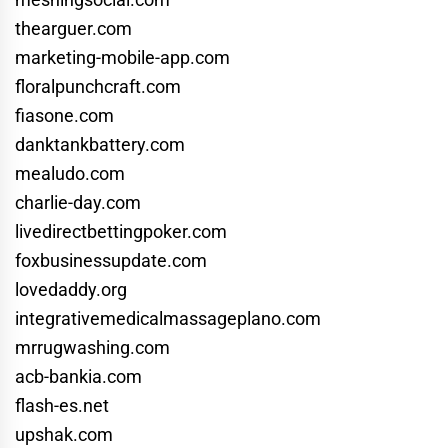
thearguer.com
marketing-mobile-app.com
floralpunchcraft.com
fiasone.com
danktankbattery.com
mealudo.com
charlie-day.com
livedirectbettingpoker.com
foxbusinessupdate.com
lovedaddy.org
integrativemedicalmassageplano.com
mrrugwashing.com
acb-bankia.com
flash-es.net
upshak.com