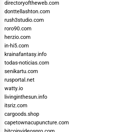
directoryoftheweb.com
donttellashton.com
rush3studio.com
roro90.com
herzio.com
in-hi5.com
krainafantasy.info
todas-noticias.com
senikartu.com
rusportal.net
watty.io
livinginthesun.info
itsriz.com
cargoods.shop
capetownacupuncture.com
bitcoinvideospro.com