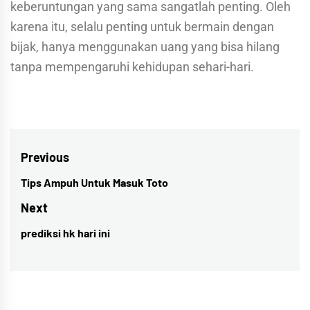
keberuntungan yang sama sangatlah penting. Oleh
karena itu, selalu penting untuk bermain dengan
bijak, hanya menggunakan uang yang bisa hilang
tanpa mempengaruhi kehidupan sehari-hari.
Post
Previous
navigation
Tips Ampuh Untuk Masuk Toto
Previous
post:
Next
prediksi hk hari ini
Next
post: