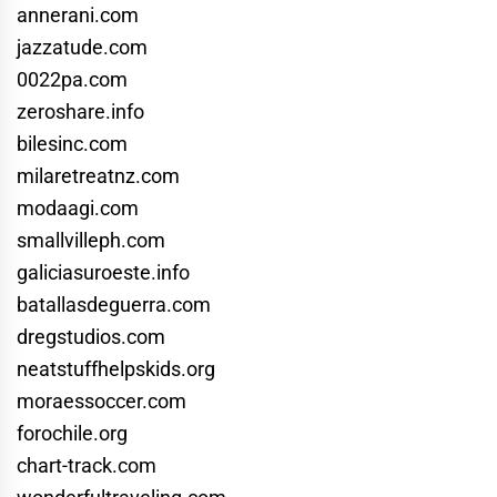
annerani.com
jazzatude.com
0022pa.com
zeroshare.info
bilesinc.com
milaretreatnz.com
modaagi.com
smallvilleph.com
galiciasuroeste.info
batallasdeguerra.com
dregstudios.com
neatstuffhelpskids.org
moraessoccer.com
forochile.org
chart-track.com