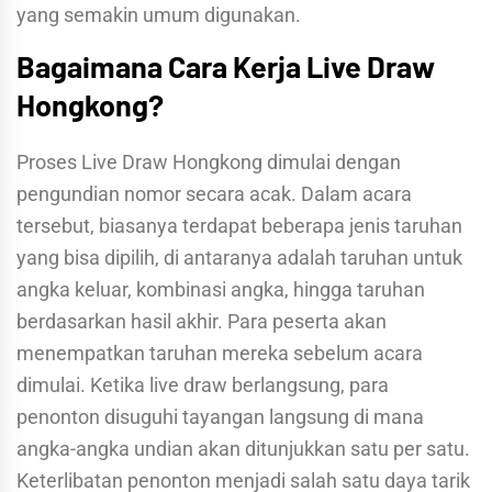
yang semakin umum digunakan.
Bagaimana Cara Kerja Live Draw
Hongkong?
Proses Live Draw Hongkong dimulai dengan
pengundian nomor secara acak. Dalam acara
tersebut, biasanya terdapat beberapa jenis taruhan
yang bisa dipilih, di antaranya adalah taruhan untuk
angka keluar, kombinasi angka, hingga taruhan
berdasarkan hasil akhir. Para peserta akan
menempatkan taruhan mereka sebelum acara
dimulai. Ketika live draw berlangsung, para
penonton disuguhi tayangan langsung di mana
angka-angka undian akan ditunjukkan satu per satu.
Keterlibatan penonton menjadi salah satu daya tarik