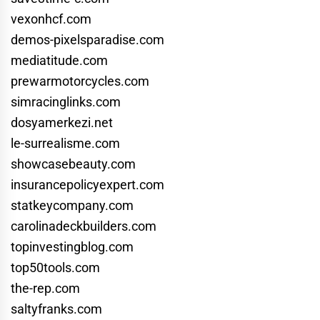
vexonhcf.com
demos-pixelsparadise.com
mediatitude.com
prewarmotorcycles.com
simracinglinks.com
dosyamerkezi.net
le-surrealisme.com
showcasebeauty.com
insurancepolicyexpert.com
statkeycompany.com
carolinadeckbuilders.com
topinvestingblog.com
top50tools.com
the-rep.com
saltyfranks.com