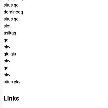
situs qq
dominoqq
situs qq
slot
asikqq
qq
pkv
qiu qiu
pkv
qq
pkv
situs pkv
Links