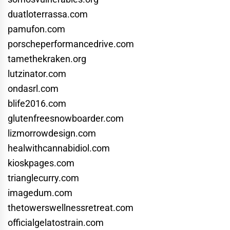
duatloterrassa.com
pamufon.com
porscheperformancedrive.com
tamethekraken.org
lutzinator.com
ondasrl.com
blife2016.com
glutenfreesnowboarder.com
lizmorrowdesign.com
healwithcannabidiol.com
kioskpages.com
trianglecurry.com
imagedum.com
thetowerswellnessretreat.com
officialgelatostrain.com