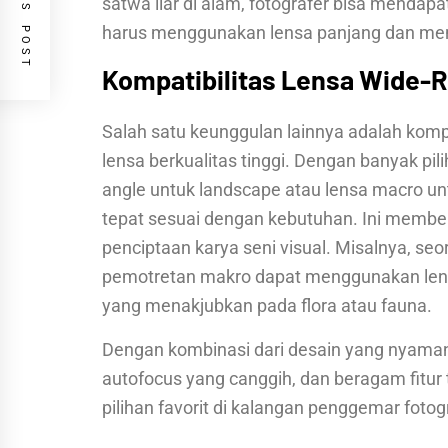
PREVIOUS POST
satwa liar di alam, fotografer bisa menda
harus menggunakan lensa panjang dan meng
Kompatibilitas Lensa Wide-
Salah satu keunggulan lainnya adalah kom
lensa berkualitas tinggi. Dengan banyak pili
angle untuk landscape atau lensa macro unt
tepat sesuai dengan kebutuhan. Ini memberi
penciptaan karya seni visual. Misalnya, se
pemotretan makro dapat menggunakan len
yang menakjubkan pada flora atau fauna.
Dengan kombinasi dari desain yang nyaman,
autofocus yang canggih, dan beragam fitu
pilihan favorit di kalangan penggemar fotogr