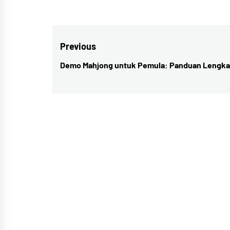
Post
Previous
navigation
Demo Mahjong untuk Pemula: Panduan Lengk
Previous
post: