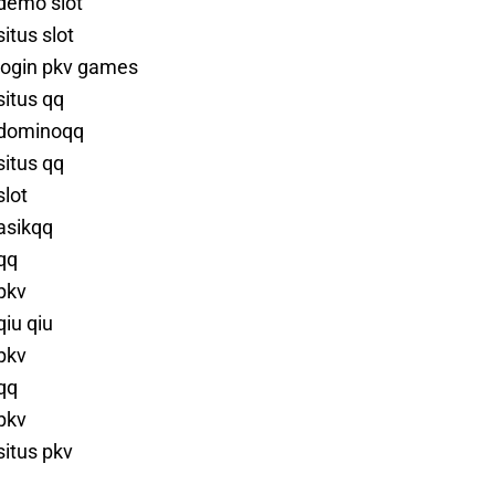
demo slot
situs slot
login pkv games
situs qq
dominoqq
situs qq
slot
asikqq
qq
pkv
qiu qiu
pkv
qq
pkv
situs pkv