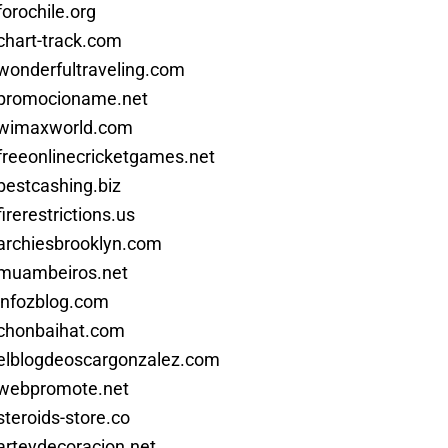
forochile.org
chart-track.com
wonderfultraveling.com
promocioname.net
wimaxworld.com
freeonlinecricketgames.net
bestcashing.biz
firerestrictions.us
archiesbrooklyn.com
muambeiros.net
infozblog.com
chonbaihat.com
elblogdeoscargonzalez.com
webpromote.net
steroids-store.co
arteydecoracion.net