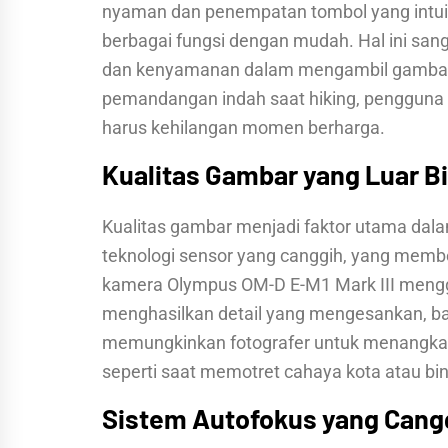
nyaman dan penempatan tombol yang intu
berbagai fungsi dengan mudah. Hal ini san
dan kenyamanan dalam mengambil gambar s
pemandangan indah saat hiking, pengguna
harus kehilangan momen berharga.
Kualitas Gambar yang Luar B
Kualitas gambar menjadi faktor utama dal
teknologi sensor yang canggih, yang membe
kamera Olympus OM-D E-M1 Mark III mengg
menghasilkan detail yang mengesankan, bah
memungkinkan fotografer untuk menangka
seperti saat memotret cahaya kota atau bint
Sistem Autofokus yang Cang