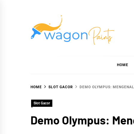
Skip
to
content
Situs Slot Online Terb
Dapatkan Deposit deposit pulsa dan mainkan slot gacor de
HOME
HOME
SLOT GACOR
DEMO OLYMPUS: MENGENAL
Slot Gacor
Demo Olympus: Meng