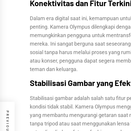
Konektivitas dan Fitur Terkin
Dalam era digital saat ini, kemampuan unt
penting. Kamera Olympus dilengkapi dengan 
memungkinkan pengguna untuk mentransfer
mereka. Ini sangat berguna saat seseoran
sosial tanpa harus melalui proses yang rum
atau konser, pengguna dapat segera memba
teman dan keluarga.
Stabilisasi Gambar yang Efek
Stabilisasi gambar adalah salah satu fitu
kondisi tidak stabil. Kamera Olympus meng
yang membantu mengurangi getaran saat m
tanpa tripod atau saat menggunakan lensa 