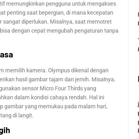
itif memungkinkan pengguna untuk mengakses
gat penting saat bepergian, di mana kecepatan
angat diperlukan. Misalnya, saat memotret
 bisa dengan cepat mengubah pengaturan tanpa
iasa
am memilih kamera. Olympus dikenal dengan
rikan hasil gambar tajam dan jernih. Misalnya,
unakan sensor Micro Four Thirds yang
kan dalam kondisi cahaya rendah. Hal ini
p gambar yang memukau pada malam hari,
ang di langit.
gih