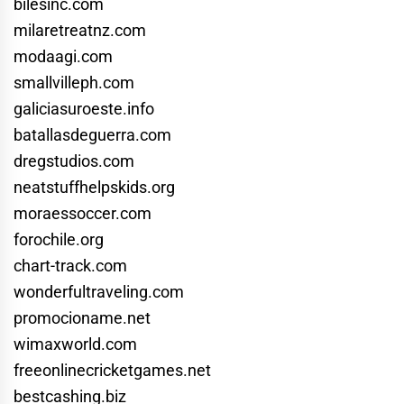
bilesinc.com
milaretreatnz.com
modaagi.com
smallvilleph.com
galiciasuroeste.info
batallasdeguerra.com
dregstudios.com
neatstuffhelpskids.org
moraessoccer.com
forochile.org
chart-track.com
wonderfultraveling.com
promocioname.net
wimaxworld.com
freeonlinecricketgames.net
bestcashing.biz