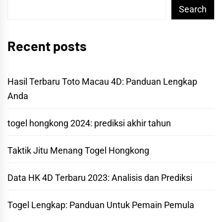
Search
Recent posts
Hasil Terbaru Toto Macau 4D: Panduan Lengkap
Anda
togel hongkong 2024: prediksi akhir tahun
Taktik Jitu Menang Togel Hongkong
Data HK 4D Terbaru 2023: Analisis dan Prediksi
Togel Lengkap: Panduan Untuk Pemain Pemula