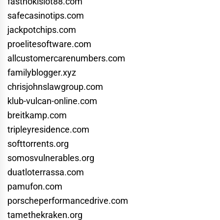
fasthokislot88.com
safecasinotips.com
jackpotchips.com
proelitesoftware.com
allcustomercarenumbers.com
familyblogger.xyz
chrisjohnslawgroup.com
klub-vulcan-online.com
breitkamp.com
tripleyresidence.com
softtorrents.org
somosvulnerables.org
duatloterrassa.com
pamufon.com
porscheperformancedrive.com
tamethekraken.org