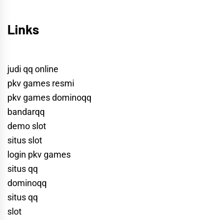
Links
judi qq online
pkv games resmi
pkv games dominoqq
bandarqq
demo slot
situs slot
login pkv games
situs qq
dominoqq
situs qq
slot