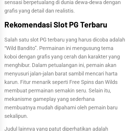
sensasi berpetualang di dunia dewa-dewa dengan
grafis yang detail dan realistis.
Rekomendasi Slot PG Terbaru
Salah satu slot PG terbaru yang harus dicoba adalah
“Wild Bandito”. Permainan ini mengusung tema
koboi dengan grafis yang cerah dan karakter yang
menghibur. Dalam petualangan ini, pemain akan
menyusuri jalan-jalan barat sambil mencari harta
karun. Fitur menarik seperti Free Spins dan Wilds
membuat permainan semakin seru. Selain itu,
mekanisme gameplay yang sederhana
membuatnya mudah dipahami oleh pemain baru
sekalipun.
Judul lainnya yang patut diperhatikan adalah