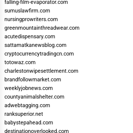
falling-film-evaporator.com
sumuslawfirm.com
nursingprowriters.com
greenmountainthreadwear.com
acutedispensary.com
sattamatkanewsblog.com
cryptocurrencytradingcn.com
totowaz.com
charlestonwipesettlement.com
brandfollowmarket.com
weeklyjobnews.com
countyanimalshelter.com
adwebtagging.com
ranksuperior.net
babystepahead.com
destinationoverlooked.com