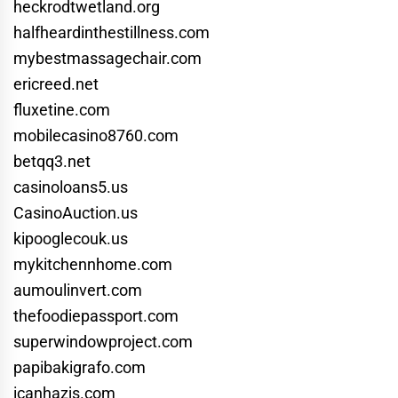
heckrodtwetland.org
halfheardinthestillness.com
mybestmassagechair.com
ericreed.net
fluxetine.com
mobilecasino8760.com
betqq3.net
casinoloans5.us
CasinoAuction.us
kipooglecouk.us
mykitchennhome.com
aumoulinvert.com
thefoodiepassport.com
superwindowproject.com
papibakigrafo.com
icanhazjs.com