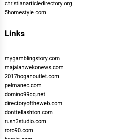
christianarticledirectory.org
5homestyle.com
Links
mygamblingstory.com
majalahwekonews.com
2017hoganoutlet.com
pelmanec.com
domino99qq.net
directoryoftheweb.com
donttellashton.com
rush3studio.com
roro90.com