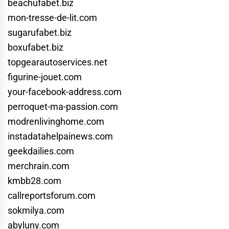
beachufabet.biz
mon-tresse-de-lit.com
sugarufabet.biz
boxufabet.biz
topgearautoservices.net
figurine-jouet.com
your-facebook-address.com
perroquet-ma-passion.com
modrenlivinghome.com
instadatahelpainews.com
geekdailies.com
merchrain.com
kmbb28.com
callreportsforum.com
sokmilya.com
abyluny.com