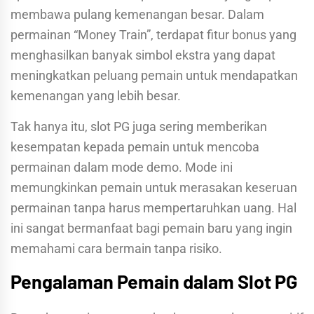
membawa pulang kemenangan besar. Dalam
permainan “Money Train”, terdapat fitur bonus yang
menghasilkan banyak simbol ekstra yang dapat
meningkatkan peluang pemain untuk mendapatkan
kemenangan yang lebih besar.
Tak hanya itu, slot PG juga sering memberikan
kesempatan kepada pemain untuk mencoba
permainan dalam mode demo. Mode ini
memungkinkan pemain untuk merasakan keseruan
permainan tanpa harus mempertaruhkan uang. Hal
ini sangat bermanfaat bagi pemain baru yang ingin
memahami cara bermain tanpa risiko.
Pengalaman Pemain dalam Slot PG