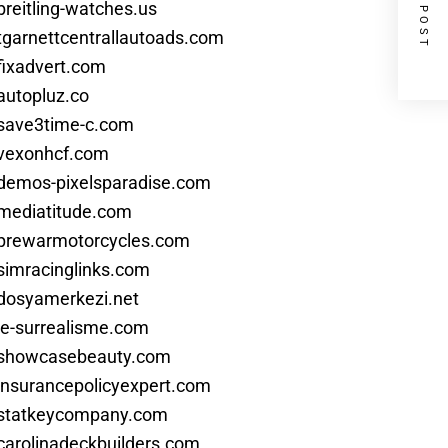
NEXT POST
breitling-watches.us
tgarnettcentrallautoads.com
fixadvert.com
autopluz.co
save3time-c.com
vexonhcf.com
demos-pixelsparadise.com
mediatitude.com
prewarmotorcycles.com
simracinglinks.com
dosyamerkezi.net
le-surrealisme.com
showcasebeauty.com
insurancepolicyexpert.com
statkeycompany.com
carolinadeckbuilders.com