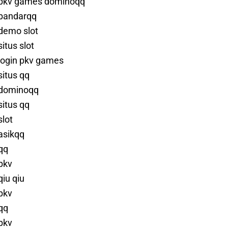
pkv games dominoqq
bandarqq
demo slot
situs slot
login pkv games
situs qq
dominoqq
situs qq
slot
asikqq
qq
pkv
qiu qiu
pkv
qq
pkv