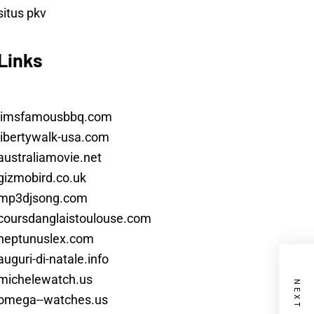
situs pkv
Links
jimsfamousbbq.com
libertywalk-usa.com
australiamovie.net
gizmobird.co.uk
mp3djsong.com
coursdanglaistoulouse.com
neptunuslex.com
auguri-di-natale.info
michelewatch.us
omega--watches.us