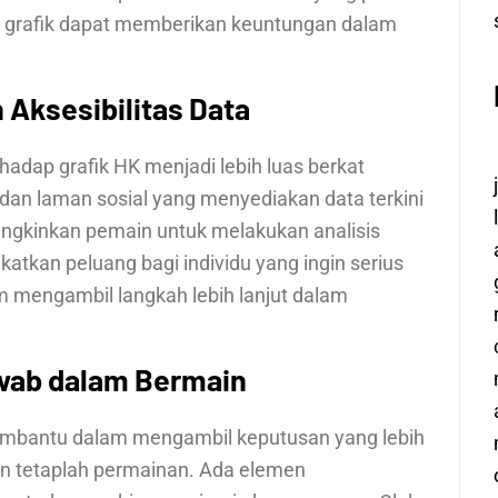
n grafik dapat memberikan keuntungan dalam
Aksesibilitas Data
adap grafik HK menjadi lebih luas berkat
n dan laman sosial yang menyediakan data terkini
mungkinkan pemain untuk melakukan analisis
katkan peluang bagi individu yang ingin serius
m mengambil langkah lebih lanjut dalam
wab dalam Bermain
membantu dalam mengambil keputusan yang lebih
an tetaplah permainan. Ada elemen