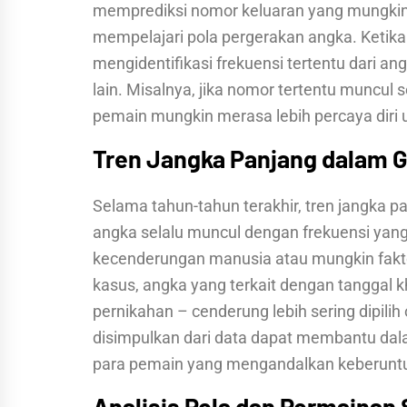
memprediksi nomor keluaran yang mungkin
mempelajari pola pergerakan angka. Ketik
mengidentifikasi frekuensi tertentu dari a
lain. Misalnya, jika nomor tertentu muncul 
pemain mungkin merasa lebih percaya diri u
Tren Jangka Panjang dalam G
Selama tahun-tahun terakhir, tren jangka
angka selalu muncul dengan frekuensi yang l
kecenderungan manusia atau mungkin fakto
kasus, angka yang terkait dengan tanggal k
pernikahan – cenderung lebih sering dipili
disimpulkan dari data dapat membantu dal
para pemain yang mengandalkan keberunt
Analisis Pola dan Permainan 