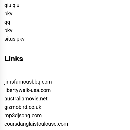
qiu qiu
pkv
qq
pkv
situs pkv
Links
jimsfamousbbq.com
libertywalk-usa.com
australiamovie.net
gizmobird.co.uk
mp3djsong.com
coursdanglaistoulouse.com