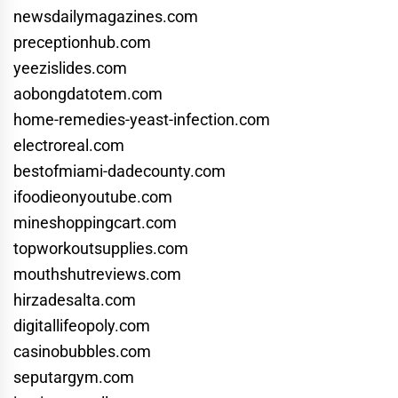
newsdailymagazines.com
preceptionhub.com
yeezislides.com
aobongdatotem.com
home-remedies-yeast-infection.com
electroreal.com
bestofmiami-dadecounty.com
ifoodieonyoutube.com
mineshoppingcart.com
topworkoutsupplies.com
mouthshutreviews.com
hirzadesalta.com
digitallifeopoly.com
casinobubbles.com
seputargym.com