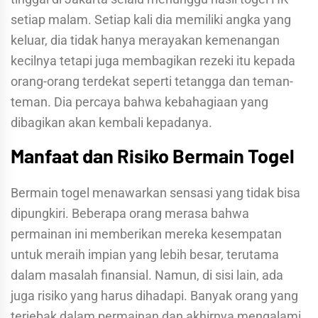
setiap malam. Setiap kali dia memiliki angka yang
keluar, dia tidak hanya merayakan kemenangan
kecilnya tetapi juga membagikan rezeki itu kepada
orang-orang terdekat seperti tetangga dan teman-
teman. Dia percaya bahwa kebahagiaan yang
dibagikan akan kembali kepadanya.
Manfaat dan Risiko Bermain Togel
Bermain togel menawarkan sensasi yang tidak bisa
dipungkiri. Beberapa orang merasa bahwa
permainan ini memberikan mereka kesempatan
untuk meraih impian yang lebih besar, terutama
dalam masalah finansial. Namun, di sisi lain, ada
juga risiko yang harus dihadapi. Banyak orang yang
terjebak dalam permainan dan akhirnya mengalami