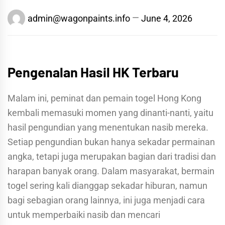
admin@wagonpaints.info
June 4, 2026
Pengenalan Hasil HK Terbaru
Malam ini, peminat dan pemain togel Hong Kong
kembali memasuki momen yang dinanti-nanti, yaitu
hasil pengundian yang menentukan nasib mereka.
Setiap pengundian bukan hanya sekadar permainan
angka, tetapi juga merupakan bagian dari tradisi dan
harapan banyak orang. Dalam masyarakat, bermain
togel sering kali dianggap sekadar hiburan, namun
bagi sebagian orang lainnya, ini juga menjadi cara
untuk memperbaiki nasib dan mencari