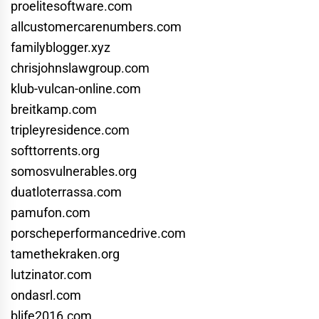
proelitesoftware.com
allcustomercarenumbers.com
familyblogger.xyz
chrisjohnslawgroup.com
klub-vulcan-online.com
breitkamp.com
tripleyresidence.com
softtorrents.org
somosvulnerables.org
duatloterrassa.com
pamufon.com
porscheperformancedrive.com
tamethekraken.org
lutzinator.com
ondasrl.com
blife2016.com