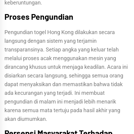
keberuntungan.
Proses Pengundian
Pengundian togel Hong Kong dilakukan secara
langsung dengan sistem yang terjamin
transparansinya. Setiap angka yang keluar telah
melalui proses acak menggunakan mesin yang
dirancang khusus untuk menjaga keadilan. Acara ini
disiarkan secara langsung, sehingga semua orang
dapat menyaksikan dan memastikan bahwa tidak
ada kecurangan yang terjadi. Ini membuat
pengundian di malam ini menjadi lebih menarik
karena semua mata tertuju pada hasil akhir yang
akan diumumkan.
Persepsi Masyarakat Terhadap