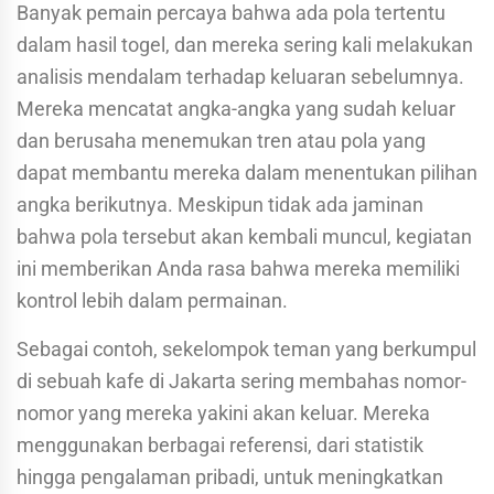
Banyak pemain percaya bahwa ada pola tertentu
dalam hasil togel, dan mereka sering kali melakukan
analisis mendalam terhadap keluaran sebelumnya.
Mereka mencatat angka-angka yang sudah keluar
dan berusaha menemukan tren atau pola yang
dapat membantu mereka dalam menentukan pilihan
angka berikutnya. Meskipun tidak ada jaminan
bahwa pola tersebut akan kembali muncul, kegiatan
ini memberikan Anda rasa bahwa mereka memiliki
kontrol lebih dalam permainan.
Sebagai contoh, sekelompok teman yang berkumpul
di sebuah kafe di Jakarta sering membahas nomor-
nomor yang mereka yakini akan keluar. Mereka
menggunakan berbagai referensi, dari statistik
hingga pengalaman pribadi, untuk meningkatkan