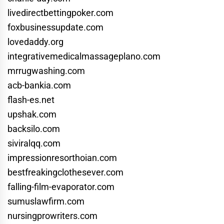
livedirectbettingpoker.com
foxbusinessupdate.com
lovedaddy.org
integrativemedicalmassageplano.com
mrrugwashing.com
acb-bankia.com
flash-es.net
upshak.com
backsilo.com
siviralqq.com
impressionresorthoian.com
bestfreakingclothesever.com
falling-film-evaporator.com
sumuslawfirm.com
nursingprowriters.com