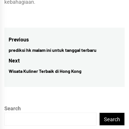
kebahagiaan.
Post
Previous
navigation
prediksi hk malam ini untuk tanggal terbaru
Previous
post:
Next
Wisata Kuliner Terbaik di Hong Kong
Next
post:
Search
Search