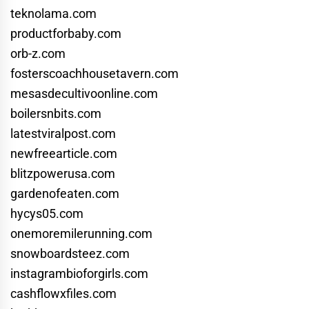
teknolama.com
productforbaby.com
orb-z.com
fosterscoachhousetavern.com
mesasdecultivoonline.com
boilersnbits.com
latestviralpost.com
newfreearticle.com
blitzpowerusa.com
gardenofeaten.com
hycys05.com
onemoremilerunning.com
snowboardsteez.com
instagrambioforgirls.com
cashflowxfiles.com