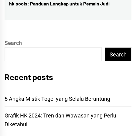
hk pools: Panduan Lengkap untuk Pemain Judi
Next
post:
Search
Search
Recent posts
5 Angka Mistik Togel yang Selalu Beruntung
Grafik HK 2024: Tren dan Wawasan yang Perlu
Diketahui