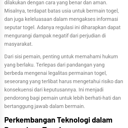
dilakukan dengan cara yang benar dan aman.
Misalnya, terdapat batas usia untuk bermain togel,
dan juga keleluasaan dalam mengakses informasi
seputar togel. Adanya regulasi ini diharapkan dapat
mengurangi dampak negatif dari perjudian di
masyarakat.
Dari sisi pemain, penting untuk memahami hukum
yang berlaku. Terlepas dari pandangan yang
berbeda mengenai legalitas permainan togel,
seseorang yang terlibat harus mengetahui risiko dan
konsekuensi dari keputusannya. Ini menjadi
pendorong bagi pemain untuk lebih berhati-hati dan
bertanggung jawab dalam bermain.
Perkembangan Teknologi dalam