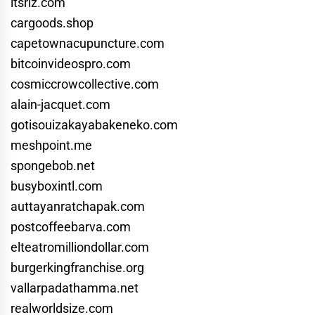
itsriz.com
cargoods.shop
capetownacupuncture.com
bitcoinvideospro.com
cosmiccrowcollective.com
alain-jacquet.com
gotisouizakayabakeneko.com
meshpoint.me
spongebob.net
busyboxintl.com
auttayanratchapak.com
postcoffeebarva.com
elteatromilliondollar.com
burgerkingfranchise.org
vallarpadathamma.net
realworldsize.com