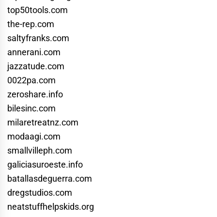
top50tools.com
the-rep.com
saltyfranks.com
annerani.com
jazzatude.com
0022pa.com
zeroshare.info
bilesinc.com
milaretreatnz.com
modaagi.com
smallvilleph.com
galiciasuroeste.info
batallasdeguerra.com
dregstudios.com
neatstuffhelpskids.org