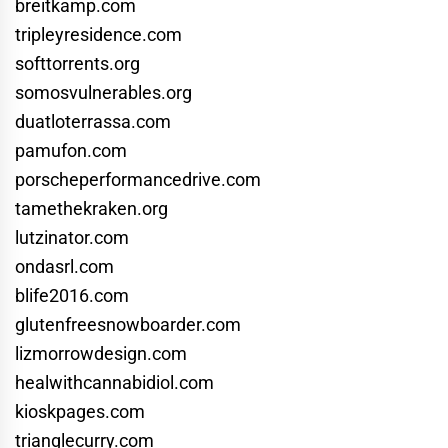
breitkamp.com
tripleyresidence.com
softtorrents.org
somosvulnerables.org
duatloterrassa.com
pamufon.com
porscheperformancedrive.com
tamethekraken.org
lutzinator.com
ondasrl.com
blife2016.com
glutenfreesnowboarder.com
lizmorrowdesign.com
healwithcannabidiol.com
kioskpages.com
trianglecurry.com