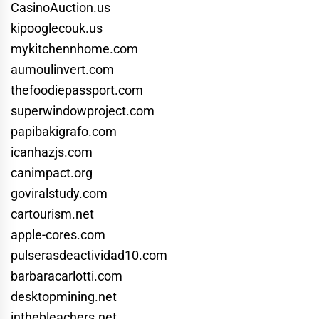
CasinoAuction.us
kipooglecouk.us
mykitchennhome.com
aumoulinvert.com
thefoodiepassport.com
superwindowproject.com
papibakigrafo.com
icanhazjs.com
canimpact.org
goviralstudy.com
cartourism.net
apple-cores.com
pulserasdeactividad10.com
barbaracarlotti.com
desktopmining.net
inthebleachers.net