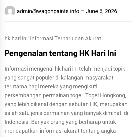
admin@wagonpaints.info
June 6, 2026
hk hari ini: Informasi Terbaru dan Akurat
Pengenalan tentang HK Hari Ini
Informasi mengenai hk hari ini telah menjadi topik
yang sangat populer di kalangan masyarakat,
terutama bagi mereka yang mengikuti
perkembangan permainan togel. Togel Hongkong,
yang lebih dikenal dengan sebutan HK, merupakan
salah satu jenis permainan yang banyak diminati di
Indonesia. Banyak orang yang berharap untuk
mendapatkan informasi akurat tentang angka