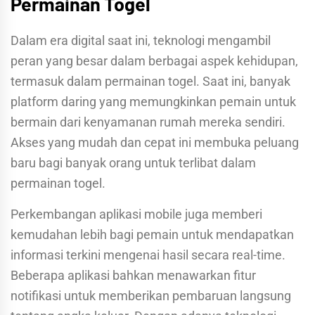
Permainan Togel
Dalam era digital saat ini, teknologi mengambil
peran yang besar dalam berbagai aspek kehidupan,
termasuk dalam permainan togel. Saat ini, banyak
platform daring yang memungkinkan pemain untuk
bermain dari kenyamanan rumah mereka sendiri.
Akses yang mudah dan cepat ini membuka peluang
baru bagi banyak orang untuk terlibat dalam
permainan togel.
Perkembangan aplikasi mobile juga memberi
kemudahan lebih bagi pemain untuk mendapatkan
informasi terkini mengenai hasil secara real-time.
Beberapa aplikasi bahkan menawarkan fitur
notifikasi untuk memberikan pembaruan langsung