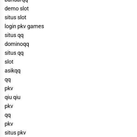
demo slot
situs slot
login pkv games
situs qq
dominoqq
situs qq
slot
asikqq
qq
pkv
qiu qiu
pkv
qq
pkv
situs pkv