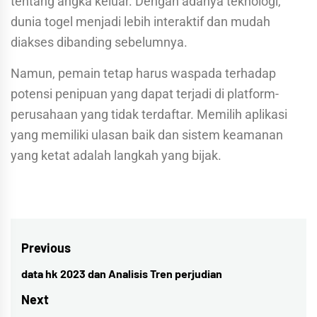
tentang angka keluar. Dengan adanya teknologi,
dunia togel menjadi lebih interaktif dan mudah
diakses dibanding sebelumnya.
Namun, pemain tetap harus waspada terhadap
potensi penipuan yang dapat terjadi di platform-
perusahaan yang tidak terdaftar. Memilih aplikasi
yang memiliki ulasan baik dan sistem keamanan
yang ketat adalah langkah yang bijak.
Post
Previous
navigation
data hk 2023 dan Analisis Tren perjudian
Previous
post:
Next