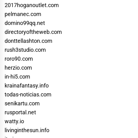
2017hoganoutlet.com
pelmanec.com
domino99qq.net
directoryoftheweb.com
donttellashton.com
rush3studio.com
roro90.com
herzio.com
in-hi5.com
krainafantasy.info
todas-noticias.com
senikartu.com
rusportal.net
watty.io
livinginthesun.info