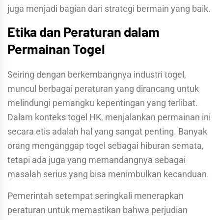
juga menjadi bagian dari strategi bermain yang baik.
Etika dan Peraturan dalam
Permainan Togel
Seiring dengan berkembangnya industri togel,
muncul berbagai peraturan yang dirancang untuk
melindungi pemangku kepentingan yang terlibat.
Dalam konteks togel HK, menjalankan permainan ini
secara etis adalah hal yang sangat penting. Banyak
orang menganggap togel sebagai hiburan semata,
tetapi ada juga yang memandangnya sebagai
masalah serius yang bisa menimbulkan kecanduan.
Pemerintah setempat seringkali menerapkan
peraturan untuk memastikan bahwa perjudian