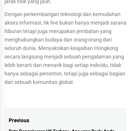
jarak fisik yang jauh.
Dengan perkembangan teknologi dan kemudahan
akses informasi, hk live bukan hanya menjadi sarana
hiburan tetapi juga merupakan jembatan yang
menghubungkan budaya dan orang-orang dari
seluruh dunia. Menyaksikan keajaiban Hongkong
secara langsung menjadi sebuah pengalaman yang
lebih berarti dan menarik bagi setiap individu, tidak
hanya sebagai penonton, tetapi juga sebagai bagian
dari sebuah komunitas global.
Post
Previous
Data Pengeluaran HK Terbaru: Apa yang Perlu Anda