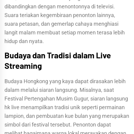
dibandingkan dengan menontonnya di televisi.
Suara teriakan kegembiraan penonton lainnya,
suara petasan, dan gemerlap cahaya menghiasi
langit malam membuat setiap momen terasa lebih
hidup dan nyata.
Budaya dan Tradisi dalam Live
Streaming
Budaya Hongkong yang kaya dapat dirasakan lebih
dalam melalui siaran langsung. Misalnya, saat
Festival Pertengahan Musim Gugur, siaran langsung
hk live menampilkan tradisi unik seperti permainan
lampion, dan pembuatan kue bulan yang merupakan
simbol dari festival tersebut. Penonton dapat
melihat bagaimana warga lokal merayakan dengan