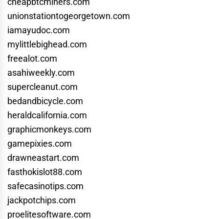
cheapbtcminers.com
unionstationtogeorgetown.com
iamayudoc.com
mylittlebighead.com
freealot.com
asahiweekly.com
supercleanut.com
bedandbicycle.com
heraldcalifornia.com
graphicmonkeys.com
gamepixies.com
drawneastart.com
fasthokislot88.com
safecasinotips.com
jackpotchips.com
proelitesoftware.com