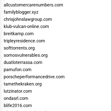
allcustomercarenumbers.com
familyblogger.xyz
chrisjohnslawgroup.com
klub-vulcan-online.com
breitkamp.com
tripleyresidence.com
softtorrents.org
somosvulnerables.org
duatloterrassa.com
pamufon.com
porscheperformancedrive.com
tamethekraken.org
lutzinator.com
ondasrl.com
blife2016.com