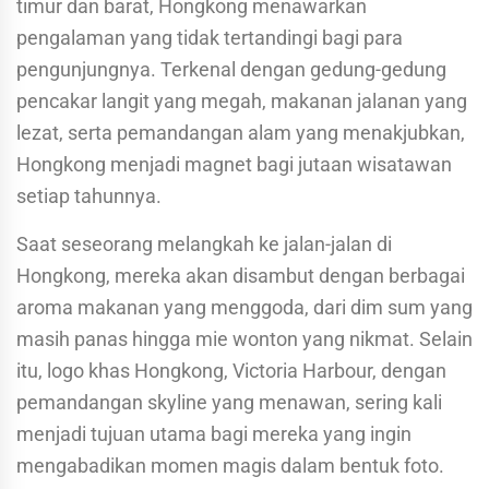
timur dan barat, Hongkong menawarkan
pengalaman yang tidak tertandingi bagi para
pengunjungnya. Terkenal dengan gedung-gedung
pencakar langit yang megah, makanan jalanan yang
lezat, serta pemandangan alam yang menakjubkan,
Hongkong menjadi magnet bagi jutaan wisatawan
setiap tahunnya.
Saat seseorang melangkah ke jalan-jalan di
Hongkong, mereka akan disambut dengan berbagai
aroma makanan yang menggoda, dari dim sum yang
masih panas hingga mie wonton yang nikmat. Selain
itu, logo khas Hongkong, Victoria Harbour, dengan
pemandangan skyline yang menawan, sering kali
menjadi tujuan utama bagi mereka yang ingin
mengabadikan momen magis dalam bentuk foto.