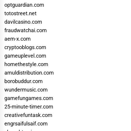
optguardian.com
totostreet.net
davilcasino.com
fraudwatchai.com
aem-x.com
cryptooblogs.com
gameuplevel.com
homethestyle.com
amuldistribution.com
borobuddur.com
wundermusic.com
gamefungames.com
25-minute-timer.com
creativefuntask.com
engrsaifulsaif.com