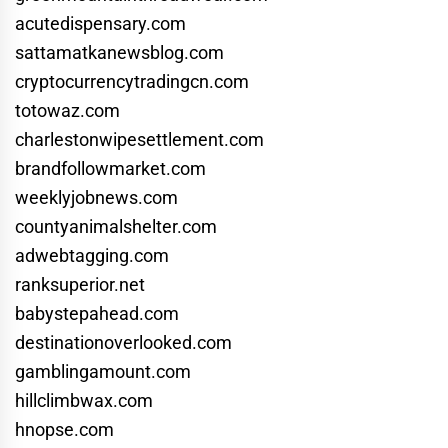
acutedispensary.com
sattamatkanewsblog.com
cryptocurrencytradingcn.com
totowaz.com
charlestonwipesettlement.com
brandfollowmarket.com
weeklyjobnews.com
countyanimalshelter.com
adwebtagging.com
ranksuperior.net
babystepahead.com
destinationoverlooked.com
gamblingamount.com
hillclimbwax.com
hnopse.com