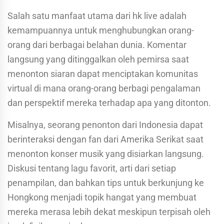
Salah satu manfaat utama dari hk live adalah
kemampuannya untuk menghubungkan orang-
orang dari berbagai belahan dunia. Komentar
langsung yang ditinggalkan oleh pemirsa saat
menonton siaran dapat menciptakan komunitas
virtual di mana orang-orang berbagi pengalaman
dan perspektif mereka terhadap apa yang ditonton.
Misalnya, seorang penonton dari Indonesia dapat
berinteraksi dengan fan dari Amerika Serikat saat
menonton konser musik yang disiarkan langsung.
Diskusi tentang lagu favorit, arti dari setiap
penampilan, dan bahkan tips untuk berkunjung ke
Hongkong menjadi topik hangat yang membuat
mereka merasa lebih dekat meskipun terpisah oleh