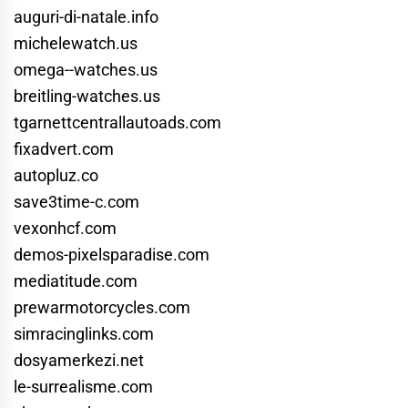
auguri-di-natale.info
michelewatch.us
omega--watches.us
breitling-watches.us
tgarnettcentrallautoads.com
fixadvert.com
autopluz.co
save3time-c.com
vexonhcf.com
demos-pixelsparadise.com
mediatitude.com
prewarmotorcycles.com
simracinglinks.com
dosyamerkezi.net
le-surrealisme.com