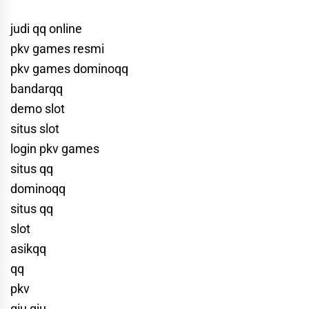
judi qq online
pkv games resmi
pkv games dominoqq
bandarqq
demo slot
situs slot
login pkv games
situs qq
dominoqq
situs qq
slot
asikqq
qq
pkv
qiu qiu