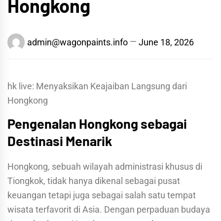
Hongkong
admin@wagonpaints.info
June 18, 2026
hk live: Menyaksikan Keajaiban Langsung dari
Hongkong
Pengenalan Hongkong sebagai
Destinasi Menarik
Hongkong, sebuah wilayah administrasi khusus di
Tiongkok, tidak hanya dikenal sebagai pusat
keuangan tetapi juga sebagai salah satu tempat
wisata terfavorit di Asia. Dengan perpaduan budaya