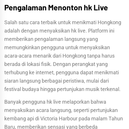
Pengalaman Menonton hk Live
Salah satu cara terbaik untuk menikmati Hongkong
adalah dengan menyaksikan hk live. Platform ini
memberikan pengalaman langsung yang
memungkinkan pengguna untuk menyaksikan
acara-acara menarik dari Hongkong tanpa harus
berada di lokasi fisik. Dengan perangkat yang
terhubung ke internet, pengguna dapat menikmati
siaran langsung berbagai peristiwa, mulai dari
festival budaya hingga pertunjukan musik terkenal.
Banyak pengguna hk live melaporkan bahwa
menyaksikan acara langsung, seperti pertunjukan
kembang api di Victoria Harbour pada malam Tahun
Baru, memberikan sensasi yang berbeda