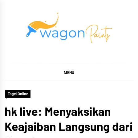
Skip
to
content
Situs Slot Online
Dapatkan Deposit deposit pulsa dan mainkan slot gacor
dengan fitur terbaik di situs slot online terpercaya.
Terbaik dengan Deposit
Deposit Pulsa dan Slot
MENU
Gacor
Togel Online
hk live: Menyaksikan
Keajaiban Langsung dari