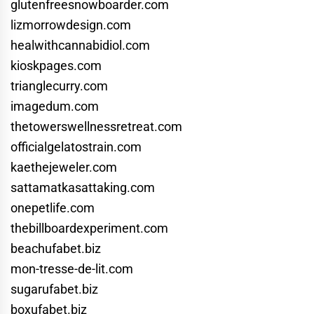
glutenfreesnowboarder.com
lizmorrowdesign.com
healwithcannabidiol.com
kioskpages.com
trianglecurry.com
imagedum.com
thetowerswellnessretreat.com
officialgelatostrain.com
kaethejeweler.com
sattamatkasattaking.com
onepetlife.com
thebillboardexperiment.com
beachufabet.biz
mon-tresse-de-lit.com
sugarufabet.biz
boxufabet.biz