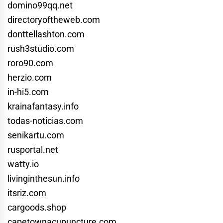
domino99qq.net
directoryoftheweb.com
donttellashton.com
rush3studio.com
roro90.com
herzio.com
in-hi5.com
krainafantasy.info
todas-noticias.com
senikartu.com
rusportal.net
watty.io
livinginthesun.info
itsriz.com
cargoods.shop
capetownacupuncture.com