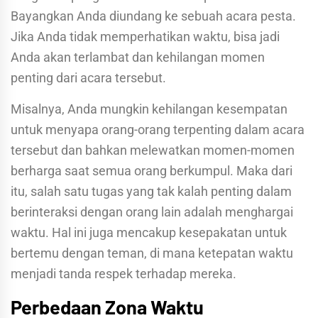
Bayangkan Anda diundang ke sebuah acara pesta.
Jika Anda tidak memperhatikan waktu, bisa jadi
Anda akan terlambat dan kehilangan momen
penting dari acara tersebut.
Misalnya, Anda mungkin kehilangan kesempatan
untuk menyapa orang-orang terpenting dalam acara
tersebut dan bahkan melewatkan momen-momen
berharga saat semua orang berkumpul. Maka dari
itu, salah satu tugas yang tak kalah penting dalam
berinteraksi dengan orang lain adalah menghargai
waktu. Hal ini juga mencakup kesepakatan untuk
bertemu dengan teman, di mana ketepatan waktu
menjadi tanda respek terhadap mereka.
Perbedaan Zona Waktu