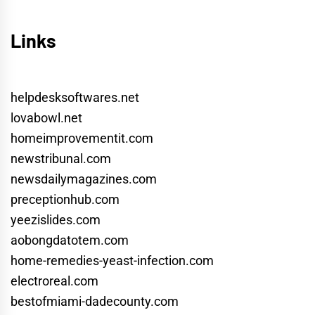
Links
helpdesksoftwares.net
lovabowl.net
homeimprovementit.com
newstribunal.com
newsdailymagazines.com
preceptionhub.com
yeezislides.com
aobongdatotem.com
home-remedies-yeast-infection.com
electroreal.com
bestofmiami-dadecounty.com