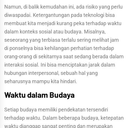
Namun, di balik kemudahan ini, ada risiko yang perlu
diwaspadai. Ketergantungan pada teknologi bisa
membuat kita menjadi kurang peka terhadap waktu
dalam konteks sosial atau budaya. Misalnya,
seseorang yang terbiasa terlalu sering melihat jam
di ponselnya bisa kehilangan perhatian terhadap
orang-orang di sekitarnya saat sedang berada dalam
interaksi sosial. Ini bisa menciptakan jarak dalam
hubungan interpersonal, sebuah hal yang
seharusnya mampu kita hindari.
Waktu dalam Budaya
Setiap budaya memiliki pendekatan tersendiri
terhadap waktu. Dalam beberapa budaya, ketepatan
waktu dianggap sangat penting dan merupakan