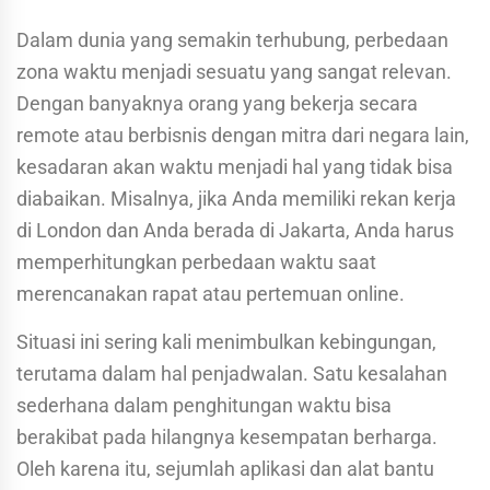
Dalam dunia yang semakin terhubung, perbedaan
zona waktu menjadi sesuatu yang sangat relevan.
Dengan banyaknya orang yang bekerja secara
remote atau berbisnis dengan mitra dari negara lain,
kesadaran akan waktu menjadi hal yang tidak bisa
diabaikan. Misalnya, jika Anda memiliki rekan kerja
di London dan Anda berada di Jakarta, Anda harus
memperhitungkan perbedaan waktu saat
merencanakan rapat atau pertemuan online.
Situasi ini sering kali menimbulkan kebingungan,
terutama dalam hal penjadwalan. Satu kesalahan
sederhana dalam penghitungan waktu bisa
berakibat pada hilangnya kesempatan berharga.
Oleh karena itu, sejumlah aplikasi dan alat bantu