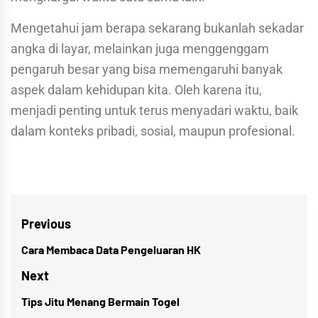
Mengetahui jam berapa sekarang bukanlah sekadar
angka di layar, melainkan juga menggenggam
pengaruh besar yang bisa memengaruhi banyak
aspek dalam kehidupan kita. Oleh karena itu,
menjadi penting untuk terus menyadari waktu, baik
dalam konteks pribadi, sosial, maupun profesional.
Post
Previous
navigation
Cara Membaca Data Pengeluaran HK
Previous
post:
Next
Tips Jitu Menang Bermain Togel
Next