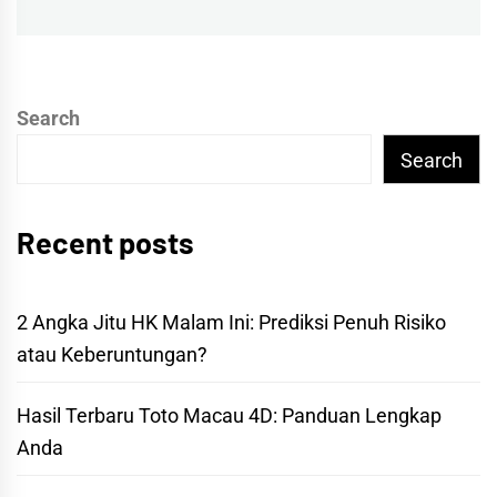
post:
Search
Search
Recent posts
2 Angka Jitu HK Malam Ini: Prediksi Penuh Risiko
atau Keberuntungan?
Hasil Terbaru Toto Macau 4D: Panduan Lengkap
Anda