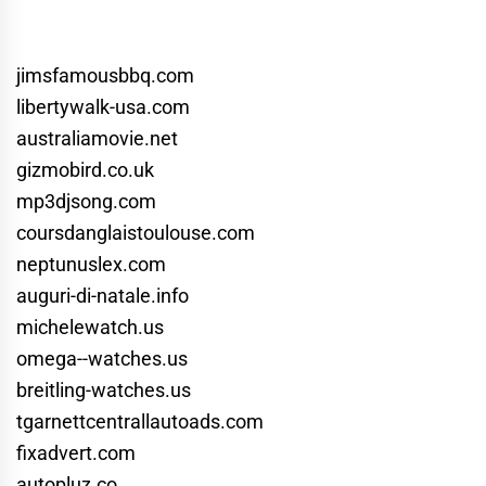
jimsfamousbbq.com
libertywalk-usa.com
australiamovie.net
gizmobird.co.uk
mp3djsong.com
coursdanglaistoulouse.com
neptunuslex.com
auguri-di-natale.info
michelewatch.us
omega--watches.us
breitling-watches.us
tgarnettcentrallautoads.com
fixadvert.com
autopluz.co