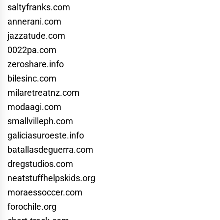
saltyfranks.com
annerani.com
jazzatude.com
0022pa.com
zeroshare.info
bilesinc.com
milaretreatnz.com
modaagi.com
smallvilleph.com
galiciasuroeste.info
batallasdeguerra.com
dregstudios.com
neatstuffhelpskids.org
moraessoccer.com
forochile.org