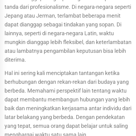
tanda dari profesionalisme. Di negara-negara seperti
Jepang atau Jerman, terlambat beberapa menit
dapat dianggap sebagai tindakan yang sopan. Di
lainnya, seperti di negara-negara Latin, waktu
mungkin dianggap lebih fleksibel, dan keterlambatan
atau lambatnya pengambilan keputusan bisa lebih
diterima.
Hal ini sering kali menciptakan tantangan ketika
berhubungan dengan rekan-rekan dari budaya yang
berbeda. Memahami perspektif lain tentang waktu
dapat membantu membangun hubungan yang lebih
baik dan meningkatkan kerjasama antar individu dari
latar belakang yang berbeda. Dengan pendekatan
yang tepat, semua orang dapat belajar untuk saling
menghargai waktu satu sama lain.