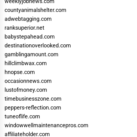
weeklyjobnews.com
countyanimalshelter.com
adwebtagging.com
ranksuperior.net
babystepahead.com
destinationoverlooked.com
gamblingamount.com
hillclimbwax.com
hnopse.com
occasionnews.com
lustofmoney.com
timebusinesszone.com
peppers-reflection.com
tuneoflife.com
windowwellmaintenancepros.com
affiliateholder.com