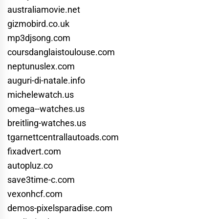
australiamovie.net
gizmobird.co.uk
mp3djsong.com
coursdanglaistoulouse.com
neptunuslex.com
auguri-di-natale.info
michelewatch.us
omega--watches.us
breitling-watches.us
tgarnettcentrallautoads.com
fixadvert.com
autopluz.co
save3time-c.com
vexonhcf.com
demos-pixelsparadise.com