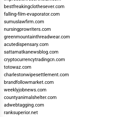
bestfreakingclothesever.com
falling-film-evaporator.com
sumuslawfirm.com
nursingprowriters.com
greenmountainthreadwear.com
acutedispensary.com
sattamatkanewsblog.com
cryptocurrencytradingcn.com
totowaz.com
charlestonwipesettlement.com
brandfollowmarket.com
weeklyjobnews.com
countyanimalshelter.com
adwebtagging.com
ranksuperior.net