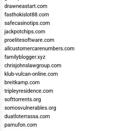
drawneastart.com
fasthokislot88.com
safecasinotips.com
jackpotchips.com
proelitesoftware.com
allcustomercarenumbers.com
familyblogger.xyz
chrisjohnslawgroup.com
klub-vulcan-online.com
breitkamp.com
tripleyresidence.com
softtorrents.org
somosvulnerables.org
duatloterrassa.com
pamufon.com