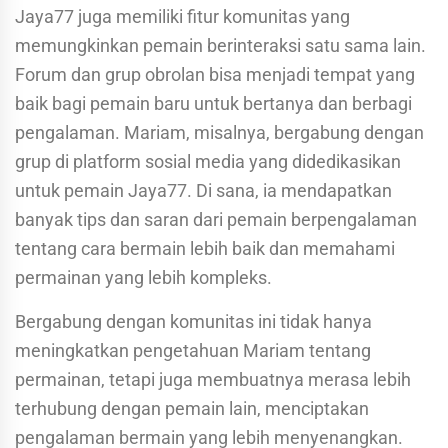
Jaya77 juga memiliki fitur komunitas yang
memungkinkan pemain berinteraksi satu sama lain.
Forum dan grup obrolan bisa menjadi tempat yang
baik bagi pemain baru untuk bertanya dan berbagi
pengalaman. Mariam, misalnya, bergabung dengan
grup di platform sosial media yang didedikasikan
untuk pemain Jaya77. Di sana, ia mendapatkan
banyak tips dan saran dari pemain berpengalaman
tentang cara bermain lebih baik dan memahami
permainan yang lebih kompleks.
Bergabung dengan komunitas ini tidak hanya
meningkatkan pengetahuan Mariam tentang
permainan, tetapi juga membuatnya merasa lebih
terhubung dengan pemain lain, menciptakan
pengalaman bermain yang lebih menyenangkan.