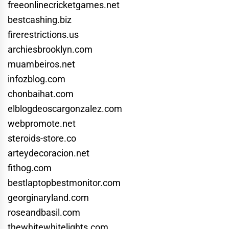
freeonlinecricketgames.net
bestcashing.biz
firerestrictions.us
archiesbrooklyn.com
muambeiros.net
infozblog.com
chonbaihat.com
elblogdeoscargonzalez.com
webpromote.net
steroids-store.co
arteydecoracion.net
fithog.com
bestlaptopbestmonitor.com
georginaryland.com
roseandbasil.com
thewhitewhitelights.com