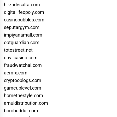
hirzadesalta.com
digitallifeopoly.com
casinobubbles.com
seputargym.com
impiyanamall.com
optguardian.com
totostreet.net
davilcasino.com
fraudwatchai.com
aem-x.com
cryptooblogs.com
gameuplevel.com
homethestyle.com
amuldistribution.com
borobuddur.com