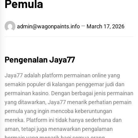
Pemula
admin@wagonpaints.info
March 17, 2026
Pengenalan Jaya77
Jaya77 adalah platform permainan online yang
semakin populer di kalangan penggemar judi dan
permainan kasino. Dengan berbagai jenis permainan
yang ditawarkan, Jaya77 menarik perhatian pemain
pemula yang ingin mencoba keberuntungan
mereka. Platform ini tidak hanya sederhana dan
aman, tetapi juga menawarkan pengalaman
bermain yang menarik bagi semua orang.