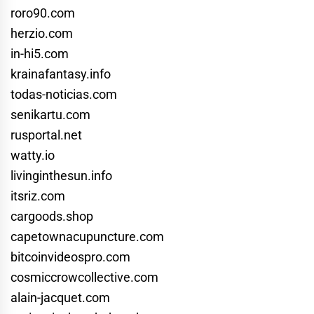
roro90.com
herzio.com
in-hi5.com
krainafantasy.info
todas-noticias.com
senikartu.com
rusportal.net
watty.io
livinginthesun.info
itsriz.com
cargoods.shop
capetownacupuncture.com
bitcoinvideospro.com
cosmiccrowcollective.com
alain-jacquet.com