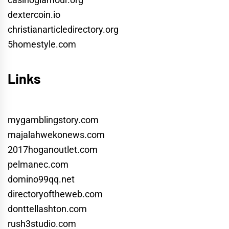
dextercoin.io
christianarticledirectory.org
5homestyle.com
Links
mygamblingstory.com
majalahwekonews.com
2017hoganoutlet.com
pelmanec.com
domino99qq.net
directoryoftheweb.com
donttellashton.com
rush3studio.com