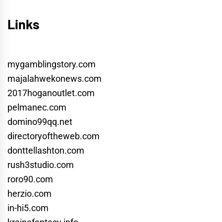
Links
mygamblingstory.com
majalahwekonews.com
2017hoganoutlet.com
pelmanec.com
domino99qq.net
directoryoftheweb.com
donttellashton.com
rush3studio.com
roro90.com
herzio.com
in-hi5.com