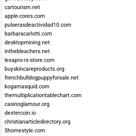
cartourism.net
apple-cores.com
pulserasdeactividad10.com
barbaracarlotti.com
desktopmining.net
inthebleachers.net
lexapro-rx-store.com
buyskincareproducts.org
frenchbulldogpuppyforsale.net
kogamasquid.com
themultiplicationtablechart.com
casinoglamour.org
dextercoin.io
christianarticledirectory.org
5homestyle.com