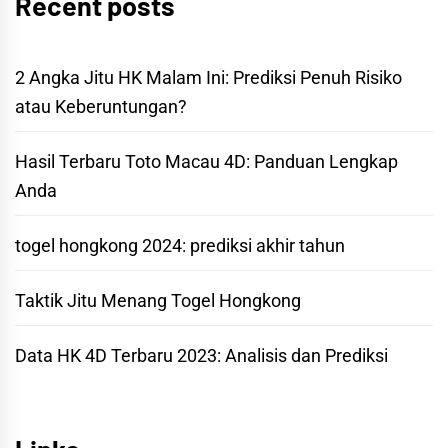
Recent posts
2 Angka Jitu HK Malam Ini: Prediksi Penuh Risiko
atau Keberuntungan?
Hasil Terbaru Toto Macau 4D: Panduan Lengkap
Anda
togel hongkong 2024: prediksi akhir tahun
Taktik Jitu Menang Togel Hongkong
Data HK 4D Terbaru 2023: Analisis dan Prediksi