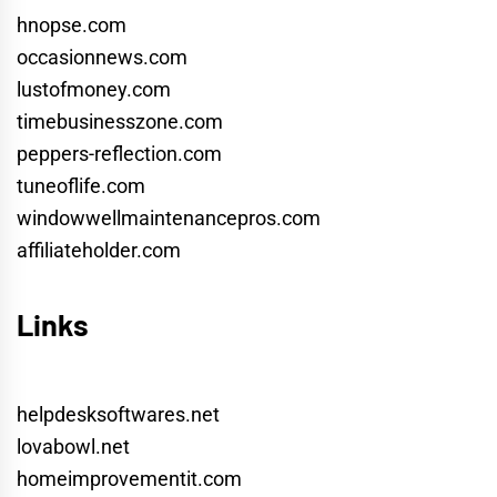
hnopse.com
occasionnews.com
lustofmoney.com
timebusinesszone.com
peppers-reflection.com
tuneoflife.com
windowwellmaintenancepros.com
affiliateholder.com
Links
helpdesksoftwares.net
lovabowl.net
homeimprovementit.com