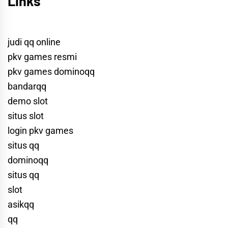
Links
judi qq online
pkv games resmi
pkv games dominoqq
bandarqq
demo slot
situs slot
login pkv games
situs qq
dominoqq
situs qq
slot
asikqq
qq