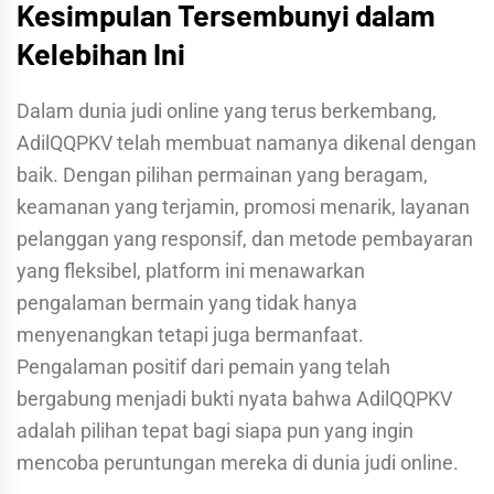
Kesimpulan Tersembunyi dalam
Kelebihan Ini
Dalam dunia judi online yang terus berkembang,
AdilQQPKV telah membuat namanya dikenal dengan
baik. Dengan pilihan permainan yang beragam,
keamanan yang terjamin, promosi menarik, layanan
pelanggan yang responsif, dan metode pembayaran
yang fleksibel, platform ini menawarkan
pengalaman bermain yang tidak hanya
menyenangkan tetapi juga bermanfaat.
Pengalaman positif dari pemain yang telah
bergabung menjadi bukti nyata bahwa AdilQQPKV
adalah pilihan tepat bagi siapa pun yang ingin
mencoba peruntungan mereka di dunia judi online.