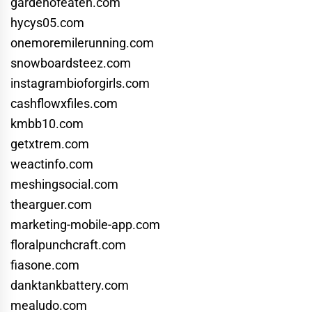
gardenofeaten.com
hycys05.com
onemoremilerunning.com
snowboardsteez.com
instagrambioforgirls.com
cashflowxfiles.com
kmbb10.com
getxtrem.com
weactinfo.com
meshingsocial.com
thearguer.com
marketing-mobile-app.com
floralpunchcraft.com
fiasone.com
danktankbattery.com
mealudo.com