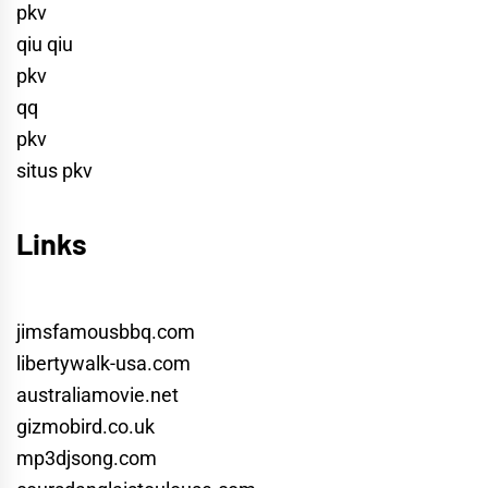
pkv
qiu qiu
pkv
qq
pkv
situs pkv
Links
jimsfamousbbq.com
libertywalk-usa.com
australiamovie.net
gizmobird.co.uk
mp3djsong.com