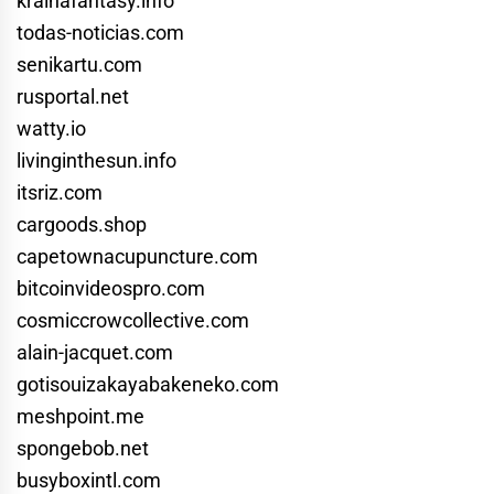
krainafantasy.info
todas-noticias.com
senikartu.com
rusportal.net
watty.io
livinginthesun.info
itsriz.com
cargoods.shop
capetownacupuncture.com
bitcoinvideospro.com
cosmiccrowcollective.com
alain-jacquet.com
gotisouizakayabakeneko.com
meshpoint.me
spongebob.net
busyboxintl.com