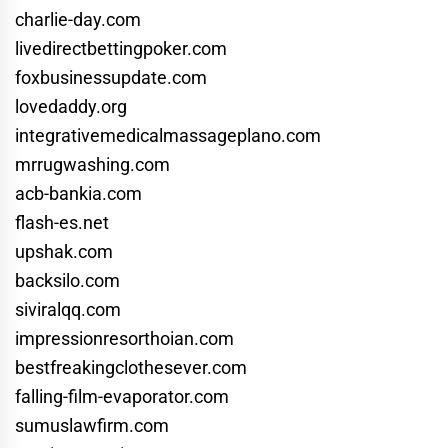
charlie-day.com
livedirectbettingpoker.com
foxbusinessupdate.com
lovedaddy.org
integrativemedicalmassageplano.com
mrrugwashing.com
acb-bankia.com
flash-es.net
upshak.com
backsilo.com
siviralqq.com
impressionresorthoian.com
bestfreakingclothesever.com
falling-film-evaporator.com
sumuslawfirm.com