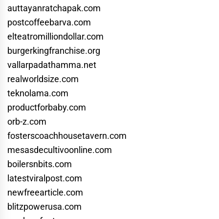
auttayanratchapak.com
postcoffeebarva.com
elteatromilliondollar.com
burgerkingfranchise.org
vallarpadathamma.net
realworldsize.com
teknolama.com
productforbaby.com
orb-z.com
fosterscoachhousetavern.com
mesasdecultivoonline.com
boilersnbits.com
latestviralpost.com
newfreearticle.com
blitzpowerusa.com