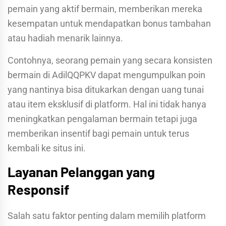
pemain yang aktif bermain, memberikan mereka
kesempatan untuk mendapatkan bonus tambahan
atau hadiah menarik lainnya.
Contohnya, seorang pemain yang secara konsisten
bermain di AdilQQPKV dapat mengumpulkan poin
yang nantinya bisa ditukarkan dengan uang tunai
atau item eksklusif di platform. Hal ini tidak hanya
meningkatkan pengalaman bermain tetapi juga
memberikan insentif bagi pemain untuk terus
kembali ke situs ini.
Layanan Pelanggan yang
Responsif
Salah satu faktor penting dalam memilih platform