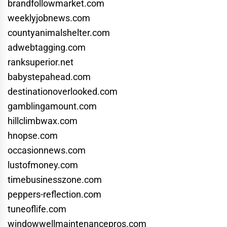
brandfollowmarket.com
weeklyjobnews.com
countyanimalshelter.com
adwebtagging.com
ranksuperior.net
babystepahead.com
destinationoverlooked.com
gamblingamount.com
hillclimbwax.com
hnopse.com
occasionnews.com
lustofmoney.com
timebusinesszone.com
peppers-reflection.com
tuneoflife.com
windowwellmaintenancepros.com