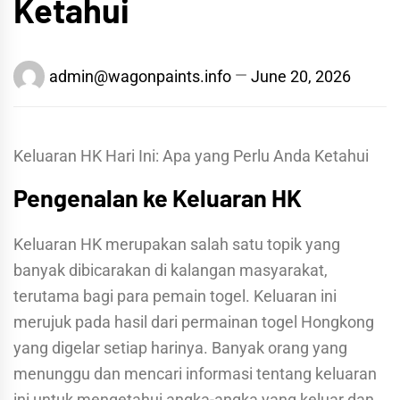
Ketahui
admin@wagonpaints.info
June 20, 2026
Keluaran HK Hari Ini: Apa yang Perlu Anda Ketahui
Pengenalan ke Keluaran HK
Keluaran HK merupakan salah satu topik yang
banyak dibicarakan di kalangan masyarakat,
terutama bagi para pemain togel. Keluaran ini
merujuk pada hasil dari permainan togel Hongkong
yang digelar setiap harinya. Banyak orang yang
menunggu dan mencari informasi tentang keluaran
ini untuk mengetahui angka-angka yang keluar dan