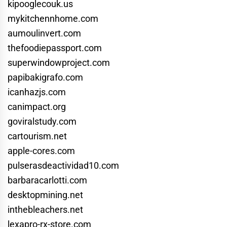
kipooglecouk.us
mykitchennhome.com
aumoulinvert.com
thefoodiepassport.com
superwindowproject.com
papibakigrafo.com
icanhazjs.com
canimpact.org
goviralstudy.com
cartourism.net
apple-cores.com
pulserasdeactividad10.com
barbaracarlotti.com
desktopmining.net
inthebleachers.net
lexapro-rx-store.com