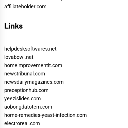
affiliateholder.com
Links
helpdesksoftwares.net
lovabowl.net
homeimprovementit.com
newstribunal.com
newsdailymagazines.com
preceptionhub.com
yeezislides.com
aobongdatotem.com
home-remedies-yeast-infection.com
electroreal.com