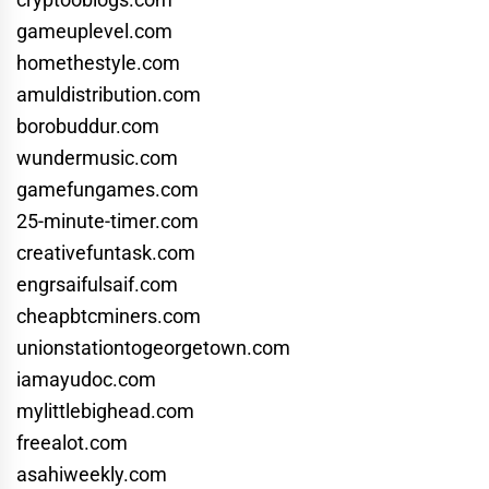
gameuplevel.com
homethestyle.com
amuldistribution.com
borobuddur.com
wundermusic.com
gamefungames.com
25-minute-timer.com
creativefuntask.com
engrsaifulsaif.com
cheapbtcminers.com
unionstationtogeorgetown.com
iamayudoc.com
mylittlebighead.com
freealot.com
asahiweekly.com