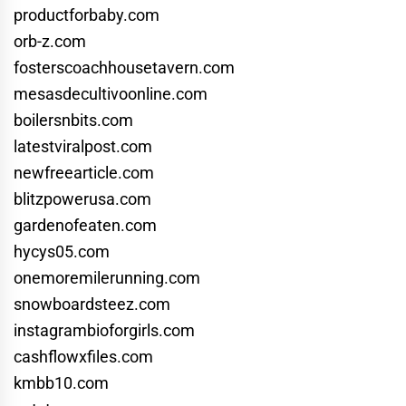
productforbaby.com
orb-z.com
fosterscoachhousetavern.com
mesasdecultivoonline.com
boilersnbits.com
latestviralpost.com
newfreearticle.com
blitzpowerusa.com
gardenofeaten.com
hycys05.com
onemoremilerunning.com
snowboardsteez.com
instagrambioforgirls.com
cashflowxfiles.com
kmbb10.com