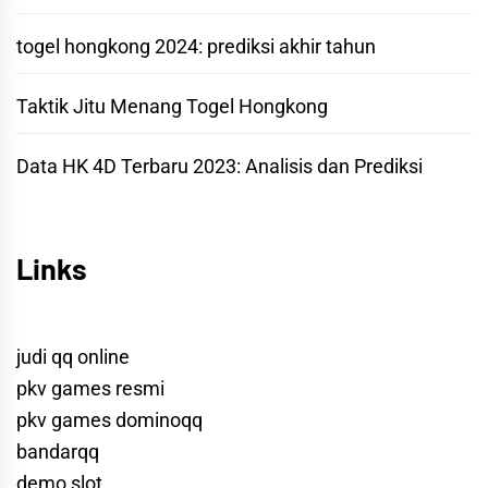
togel hongkong 2024: prediksi akhir tahun
Taktik Jitu Menang Togel Hongkong
Data HK 4D Terbaru 2023: Analisis dan Prediksi
Links
judi qq online
pkv games resmi
pkv games dominoqq
bandarqq
demo slot