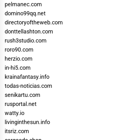
pelmanec.com
domino99qq.net
directoryoftheweb.com
donttellashton.com
rush3studio.com
roro90.com
herzio.com
in-hi5.com
krainafantasy.info
todas-noticias.com
senikartu.com
rusportal.net
watty.io
livinginthesun.info
itsriz.com