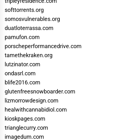
tripleyresidence.com
softtorrents.org
somosvulnerables.org
duatloterrassa.com
pamufon.com
porscheperformancedrive.com
tamethekraken.org
lutzinator.com
ondasrl.com
blife2016.com
glutenfreesnowboarder.com
lizmorrowdesign.com
healwithcannabidiol.com
kioskpages.com
trianglecurry.com
imagedum.com