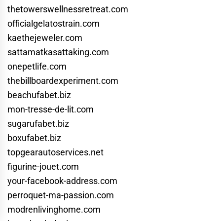
thetowerswellnessretreat.com
officialgelatostrain.com
kaethejeweler.com
sattamatkasattaking.com
onepetlife.com
thebillboardexperiment.com
beachufabet.biz
mon-tresse-de-lit.com
sugarufabet.biz
boxufabet.biz
topgearautoservices.net
figurine-jouet.com
your-facebook-address.com
perroquet-ma-passion.com
modrenlivinghome.com