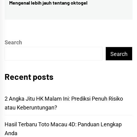
Mengenal lebih jauh tentang oktogel
Next
post:
Search
Search
Recent posts
2 Angka Jitu HK Malam Ini: Prediksi Penuh Risiko
atau Keberuntungan?
Hasil Terbaru Toto Macau 4D: Panduan Lengkap
Anda