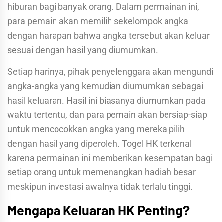
hiburan bagi banyak orang. Dalam permainan ini,
para pemain akan memilih sekelompok angka
dengan harapan bahwa angka tersebut akan keluar
sesuai dengan hasil yang diumumkan.
Setiap harinya, pihak penyelenggara akan mengundi
angka-angka yang kemudian diumumkan sebagai
hasil keluaran. Hasil ini biasanya diumumkan pada
waktu tertentu, dan para pemain akan bersiap-siap
untuk mencocokkan angka yang mereka pilih
dengan hasil yang diperoleh. Togel HK terkenal
karena permainan ini memberikan kesempatan bagi
setiap orang untuk memenangkan hadiah besar
meskipun investasi awalnya tidak terlalu tinggi.
Mengapa Keluaran HK Penting?