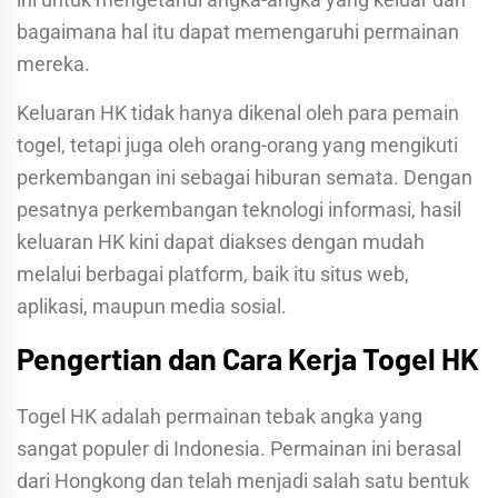
bagaimana hal itu dapat memengaruhi permainan
mereka.
Keluaran HK tidak hanya dikenal oleh para pemain
togel, tetapi juga oleh orang-orang yang mengikuti
perkembangan ini sebagai hiburan semata. Dengan
pesatnya perkembangan teknologi informasi, hasil
keluaran HK kini dapat diakses dengan mudah
melalui berbagai platform, baik itu situs web,
aplikasi, maupun media sosial.
Pengertian dan Cara Kerja Togel HK
Togel HK adalah permainan tebak angka yang
sangat populer di Indonesia. Permainan ini berasal
dari Hongkong dan telah menjadi salah satu bentuk