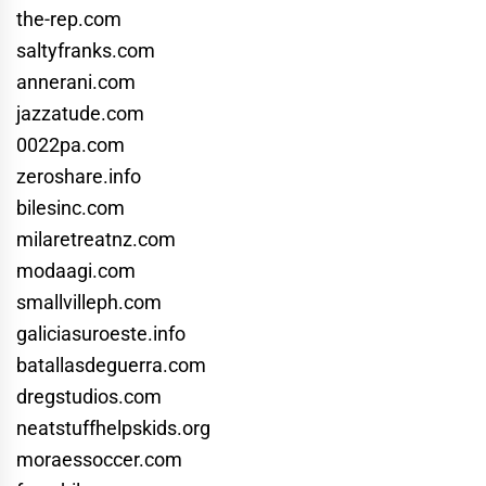
the-rep.com
saltyfranks.com
annerani.com
jazzatude.com
0022pa.com
zeroshare.info
bilesinc.com
milaretreatnz.com
modaagi.com
smallvilleph.com
galiciasuroeste.info
batallasdeguerra.com
dregstudios.com
neatstuffhelpskids.org
moraessoccer.com