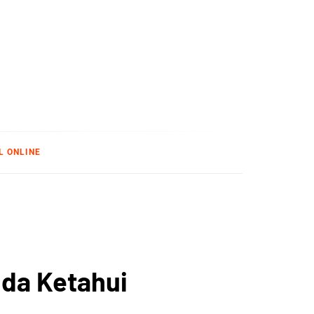
sa dan Slot Gacor
L ONLINE
nda Ketahui