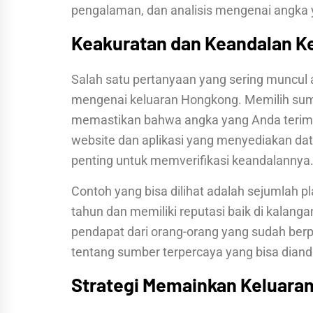
pengalaman, dan analisis mengenai angka
Keakuratan dan Keandalan K
Salah satu pertanyaan yang sering muncul 
mengenai keluaran Hongkong. Memilih sumb
memastikan bahwa angka yang Anda terima
website dan aplikasi yang menyediakan dat
penting untuk memverifikasi keandalannya
Contoh yang bisa dilihat adalah sejumlah p
tahun dan memiliki reputasi baik di kalang
pendapat dari orang-orang yang sudah ber
tentang sumber terpercaya yang bisa diand
Strategi Memainkan Keluara