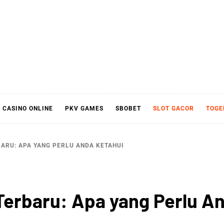
aik dengan Deposit Deposit Pul
ngan fitur terbaik di situs slot online terpercaya.
CASINO ONLINE
PKV GAMES
SBOBET
SLOT GACOR
TOGE
ARU: APA YANG PERLU ANDA KETAHUI
erbaru: Apa yang Perlu A