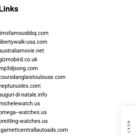
Links
jimsfamousbbq.com
libertywalk-usa.com
australiamovie.net
gizmobird.co.uk
mp3djsong.com
coursdanglaistoulouse.com
neptunuslex.com
auguri-di-natale.info
michelewatch.us
omega--watches.us
breitling-watches.us
tgarnettcentrallautoads.com