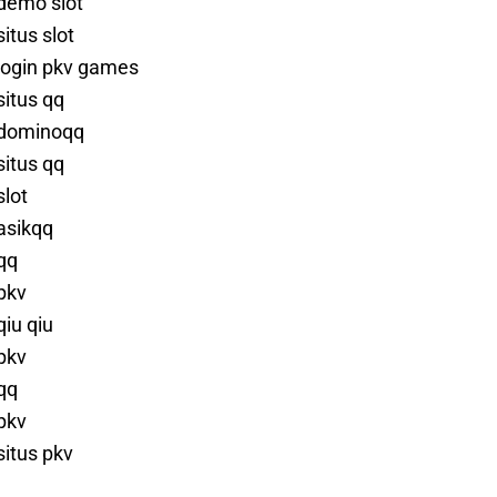
demo slot
situs slot
login pkv games
situs qq
dominoqq
situs qq
slot
asikqq
qq
pkv
qiu qiu
pkv
qq
pkv
situs pkv