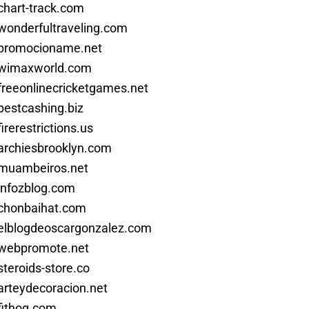
chart-track.com
wonderfultraveling.com
promocioname.net
wimaxworld.com
freeonlinecricketgames.net
bestcashing.biz
firerestrictions.us
archiesbrooklyn.com
muambeiros.net
infozblog.com
chonbaihat.com
elblogdeoscargonzalez.com
webpromote.net
steroids-store.co
arteydecoracion.net
fithog.com