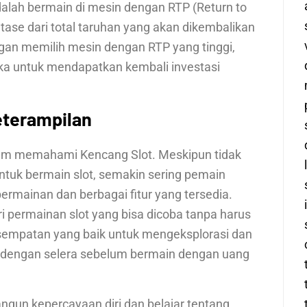
adalah bermain di mesin dengan RTP (Return to
ntase dari total taruhan yang akan dikembalikan
an memilih mesin dengan RTP yang tinggi,
a untuk mendapatkan kembali investasi
eterampilan
dalam memahami Kencang Slot. Meskipun tidak
ntuk bermain slot, semakin sering pemain
rmainan dan berbagai fitur yang tersedia.
 permainan slot yang bisa dicoba tanpa harus
empatan yang baik untuk mengeksplorasi dan
 dengan selera sebelum bermain dengan uang
gun kepercayaan diri dan belajar tentang