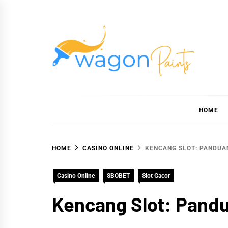
Skip
to
content
Situs Slot Online Terb
Dapatkan Deposit deposit pulsa dan mainkan slot gacor de
HOME
HOME
CASINO ONLINE
KENCANG SLOT: PANDUA
Casino Online
SBOBET
Slot Gacor
Kencang Slot: Pand