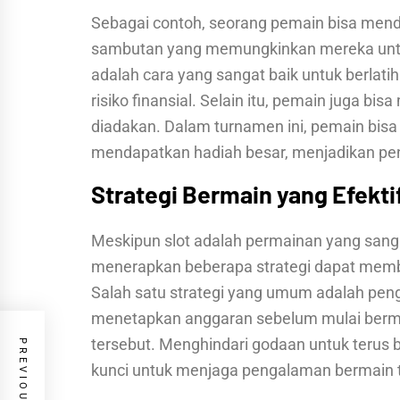
Sebagai contoh, seorang pemain bisa mend
sambutan yang memungkinkan mereka untuk
adalah cara yang sangat baik untuk berlat
risiko finansial. Selain itu, pemain juga bi
diadakan. Dalam turnamen ini, pemain bisa
mendapatkan hadiah besar, menjadikan p
Strategi Bermain yang Efekti
Meskipun slot adalah permainan yang sang
menerapkan beberapa strategi dapat mem
Salah satu strategi yang umum adalah peng
menetapkan anggaran sebelum mulai berm
tersebut. Menghindari godaan untuk terus
kunci untuk menjaga pengalaman bermain