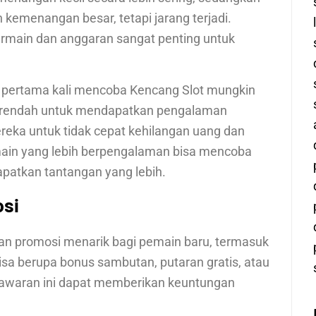
 kemenangan besar, tetapi jarang terjadi.
rmain dan anggaran sangat penting untuk
 pertama kali mencoba Kencang Slot mungkin
tas rendah untuk mendapatkan pengalaman
ereka untuk tidak cepat kehilangan uang dan
pemain yang lebih berpengalaman bisa mencoba
apatkan tantangan yang lebih.
osi
an promosi menarik bagi pemain baru, termasuk
isa berupa bonus sambutan, putaran gratis, atau
tawaran ini dapat memberikan keuntungan