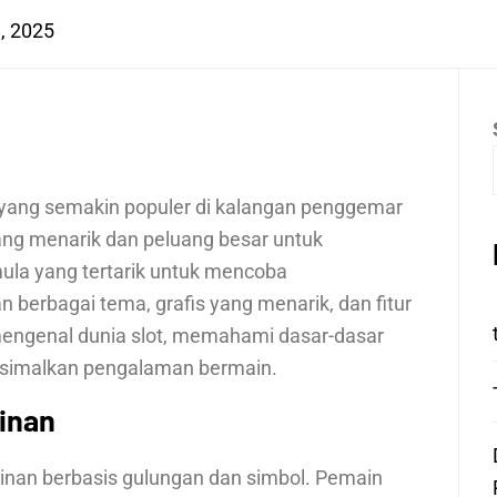
, 2025
 yang semakin populer di kalangan penggemar
ang menarik dan peluang besar untuk
la yang tertarik untuk mencoba
berbagai tema, grafis yang menarik, dan fitur
engenal dunia slot, memahami dasar-dasar
ksimalkan pengalaman bermain.
inan
inan berbasis gulungan dan simbol. Pemain