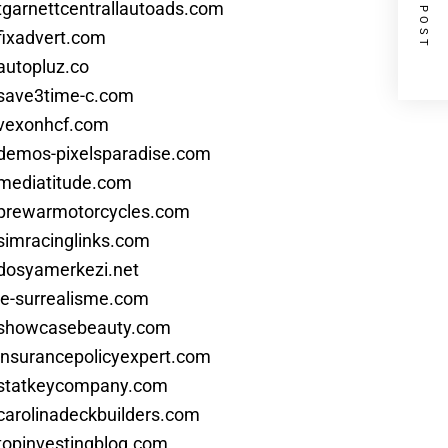
NEXT POST
tgarnettcentrallautoads.com
fixadvert.com
autopluz.co
save3time-c.com
vexonhcf.com
demos-pixelsparadise.com
mediatitude.com
prewarmotorcycles.com
simracinglinks.com
dosyamerkezi.net
le-surrealisme.com
showcasebeauty.com
insurancepolicyexpert.com
statkeycompany.com
carolinadeckbuilders.com
topinvestingblog.com