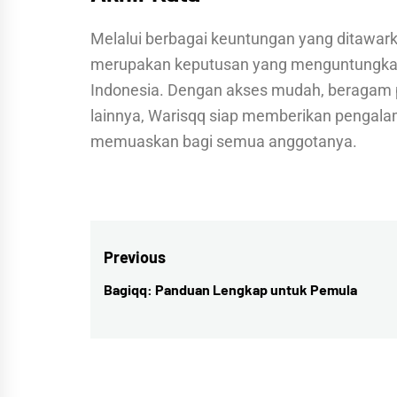
Melalui berbagai keuntungan yang ditawar
merupakan keputusan yang menguntungkan 
Indonesia. Dengan akses mudah, beragam 
lainnya, Warisqq siap memberikan penga
memuaskan bagi semua anggotanya.
Post
Previous
navigation
Bagiqq: Panduan Lengkap untuk Pemula
Previous
post: