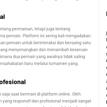
al
tang permainan, tetapi juga tentang
 pemain. Platform ini sering kali mengadakan
n pemain untuk berinteraksi dan bersaing satu
an yang menyenangkan dan menambah keseruan
imana dua pemain yang awalnya tidak saling
rsahabatan baru melalui turnamen yang
ofesional
saja saat bermain di platform online. Oleh
 yang responsif dan profesional menjadi sangat