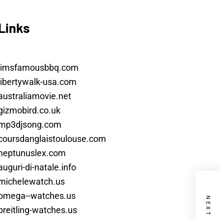
Links
jimsfamousbbq.com
libertywalk-usa.com
australiamovie.net
gizmobird.co.uk
mp3djsong.com
coursdanglaistoulouse.com
neptunuslex.com
auguri-di-natale.info
michelewatch.us
omega--watches.us
breitling-watches.us