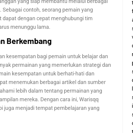
anggan yang siap membantu melalui berbagai
pon. Sebagai contoh, seorang pemain yang
t dapat dengan cepat menghubungi tim
harus menunggu lama.
dan Berkembang
n kesempatan bagi pemain untuk belajar dan
yak permainan yang memerlukan strategi dan
emain kesempatan untuk berhati-hati dan
n dapat menemukan berbagai artikel dan sumber
hami lebih dalam tentang permainan yang
rampilan mereka. Dengan cara ini, Warisqq
pi juga menjadi tempat pembelajaran yang