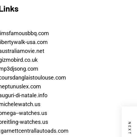
Links
jimsfamousbbq.com
libertywalk-usa.com
australiamovie.net
gizmobird.co.uk
mp3djsong.com
coursdanglaistoulouse.com
neptunuslex.com
auguri-di-natale.info
michelewatch.us
omega--watches.us
breitling-watches.us
tgarnettcentrallautoads.com