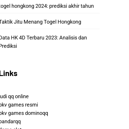
togel hongkong 2024: prediksi akhir tahun
Taktik Jitu Menang Togel Hongkong
Data HK 4D Terbaru 2023: Analisis dan
Prediksi
Links
judi qq online
pkv games resmi
pkv games dominoqq
bandarqq