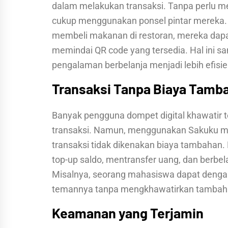
dalam melakukan transaksi. Tanpa perlu m
cukup menggunakan ponsel pintar mereka. S
membeli makanan di restoran, mereka da
memindai QR code yang tersedia. Hal ini
pengalaman berbelanja menjadi lebih efisie
Transaksi Tanpa Biaya Tamb
Banyak pengguna dompet digital khawatir 
transaksi. Namun, menggunakan Sakuku m
transaksi tidak dikenakan biaya tambahan.
top-up saldo, mentransfer uang, dan berbel
Misalnya, seorang mahasiswa dapat deng
temannya tanpa mengkhawatirkan tambahan
Keamanan yang Terjamin