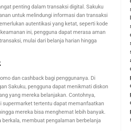
gat penting dalam transaksi digital. Sakuku
nan untuk melindungi informasi dan transaksi
merlukan autentikasi yang ketat, seperti kode
ah keamanan ini, pengguna dapat merasa aman
ansaksi, mulai dari belanja harian hingga
k
romo dan cashback bagi penggunanya. Di
gan Sakuku, pengguna dapat menikmati diskon
ang yang mereka belanjakan. Contohnya,
di supermarket tertentu dapat memanfaatkan
hingga mereka bisa menghemat lebih banyak.
ra berkala, membuat pengalaman berbelanja