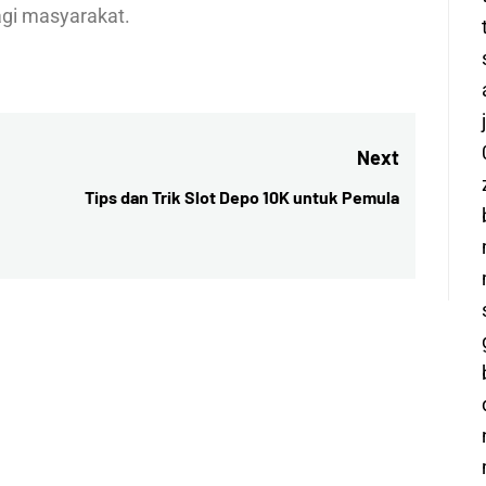
gi masyarakat.
Next
Tips dan Trik Slot Depo 10K untuk Pemula
Next
post: