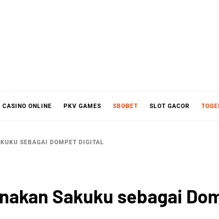
aik dengan Deposit Deposit Pul
ngan fitur terbaik di situs slot online terpercaya.
CASINO ONLINE
PKV GAMES
SBOBET
SLOT GACOR
TOGE
UKU SEBAGAI DOMPET DIGITAL
akan Sakuku sebagai Domp