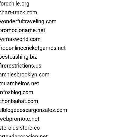
forochile.org
chart-track.com
wonderfultraveling.com
promocioname.net
wimaxworld.com
freeonlinecricketgames.net
bestcashing.biz
firerestrictions.us
archiesbrooklyn.com
muambeiros.net
infozblog.com
chonbaihat.com
elblogdeoscargonzalez.com
webpromote.net
steroids-store.co
arteydecoracion.net