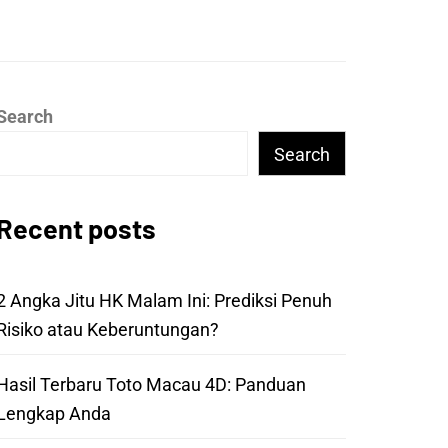
Search
Search
Recent posts
2 Angka Jitu HK Malam Ini: Prediksi Penuh
Risiko atau Keberuntungan?
Hasil Terbaru Toto Macau 4D: Panduan
Lengkap Anda