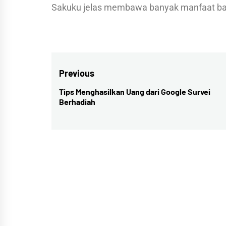
Sakuku jelas membawa banyak manfaat ba
Post
Previous
navigation
Tips Menghasilkan Uang dari Google Survei
Previous
Berhadiah
post: