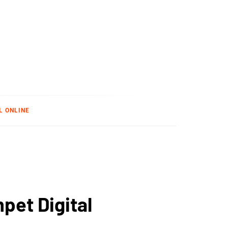
sa dan Slot Gacor
L ONLINE
et Digital