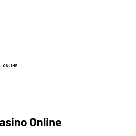
sa dan Slot Gacor
L ONLINE
sino Online