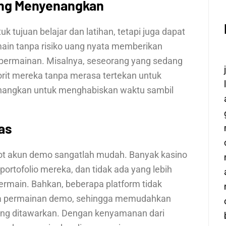
ng Menyenangkan
 tujuan belajar dan latihan, tetapi juga dapat
main tanpa risiko uang nyata memberikan
permainan. Misalnya, seseorang yang sedang
orit mereka tanpa merasa tertekan untuk
enangkan untuk menghabiskan waktu sambil
as
 slot akun demo sangatlah mudah. Banyak kasino
portofolio mereka, dan tidak ada yang lebih
ermain. Bahkan, beberapa platform tidak
ba permainan demo, sehingga memudahkan
ng ditawarkan. Dengan kenyamanan dari