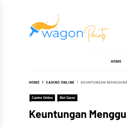
Skip
to
content
Situs Slot Online Terb
Dapatkan Deposit deposit pulsa dan mainkan slot gacor de
HOME
HOME
CASINO ONLINE
KEUNTUNGAN MENGGUNAK
Casino Online
Slot Gacor
Keuntungan Menggun