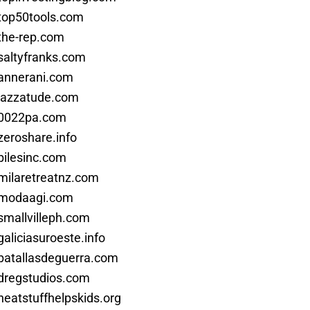
top50tools.com
the-rep.com
saltyfranks.com
annerani.com
jazzatude.com
0022pa.com
zeroshare.info
bilesinc.com
milaretreatnz.com
modaagi.com
smallvilleph.com
galiciasuroeste.info
batallasdeguerra.com
dregstudios.com
neatstuffhelpskids.org