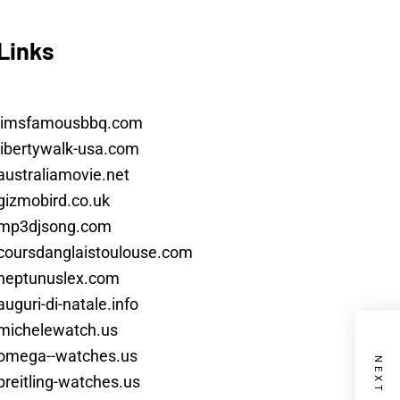
Links
jimsfamousbbq.com
libertywalk-usa.com
australiamovie.net
gizmobird.co.uk
mp3djsong.com
coursdanglaistoulouse.com
neptunuslex.com
auguri-di-natale.info
michelewatch.us
omega--watches.us
breitling-watches.us