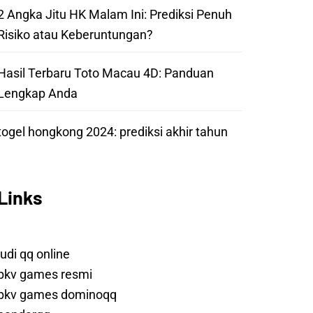
2 Angka Jitu HK Malam Ini: Prediksi Penuh
Risiko atau Keberuntungan?
Hasil Terbaru Toto Macau 4D: Panduan
Lengkap Anda
togel hongkong 2024: prediksi akhir tahun
Links
judi qq online
pkv games resmi
pkv games dominoqq