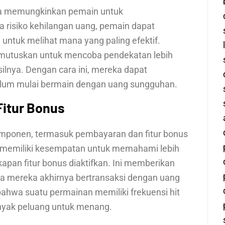
a memungkinkan pemain untuk
risiko kehilangan uang, pemain dapat
untuk melihat mana yang paling efektif.
mutuskan untuk mencoba pendekatan lebih
ilnya. Dengan cara ini, mereka dapat
lum mulai bermain dengan uang sungguhan.
itur Bonus
komponen, termasuk pembayaran dan fitur bonus
 memiliki kesempatan untuk memahami lebih
apan fitur bonus diaktifkan. Ini memberikan
a mereka akhirnya bertransaksi dengan uang
bahwa suatu permainan memiliki frekuensi hit
anyak peluang untuk menang.