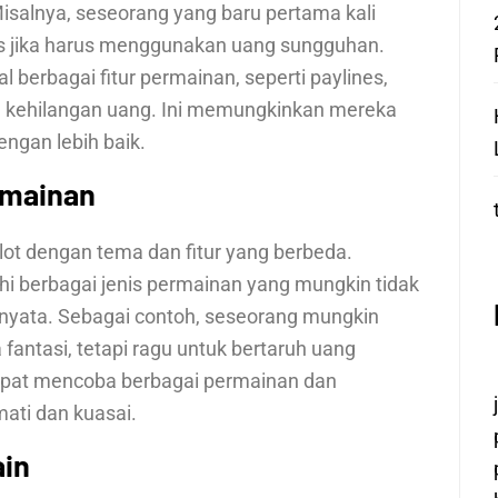
isalnya, seseorang yang baru pertama kali
 jika harus menggunakan uang sungguhan.
erbagai fitur permainan, seperti paylines,
n kehilangan uang. Ini memungkinkan mereka
gan lebih baik.
rmainan
ot dengan tema dan fitur yang berbeda.
i berbagai jenis permainan yang mungkin tidak
 nyata. Sebagai contoh, seseorang mungkin
antasi, tetapi ragu untuk bertaruh uang
pat mencoba berbagai permainan dan
ti dan kuasai.
ain