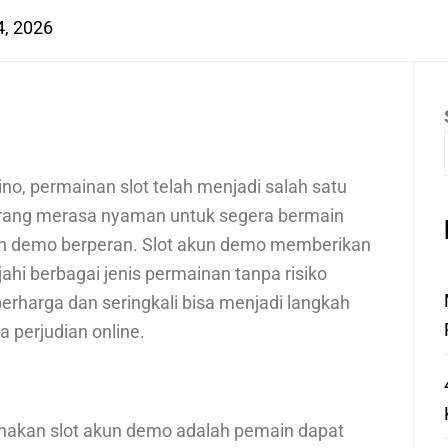
4, 2026
ino, permainan slot telah menjadi salah satu
orang merasa nyaman untuk segera bermain
kun demo berperan. Slot akun demo memberikan
i berbagai jenis permainan tanpa risiko
erharga dan seringkali bisa menjadi langkah
 perjudian online.
nakan slot akun demo adalah pemain dapat