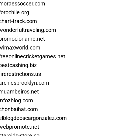
moraessoccer.com
forochile.org
chart-track.com
wonderfultraveling.com
promocioname.net
wimaxworld.com
freeonlinecricketgames.net
bestcashing.biz
firerestrictions.us
archiesbrooklyn.com
muambeiros.net
infozblog.com
chonbaihat.com
elblogdeoscargonzalez.com
webpromote.net
steroids-store.co