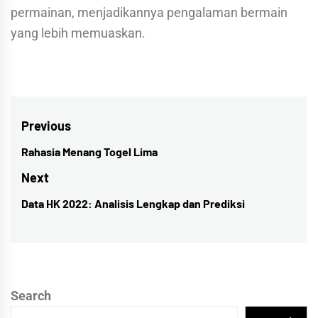
permainan, menjadikannya pengalaman bermain
yang lebih memuaskan.
Post
Previous
navigation
Rahasia Menang Togel Lima
Previous
post:
Next
Data HK 2022: Analisis Lengkap dan Prediksi
Next
post:
Search