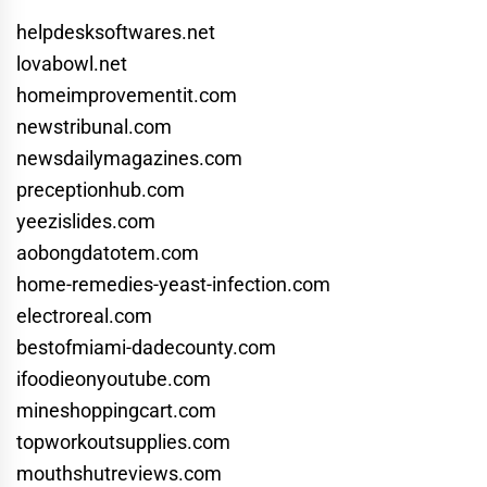
helpdesksoftwares.net
lovabowl.net
homeimprovementit.com
newstribunal.com
newsdailymagazines.com
preceptionhub.com
yeezislides.com
aobongdatotem.com
home-remedies-yeast-infection.com
electroreal.com
bestofmiami-dadecounty.com
ifoodieonyoutube.com
mineshoppingcart.com
topworkoutsupplies.com
mouthshutreviews.com