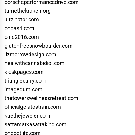
porscheperformancedrive.com
tamethekraken.org
lutzinator.com
ondasrl.com
blife2016.com
glutenfreesnowboarder.com
lizmorrowdesign.com
healwithcannabidiol.com
kioskpages.com
trianglecurry.com
imagedum.com
thetowerswellnessretreat.com
officialgelatostrain.com
kaethejeweler.com
sattamatkasattaking.com
onepetlife.com