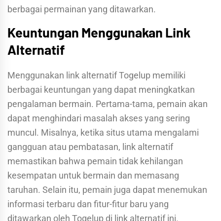
berbagai permainan yang ditawarkan.
Keuntungan Menggunakan Link
Alternatif
Menggunakan link alternatif Togelup memiliki
berbagai keuntungan yang dapat meningkatkan
pengalaman bermain. Pertama-tama, pemain akan
dapat menghindari masalah akses yang sering
muncul. Misalnya, ketika situs utama mengalami
gangguan atau pembatasan, link alternatif
memastikan bahwa pemain tidak kehilangan
kesempatan untuk bermain dan memasang
taruhan. Selain itu, pemain juga dapat menemukan
informasi terbaru dan fitur-fitur baru yang
ditawarkan oleh Togelup di link alternatif ini.