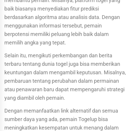
membantu pemain. Misalnya, platform togel yang
baik biasanya menyediakan fitur prediksi
berdasarkan algoritma atau analisis data. Dengan
menggunakan informasi tersebut, pemain
berpotensi memiliki peluang lebih baik dalam
memilih angka yang tepat.
Selain itu, mengikuti perkembangan dan berita
terbaru tentang dunia togel juga bisa memberikan
keuntungan dalam mengambil keputusan. Misalnya,
pembaruan tentang perubahan dalam permainan
atau penawaran baru dapat mempengaruhi strategi
yang diambil oleh pemain.
Dengan memanfaatkan link alternatif dan semua
sumber daya yang ada, pemain Togelup bisa
meningkatkan kesempatan untuk menang dalam