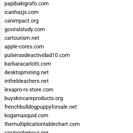
papibakigrafo.com
icanhazjs.com
canimpact.org
goviralstudy.com
cartourism.net
apple-cores.com
pulserasdeactividad10.com
barbaracarlotti.com
desktopmining.net
inthebleachers.net
lexapro-rx-store.com
buyskincareproducts.org
frenchbulldogpuppyforsale.net
kogamasquid.com
themultiplicationtablechart.com
casinoglamour.org