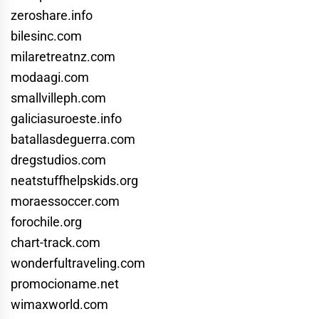
zeroshare.info
bilesinc.com
milaretreatnz.com
modaagi.com
smallvilleph.com
galiciasuroeste.info
batallasdeguerra.com
dregstudios.com
neatstuffhelpskids.org
moraessoccer.com
forochile.org
chart-track.com
wonderfultraveling.com
promocioname.net
wimaxworld.com