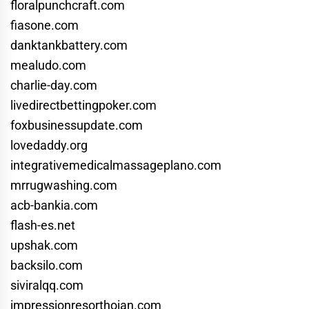
floralpunchcraft.com
fiasone.com
danktankbattery.com
mealudo.com
charlie-day.com
livedirectbettingpoker.com
foxbusinessupdate.com
lovedaddy.org
integrativemedicalmassageplano.com
mrrugwashing.com
acb-bankia.com
flash-es.net
upshak.com
backsilo.com
siviralqq.com
impressionresorthoian.com