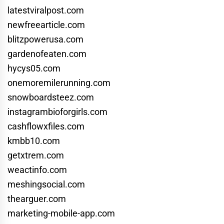
latestviralpost.com
newfreearticle.com
blitzpowerusa.com
gardenofeaten.com
hycys05.com
onemoremilerunning.com
snowboardsteez.com
instagrambioforgirls.com
cashflowxfiles.com
kmbb10.com
getxtrem.com
weactinfo.com
meshingsocial.com
thearguer.com
marketing-mobile-app.com