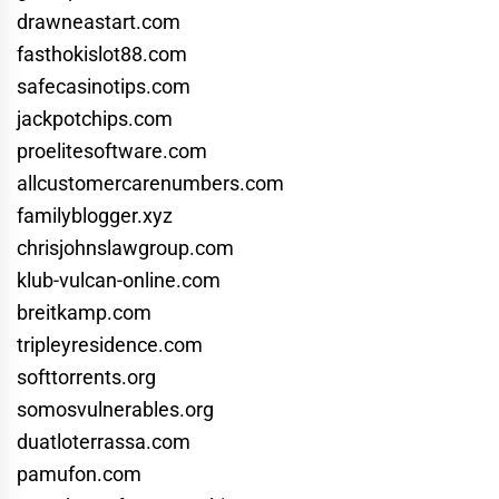
drawneastart.com
fasthokislot88.com
safecasinotips.com
jackpotchips.com
proelitesoftware.com
allcustomercarenumbers.com
familyblogger.xyz
chrisjohnslawgroup.com
klub-vulcan-online.com
breitkamp.com
tripleyresidence.com
softtorrents.org
somosvulnerables.org
duatloterrassa.com
pamufon.com