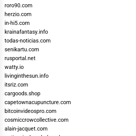
roro90.com
herzio.com
in-hi5.com
krainafantasy.info
todas-noticias.com
senikartu.com
rusportal.net
watty.io
livinginthesun.info
itsriz.com
cargoods.shop
capetownacupuncture.com
bitcoinvideospro.com
cosmiccrowcollective.com
alain-jacquet.com