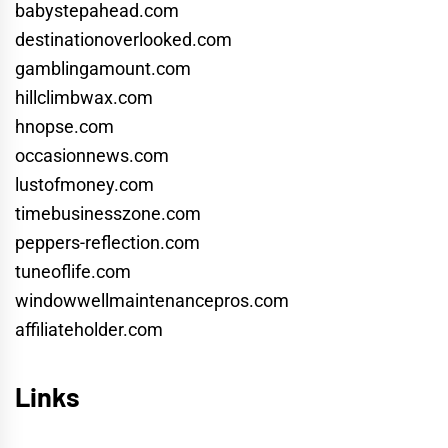
babystepahead.com
destinationoverlooked.com
gamblingamount.com
hillclimbwax.com
hnopse.com
occasionnews.com
lustofmoney.com
timebusinesszone.com
peppers-reflection.com
tuneoflife.com
windowwellmaintenancepros.com
affiliateholder.com
Links