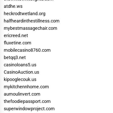
atdhe.ws
heckrodtwetland.org
halfheardinthestillness.com
mybestmassagechair.com
ericreed.net
fluxetine.com
mobilecasino8760.com
betqq3.net
casinoloans5.us
CasinoAuction.us
kipooglecouk.us
mykitchennhome.com
aumoulinvert.com
thefoodiepassport.com
superwindowproject.com