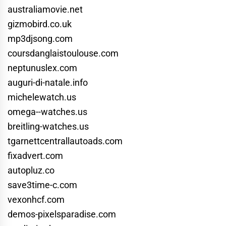
australiamovie.net
gizmobird.co.uk
mp3djsong.com
coursdanglaistoulouse.com
neptunuslex.com
auguri-di-natale.info
michelewatch.us
omega--watches.us
breitling-watches.us
tgarnettcentrallautoads.com
fixadvert.com
autopluz.co
save3time-c.com
vexonhcf.com
demos-pixelsparadise.com