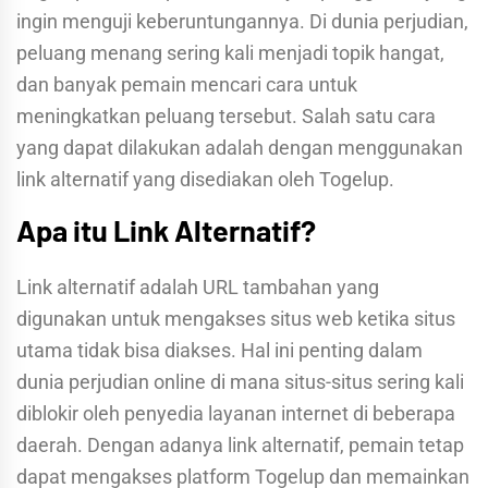
ingin menguji keberuntungannya. Di dunia perjudian,
peluang menang sering kali menjadi topik hangat,
dan banyak pemain mencari cara untuk
meningkatkan peluang tersebut. Salah satu cara
yang dapat dilakukan adalah dengan menggunakan
link alternatif yang disediakan oleh Togelup.
Apa itu Link Alternatif?
Link alternatif adalah URL tambahan yang
digunakan untuk mengakses situs web ketika situs
utama tidak bisa diakses. Hal ini penting dalam
dunia perjudian online di mana situs-situs sering kali
diblokir oleh penyedia layanan internet di beberapa
daerah. Dengan adanya link alternatif, pemain tetap
dapat mengakses platform Togelup dan memainkan