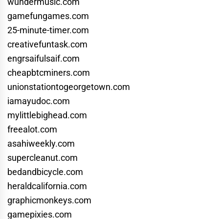
wundermusic.com
gamefungames.com
25-minute-timer.com
creativefuntask.com
engrsaifulsaif.com
cheapbtcminers.com
unionstationtogeorgetown.com
iamayudoc.com
mylittlebighead.com
freealot.com
asahiweekly.com
supercleanut.com
bedandbicycle.com
heraldcalifornia.com
graphicmonkeys.com
gamepixies.com