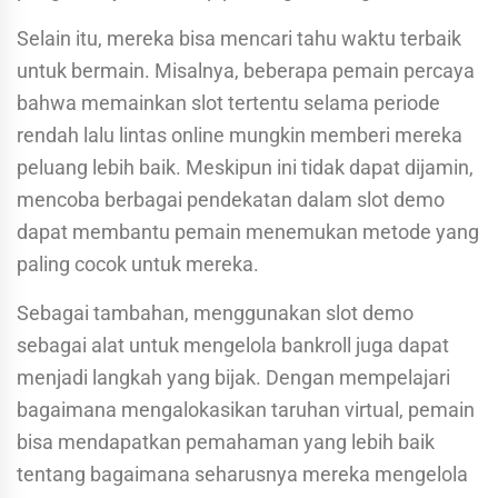
Selain itu, mereka bisa mencari tahu waktu terbaik
untuk bermain. Misalnya, beberapa pemain percaya
bahwa memainkan slot tertentu selama periode
rendah lalu lintas online mungkin memberi mereka
peluang lebih baik. Meskipun ini tidak dapat dijamin,
mencoba berbagai pendekatan dalam slot demo
dapat membantu pemain menemukan metode yang
paling cocok untuk mereka.
Sebagai tambahan, menggunakan slot demo
sebagai alat untuk mengelola bankroll juga dapat
menjadi langkah yang bijak. Dengan mempelajari
bagaimana mengalokasikan taruhan virtual, pemain
bisa mendapatkan pemahaman yang lebih baik
tentang bagaimana seharusnya mereka mengelola