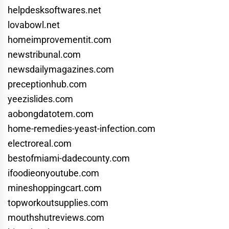
helpdesksoftwares.net
lovabowl.net
homeimprovementit.com
newstribunal.com
newsdailymagazines.com
preceptionhub.com
yeezislides.com
aobongdatotem.com
home-remedies-yeast-infection.com
electroreal.com
bestofmiami-dadecounty.com
ifoodieonyoutube.com
mineshoppingcart.com
topworkoutsupplies.com
mouthshutreviews.com