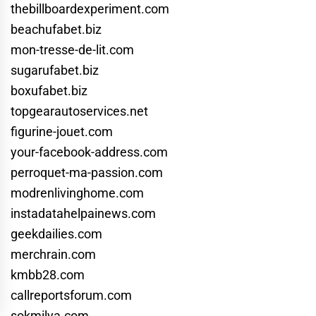
thebillboardexperiment.com
beachufabet.biz
mon-tresse-de-lit.com
sugarufabet.biz
boxufabet.biz
topgearautoservices.net
figurine-jouet.com
your-facebook-address.com
perroquet-ma-passion.com
modrenlivinghome.com
instadatahelpainews.com
geekdailies.com
merchrain.com
kmbb28.com
callreportsforum.com
sokmilya.com