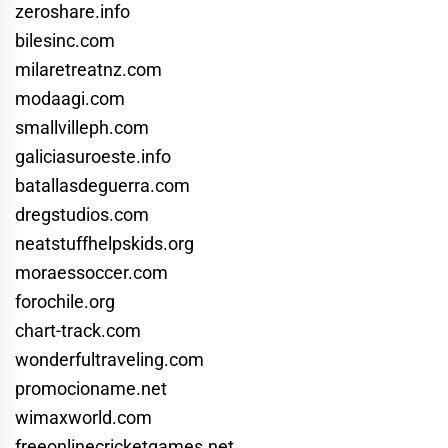
zeroshare.info
bilesinc.com
milaretreatnz.com
modaagi.com
smallvilleph.com
galiciasuroeste.info
batallasdeguerra.com
dregstudios.com
neatstuffhelpskids.org
moraessoccer.com
forochile.org
chart-track.com
wonderfultraveling.com
promocioname.net
wimaxworld.com
freeonlinecricketgames.net