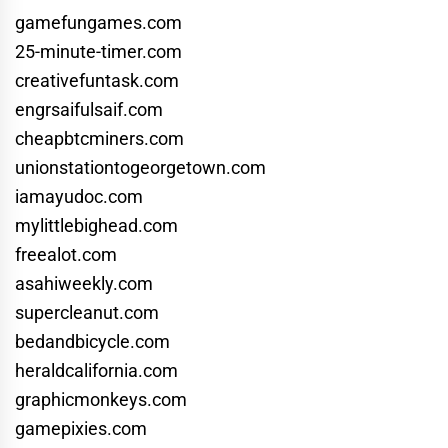
gamefungames.com
25-minute-timer.com
creativefuntask.com
engrsaifulsaif.com
cheapbtcminers.com
unionstationtogeorgetown.com
iamayudoc.com
mylittlebighead.com
freealot.com
asahiweekly.com
supercleanut.com
bedandbicycle.com
heraldcalifornia.com
graphicmonkeys.com
gamepixies.com