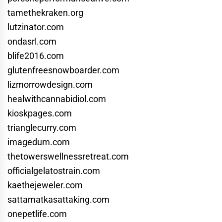
tamethekraken.org
lutzinator.com
ondasrl.com
blife2016.com
glutenfreesnowboarder.com
lizmorrowdesign.com
healwithcannabidiol.com
kioskpages.com
trianglecurry.com
imagedum.com
thetowerswellnessretreat.com
officialgelatostrain.com
kaethejeweler.com
sattamatkasattaking.com
onepetlife.com