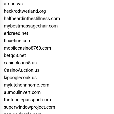
atdhe.ws
heckrodtwetland.org
halfheardinthestillness.com
mybestmassagechair.com
ericreed.net
fluxetine.com
mobilecasino8760.com
betqq3.net
casinoloans5.us
CasinoAuction.us
kipooglecouk.us
mykitchennhome.com
aumoulinvert.com
thefoodiepassport.com
superwindowproject.com