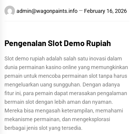
admin@wagonpaints.info
February 16, 2026
Pengenalan Slot Demo Rupiah
Slot demo rupiah adalah salah satu inovasi dalam
dunia permainan kasino online yang memungkinkan
pemain untuk mencoba permainan slot tanpa harus
mengeluarkan uang sungguhan. Dengan adanya
fitur ini, para pemain dapat merasakan pengalaman
bermain slot dengan lebih aman dan nyaman.
Mereka bisa mengasah keterampilan, memahami
mekanisme permainan, dan mengeksplorasi
berbagai jenis slot yang tersedia.