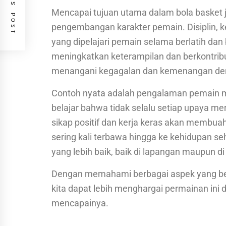
PREVIOUS POST
Mencapai tujuan utama dalam bola basket 
pengembangan karakter pemain. Disiplin, ke
yang dipelajari pemain selama berlatih da
meningkatkan keterampilan dan berkontribu
menangani kegagalan dan kemenangan den
Contoh nyata adalah pengalaman pemain m
belajar bahwa tidak selalu setiap upaya m
sikap positif dan kerja keras akan membuahkan
sering kali terbawa hingga ke kehidupan se
yang lebih baik, baik di lapangan maupun di
Dengan memahami berbagai aspek yang be
kita dapat lebih menghargai permainan ini
mencapainya.