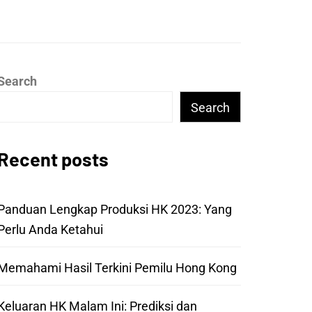
Search
Search
Recent posts
Panduan Lengkap Produksi HK 2023: Yang
Perlu Anda Ketahui
Memahami Hasil Terkini Pemilu Hong Kong
Keluaran HK Malam Ini: Prediksi dan