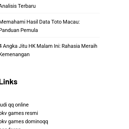
Analisis Terbaru
Memahami Hasil Data Toto Macau:
Panduan Pemula
4 Angka Jitu HK Malam Ini: Rahasia Meraih
Kemenangan
Links
judi qq online
pkv games resmi
pkv games dominoqq