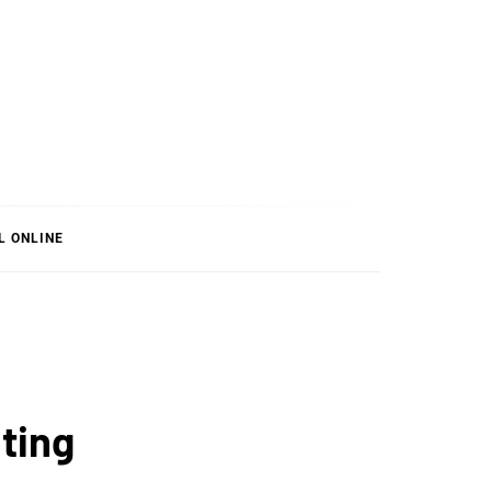
sa dan Slot Gacor
L ONLINE
ting