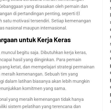
. Kebanggaan yang dirasakan oleh pemain dan
gan di pertandingan penting, seperti El
h satu motivasi tersendiri. Setiap kemenangan
tas nasional maupun internasional.
gaan untuk Kerja Keras
muncul begitu saja. Dibutuhkan kerja keras,
ncapai hasil yang diinginkan. Para pemain
ik yang ketat, dan mempelajari strategi permainan
a meraih kemenangan. Sebuah tim yang
ggi dalam latihan biasanya akan lebih mungkin
menunjukkan komitmen yang sama.
sional yang meraih kemenangan tidak hanya
iki sistem pelatihan yang terencana dan