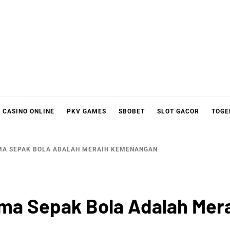
aik dengan Deposit Deposit Pul
ngan fitur terbaik di situs slot online terpercaya.
CASINO ONLINE
PKV GAMES
SBOBET
SLOT GACOR
TOGE
MA SEPAK BOLA ADALAH MERAIH KEMENANGAN
ma Sepak Bola Adalah Me