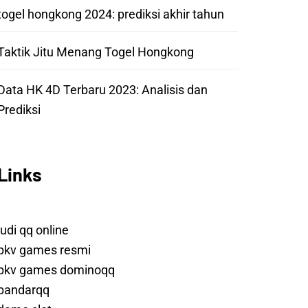
togel hongkong 2024: prediksi akhir tahun
Taktik Jitu Menang Togel Hongkong
Data HK 4D Terbaru 2023: Analisis dan
Prediksi
Links
judi qq online
pkv games resmi
pkv games dominoqq
bandarqq