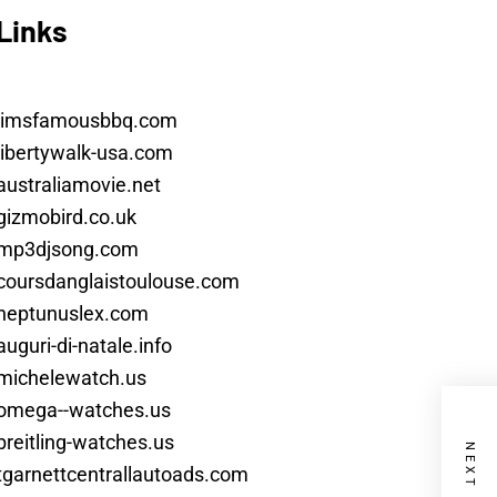
Links
jimsfamousbbq.com
libertywalk-usa.com
australiamovie.net
gizmobird.co.uk
mp3djsong.com
coursdanglaistoulouse.com
neptunuslex.com
auguri-di-natale.info
michelewatch.us
omega--watches.us
breitling-watches.us
tgarnettcentrallautoads.com