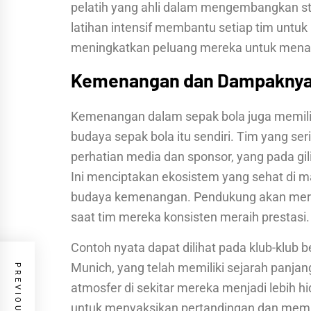
pelatih yang ahli dalam mengembangkan st
latihan intensif membantu setiap tim untu
meningkatkan peluang mereka untuk mena
Kemenangan dan Dampaknya 
Kemenangan dalam sepak bola juga memilik
budaya sepak bola itu sendiri. Tim yang s
perhatian media dan sponsor, yang pada gi
Ini menciptakan ekosistem yang sehat di
budaya kemenangan. Pendukung akan merasa
saat tim mereka konsisten meraih prestasi.
Contoh nyata dapat dilihat pada klub-klub 
Munich, yang telah memiliki sejarah panjan
atmosfer di sekitar mereka menjadi lebih
untuk menyaksikan pertandingan dan mem