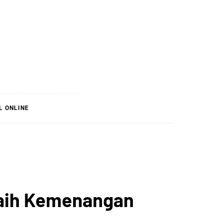
sa dan Slot Gacor
L ONLINE
raih Kemenangan