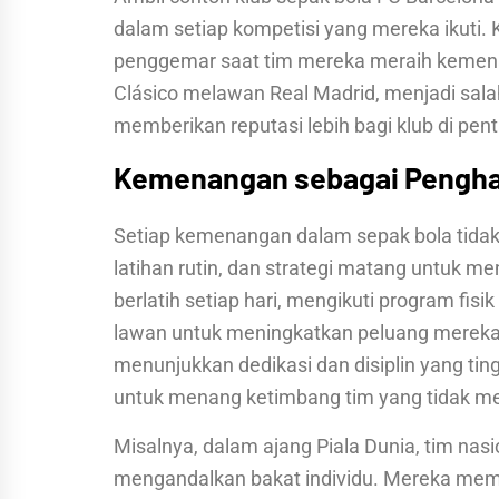
dalam setiap kompetisi yang mereka ikuti
penggemar saat tim mereka meraih kemenan
Clásico melawan Real Madrid, menjadi sala
memberikan reputasi lebih bagi klub di pen
Kemenangan sebagai Penghar
Setiap kemenangan dalam sepak bola tidak 
latihan rutin, dan strategi matang untuk me
berlatih setiap hari, mengikuti program fis
lawan untuk meningkatkan peluang merek
menunjukkan dedikasi dan disiplin yang tin
untuk menang ketimbang tim yang tidak 
Misalnya, dalam ajang Piala Dunia, tim na
mengandalkan bakat individu. Mereka memil