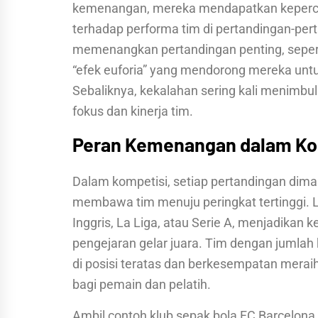
kemenangan, mereka mendapatkan kepercaya
terhadap performa tim di pertandingan-per
memenangkan pertandingan penting, seperti 
“efek euforia” yang mendorong mereka untuk 
Sebaliknya, kekalahan sering kali menimb
fokus dan kinerja tim.
Peran Kemenangan dalam Ko
Dalam kompetisi, setiap pertandingan di
membawa tim menuju peringkat tertinggi. Lig
Inggris, La Liga, atau Serie A, menjadika
pengejaran gelar juara. Tim dengan juml
di posisi teratas dan berkesempatan meraih 
bagi pemain dan pelatih.
Ambil contoh klub sepak bola FC Barcelon