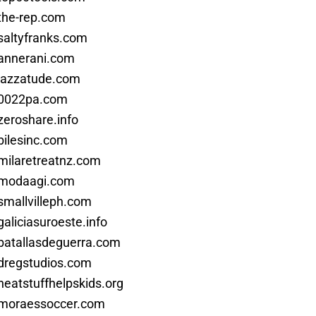
the-rep.com
saltyfranks.com
annerani.com
jazzatude.com
0022pa.com
zeroshare.info
bilesinc.com
milaretreatnz.com
modaagi.com
smallvilleph.com
galiciasuroeste.info
batallasdeguerra.com
dregstudios.com
neatstuffhelpskids.org
moraessoccer.com