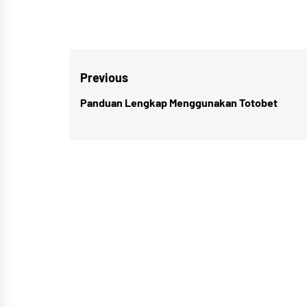
Post
Previous
navigation
Panduan Lengkap Menggunakan Totobet
Previous
post: