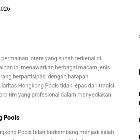
2026
 permainan lotere yang sudah terkenal di
mainan ini menawarkan berbagai macam jenis
rang berpartisipasi dengan harapan
ritas Hongkong Pools tidak lepas dari tradisi
 cara tim yang profesional dalam menyediakan
g Pools
gkong Pools telah berkembang menjadi salah