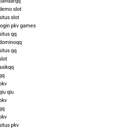
bandarqq
demo slot
situs slot
login pkv games
situs qq
dominoqq
situs qq
slot
asikqq
qq
pkv
qiu qiu
pkv
qq
pkv
situs pkv