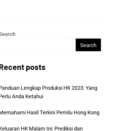
Search
Search
Recent posts
Panduan Lengkap Produksi HK 2023: Yang
Perlu Anda Ketahui
Memahami Hasil Terkini Pemilu Hong Kong
Keluaran HK Malam Ini: Prediksi dan