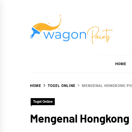
Skip
to
content
Situs Slot Online Terb
Dapatkan Deposit deposit pulsa dan mainkan slot gacor de
HOME
HOME
TOGEL ONLINE
MENGENAL HONGKONG PO
Togel Online
Mengenal Hongkong 