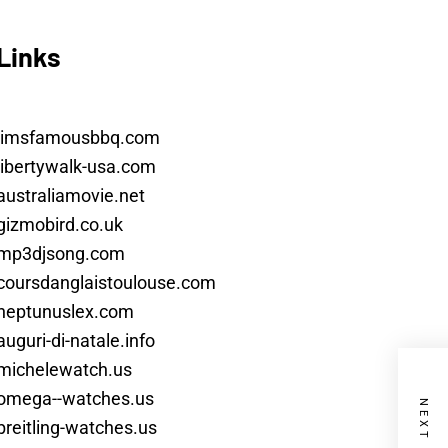
Links
jimsfamousbbq.com
libertywalk-usa.com
australiamovie.net
gizmobird.co.uk
mp3djsong.com
coursdanglaistoulouse.com
neptunuslex.com
auguri-di-natale.info
michelewatch.us
omega--watches.us
breitling-watches.us