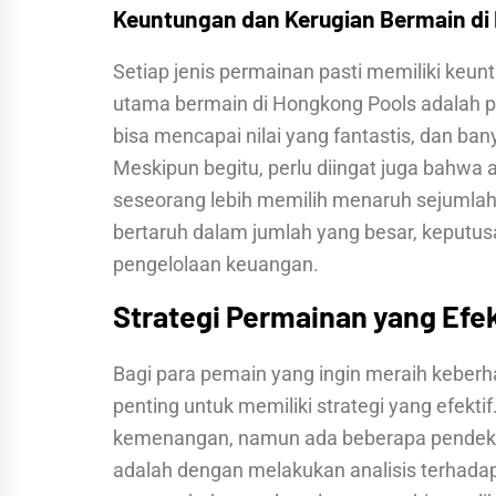
Keuntungan dan Kerugian Bermain di
Setiap jenis permainan pasti memiliki keu
utama bermain di Hongkong Pools adalah p
bisa mencapai nilai yang fantastis, dan ban
Meskipun begitu, perlu diingat juga bahwa 
seseorang lebih memilih menaruh sejumlah
bertaruh dalam jumlah yang besar, keputusa
pengelolaan keuangan.
Strategi Permainan yang Efek
Bagi para pemain yang ingin meraih keberh
penting untuk memiliki strategi yang efekt
kemenangan, namun ada beberapa pendeka
adalah dengan melakukan analisis terhada