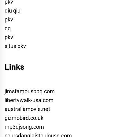
pkv
qiu qiu
pkv
qq
pkv
situs pkv
Links
jimsfamousbbq.com
libertywalk-usa.com
australiamovie.net
gizmobird.co.uk
mp3djsong.com
coursdanglaistoulouse.com