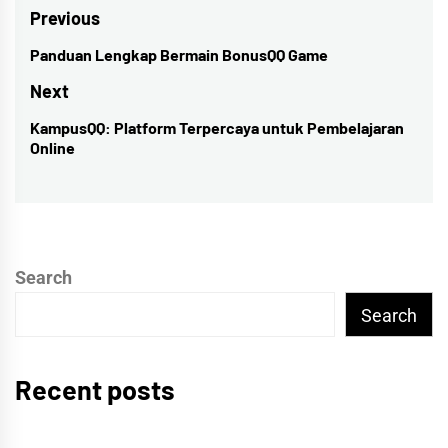
Post
Previous
navigation
Panduan Lengkap Bermain BonusQQ Game
Previous
post:
Next
KampusQQ: Platform Terpercaya untuk Pembelajaran
Next
Online
post:
Search
Search
Recent posts