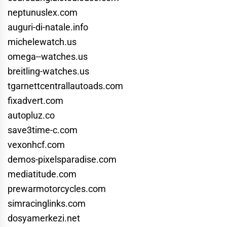
neptunuslex.com
auguri-di-natale.info
michelewatch.us
omega--watches.us
breitling-watches.us
tgarnettcentrallautoads.com
fixadvert.com
autopluz.co
save3time-c.com
vexonhcf.com
demos-pixelsparadise.com
mediatitude.com
prewarmotorcycles.com
simracinglinks.com
dosyamerkezi.net