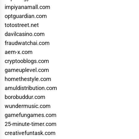
impiyanamall.com
optguardian.com
totostreet.net
davilcasino.com
fraudwatchai.com
aem-x.com
cryptooblogs.com
gameuplevel.com
homethestyle.com
amuldistribution.com
borobuddur.com
wundermusic.com
gamefungames.com
25-minute-timer.com
creativefuntask.com