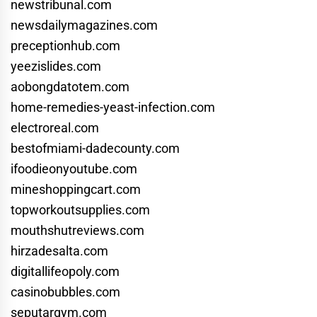
newstribunal.com
newsdailymagazines.com
preceptionhub.com
yeezislides.com
aobongdatotem.com
home-remedies-yeast-infection.com
electroreal.com
bestofmiami-dadecounty.com
ifoodieonyoutube.com
mineshoppingcart.com
topworkoutsupplies.com
mouthshutreviews.com
hirzadesalta.com
digitallifeopoly.com
casinobubbles.com
seputargym.com