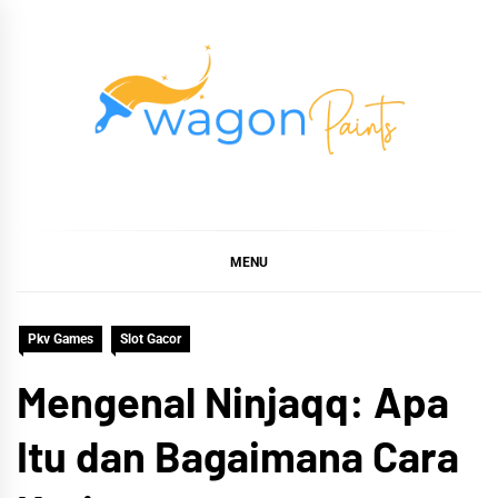
Skip
to
content
Situs Slot Online
Dapatkan Deposit deposit pulsa dan mainkan slot gacor
dengan fitur terbaik di situs slot online terpercaya.
Terbaik dengan Deposit
Deposit Pulsa dan Slot
MENU
Gacor
Pkv Games
Slot Gacor
Mengenal Ninjaqq: Apa
Itu dan Bagaimana Cara