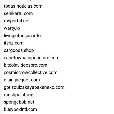
todas-noticias.com
senikartu.com
rusportal.net
watty.io
livinginthesun.info
itsriz.com
cargoods.shop
capetownacupuncture.com
bitcoinvideospro.com
cosmiccrowcollective.com
alain-jacquet.com
gotisouizakayabakeneko.com
meshpoint.me
spongebob.net
busyboxintl.com