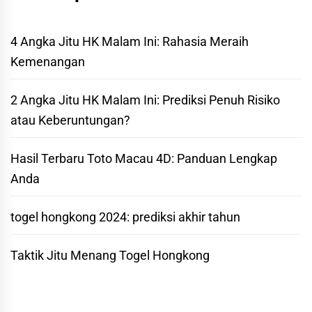
4 Angka Jitu HK Malam Ini: Rahasia Meraih
Kemenangan
2 Angka Jitu HK Malam Ini: Prediksi Penuh Risiko
atau Keberuntungan?
Hasil Terbaru Toto Macau 4D: Panduan Lengkap
Anda
togel hongkong 2024: prediksi akhir tahun
Taktik Jitu Menang Togel Hongkong