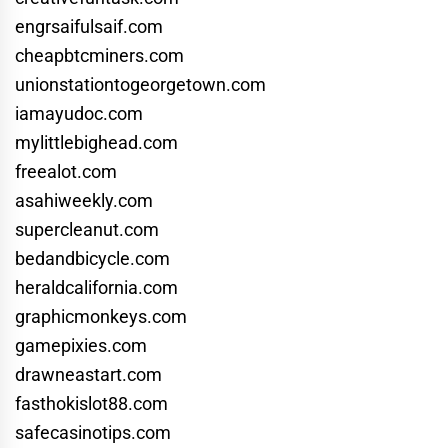
engrsaifulsaif.com
cheapbtcminers.com
unionstationtogeorgetown.com
iamayudoc.com
mylittlebighead.com
freealot.com
asahiweekly.com
supercleanut.com
bedandbicycle.com
heraldcalifornia.com
graphicmonkeys.com
gamepixies.com
drawneastart.com
fasthokislot88.com
safecasinotips.com