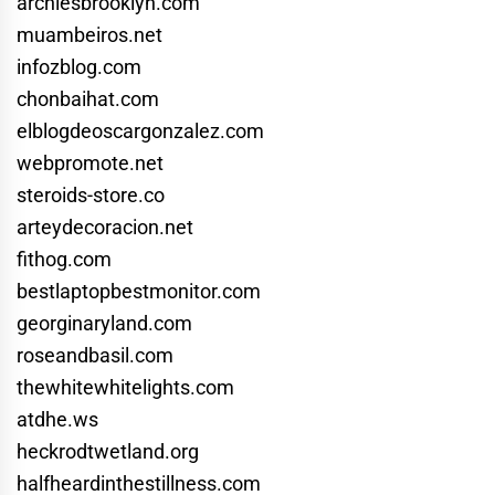
archiesbrooklyn.com
muambeiros.net
infozblog.com
chonbaihat.com
elblogdeoscargonzalez.com
webpromote.net
steroids-store.co
arteydecoracion.net
fithog.com
bestlaptopbestmonitor.com
georginaryland.com
roseandbasil.com
thewhitewhitelights.com
atdhe.ws
heckrodtwetland.org
halfheardinthestillness.com