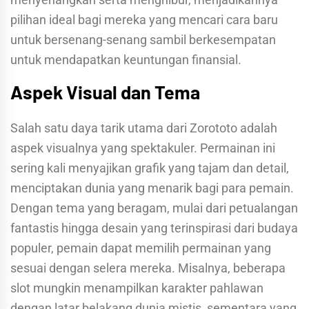
pilihan ideal bagi mereka yang mencari cara baru
untuk bersenang-senang sambil berkesempatan
untuk mendapatkan keuntungan finansial.
Aspek Visual dan Tema
Salah satu daya tarik utama dari Zorototo adalah
aspek visualnya yang spektakuler. Permainan ini
sering kali menyajikan grafik yang tajam dan detail,
menciptakan dunia yang menarik bagi para pemain.
Dengan tema yang beragam, mulai dari petualangan
fantastis hingga desain yang terinspirasi dari budaya
populer, pemain dapat memilih permainan yang
sesuai dengan selera mereka. Misalnya, beberapa
slot mungkin menampilkan karakter pahlawan
dengan latar belakang dunia mistis, sementara yang