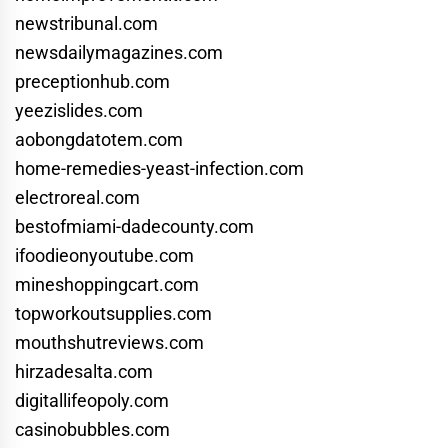
newstribunal.com
newsdailymagazines.com
preceptionhub.com
yeezislides.com
aobongdatotem.com
home-remedies-yeast-infection.com
electroreal.com
bestofmiami-dadecounty.com
ifoodieonyoutube.com
mineshoppingcart.com
topworkoutsupplies.com
mouthshutreviews.com
hirzadesalta.com
digitallifeopoly.com
casinobubbles.com