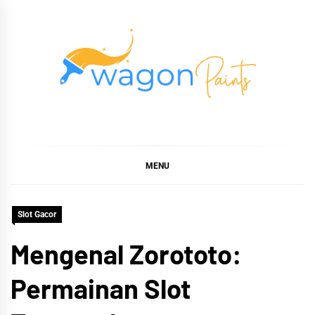
Skip
to
content
Situs Slot Online
Dapatkan Deposit deposit pulsa dan mainkan slot gacor
dengan fitur terbaik di situs slot online terpercaya.
Terbaik dengan Deposit
Deposit Pulsa dan Slot
MENU
Gacor
Slot Gacor
Mengenal Zorototo:
Permainan Slot