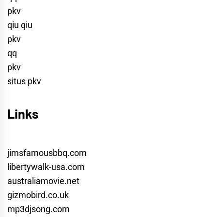
pkv
qiu qiu
pkv
qq
pkv
situs pkv
Links
jimsfamousbbq.com
libertywalk-usa.com
australiamovie.net
gizmobird.co.uk
mp3djsong.com