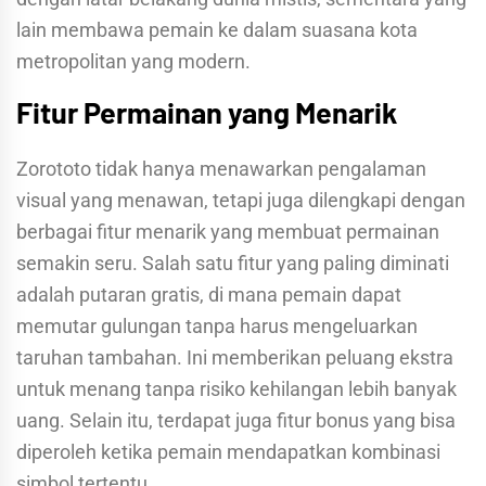
lain membawa pemain ke dalam suasana kota
metropolitan yang modern.
Fitur Permainan yang Menarik
Zorototo tidak hanya menawarkan pengalaman
visual yang menawan, tetapi juga dilengkapi dengan
berbagai fitur menarik yang membuat permainan
semakin seru. Salah satu fitur yang paling diminati
adalah putaran gratis, di mana pemain dapat
memutar gulungan tanpa harus mengeluarkan
taruhan tambahan. Ini memberikan peluang ekstra
untuk menang tanpa risiko kehilangan lebih banyak
uang. Selain itu, terdapat juga fitur bonus yang bisa
diperoleh ketika pemain mendapatkan kombinasi
simbol tertentu.