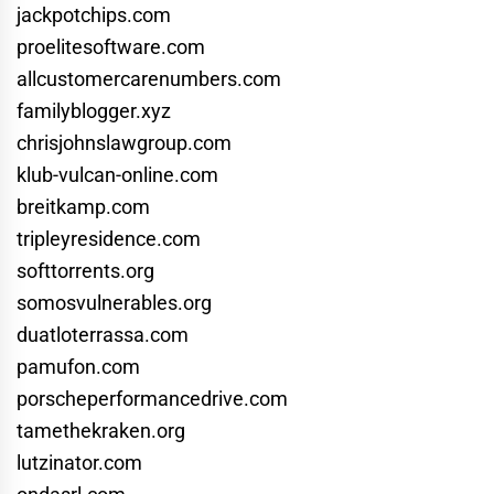
jackpotchips.com
proelitesoftware.com
allcustomercarenumbers.com
familyblogger.xyz
chrisjohnslawgroup.com
klub-vulcan-online.com
breitkamp.com
tripleyresidence.com
softtorrents.org
somosvulnerables.org
duatloterrassa.com
pamufon.com
porscheperformancedrive.com
tamethekraken.org
lutzinator.com