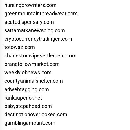
nursingprowriters.com
greenmountainthreadwear.com
acutedispensary.com
sattamatkanewsblog.com
cryptocurrencytradingcn.com
totowaz.com
charlestonwipesettlement.com
brandfollowmarket.com
weeklyjobnews.com
countyanimalshelter.com
adwebtagging.com
ranksuperior.net
babystepahead.com
destinationoverlooked.com
gamblingamount.com