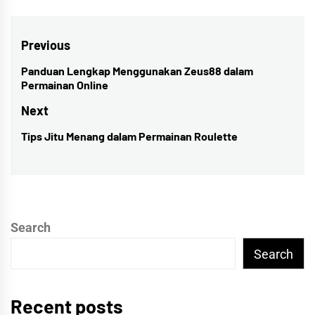
Post
Previous
navigation
Panduan Lengkap Menggunakan Zeus88 dalam
Previous
Permainan Online
post:
Next
Tips Jitu Menang dalam Permainan Roulette
Next
post:
Search
Search
Recent posts