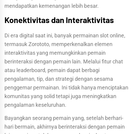
mendapatkan kemenangan lebih besar.
Konektivitas dan Interaktivitas
Di era digital saat ini, banyak permainan slot online,
termasuk Zorototo, memperkenalkan elemen
interaktivitas yang memungkinkan pemain
berinteraksi dengan pemain lain. Melalui fitur chat
atau leaderboard, pemain dapat berbagi
pengalaman, tip, dan strategi dengan sesama
penggemar permainan. Ini tidak hanya menciptakan
komunitas yang solid tetapi juga meningkatkan
pengalaman keseluruhan.
Bayangkan seorang pemain yang, setelah berhari-
hari bermain, akhirnya berinteraksi dengan pemain