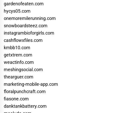
gardenofeaten.com
hycys05.com
onemoremilerunning.com
snowboardsteez.com
instagrambioforgirls.com
cashflowxfiles.com
kmbb10.com
getxtrem.com
weactinfo.com
meshingsocial.com
thearguer.com
marketing-mobile-app.com
floralpunchcraft.com
fiasone.com
danktankbattery.com