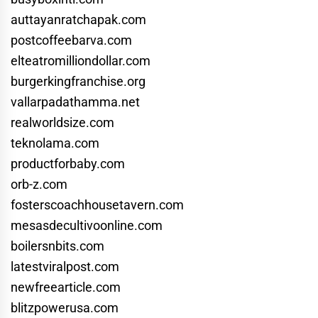
auttayanratchapak.com
postcoffeebarva.com
elteatromilliondollar.com
burgerkingfranchise.org
vallarpadathamma.net
realworldsize.com
teknolama.com
productforbaby.com
orb-z.com
fosterscoachhousetavern.com
mesasdecultivoonline.com
boilersnbits.com
latestviralpost.com
newfreearticle.com
blitzpowerusa.com