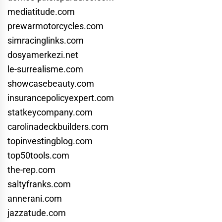
mediatitude.com
prewarmotorcycles.com
simracinglinks.com
dosyamerkezi.net
le-surrealisme.com
showcasebeauty.com
insurancepolicyexpert.com
statkeycompany.com
carolinadeckbuilders.com
topinvestingblog.com
top50tools.com
the-rep.com
saltyfranks.com
annerani.com
jazzatude.com