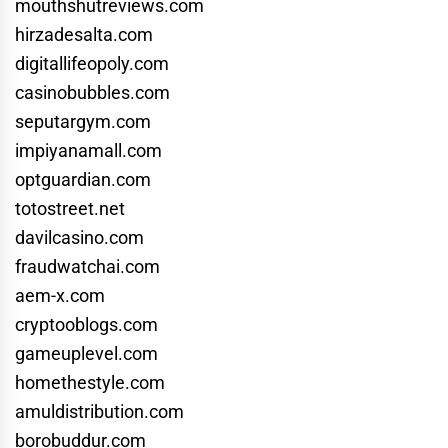
mouthshutreviews.com
hirzadesalta.com
digitallifeopoly.com
casinobubbles.com
seputargym.com
impiyanamall.com
optguardian.com
totostreet.net
davilcasino.com
fraudwatchai.com
aem-x.com
cryptooblogs.com
gameuplevel.com
homethestyle.com
amuldistribution.com
borobuddur.com