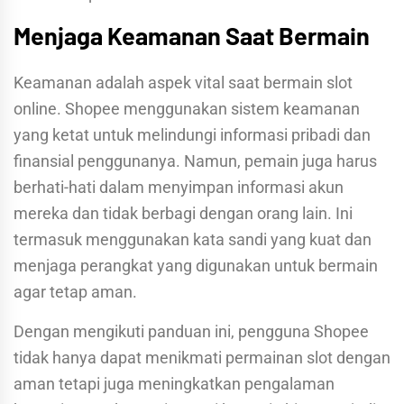
Menjaga Keamanan Saat Bermain
Keamanan adalah aspek vital saat bermain slot
online. Shopee menggunakan sistem keamanan
yang ketat untuk melindungi informasi pribadi dan
finansial penggunanya. Namun, pemain juga harus
berhati-hati dalam menyimpan informasi akun
mereka dan tidak berbagi dengan orang lain. Ini
termasuk menggunakan kata sandi yang kuat dan
menjaga perangkat yang digunakan untuk bermain
agar tetap aman.
Dengan mengikuti panduan ini, pengguna Shopee
tidak hanya dapat menikmati permainan slot dengan
aman tetapi juga meningkatkan pengalaman