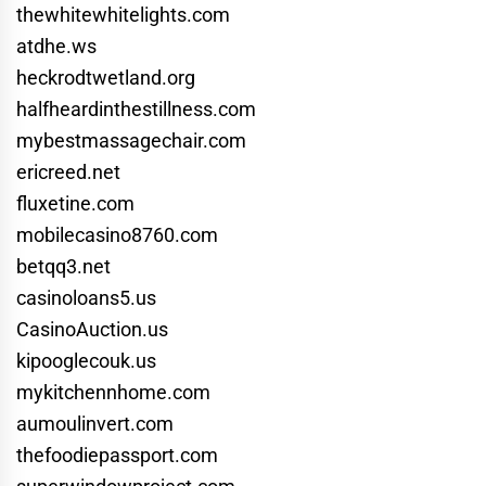
thewhitewhitelights.com
atdhe.ws
heckrodtwetland.org
halfheardinthestillness.com
mybestmassagechair.com
ericreed.net
fluxetine.com
mobilecasino8760.com
betqq3.net
casinoloans5.us
CasinoAuction.us
kipooglecouk.us
mykitchennhome.com
aumoulinvert.com
thefoodiepassport.com