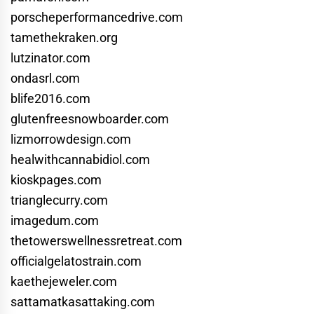
porscheperformancedrive.com
tamethekraken.org
lutzinator.com
ondasrl.com
blife2016.com
glutenfreesnowboarder.com
lizmorrowdesign.com
healwithcannabidiol.com
kioskpages.com
trianglecurry.com
imagedum.com
thetowerswellnessretreat.com
officialgelatostrain.com
kaethejeweler.com
sattamatkasattaking.com