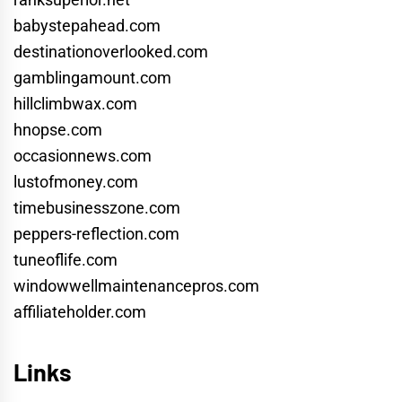
babystepahead.com
destinationoverlooked.com
gamblingamount.com
hillclimbwax.com
hnopse.com
occasionnews.com
lustofmoney.com
timebusinesszone.com
peppers-reflection.com
tuneoflife.com
windowwellmaintenancepros.com
affiliateholder.com
Links