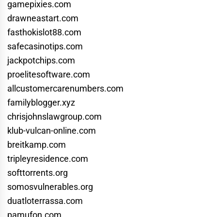
gamepixies.com
drawneastart.com
fasthokislot88.com
safecasinotips.com
jackpotchips.com
proelitesoftware.com
allcustomercarenumbers.com
familyblogger.xyz
chrisjohnslawgroup.com
klub-vulcan-online.com
breitkamp.com
tripleyresidence.com
softtorrents.org
somosvulnerables.org
duatloterrassa.com
pamufon.com