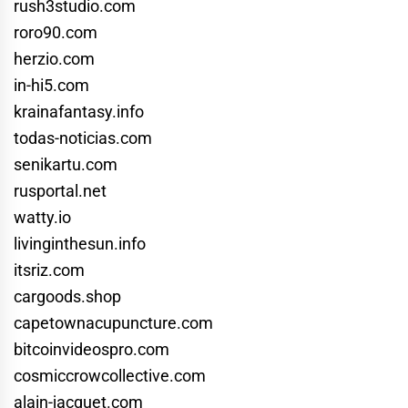
rush3studio.com
roro90.com
herzio.com
in-hi5.com
krainafantasy.info
todas-noticias.com
senikartu.com
rusportal.net
watty.io
livinginthesun.info
itsriz.com
cargoods.shop
capetownacupuncture.com
bitcoinvideospro.com
cosmiccrowcollective.com
alain-jacquet.com