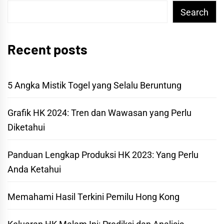
Search
Recent posts
5 Angka Mistik Togel yang Selalu Beruntung
Grafik HK 2024: Tren dan Wawasan yang Perlu
Diketahui
Panduan Lengkap Produksi HK 2023: Yang Perlu
Anda Ketahui
Memahami Hasil Terkini Pemilu Hong Kong