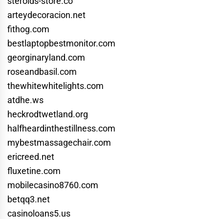
steroids-store.co
arteydecoracion.net
fithog.com
bestlaptopbestmonitor.com
georginaryland.com
roseandbasil.com
thewhitewhitelights.com
atdhe.ws
heckrodtwetland.org
halfheardinthestillness.com
mybestmassagechair.com
ericreed.net
fluxetine.com
mobilecasino8760.com
betqq3.net
casinoloans5.us