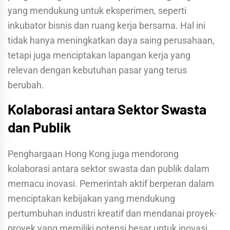
yang mendukung untuk eksperimen, seperti
inkubator bisnis dan ruang kerja bersama. Hal ini
tidak hanya meningkatkan daya saing perusahaan,
tetapi juga menciptakan lapangan kerja yang
relevan dengan kebutuhan pasar yang terus
berubah.
Kolaborasi antara Sektor Swasta
dan Publik
Penghargaan Hong Kong juga mendorong
kolaborasi antara sektor swasta dan publik dalam
memacu inovasi. Pemerintah aktif berperan dalam
menciptakan kebijakan yang mendukung
pertumbuhan industri kreatif dan mendanai proyek-
proyek yang memiliki potensi besar untuk inovasi.