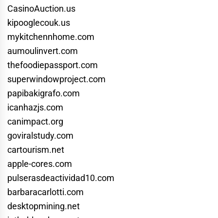
CasinoAuction.us
kipooglecouk.us
mykitchennhome.com
aumoulinvert.com
thefoodiepassport.com
superwindowproject.com
papibakigrafo.com
icanhazjs.com
canimpact.org
goviralstudy.com
cartourism.net
apple-cores.com
pulserasdeactividad10.com
barbaracarlotti.com
desktopmining.net