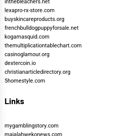
inthebleachers.net
lexapro-rx-store.com
buyskincareproducts.org
frenchbulldogpuppyforsale.net
kogamasquid.com
themultiplicationtablechart.com
casinoglamour.org
dextercoin.io
christianarticledirectory.org
5homestyle.com
Links
mygamblingstory.com
majalahwekonews.com