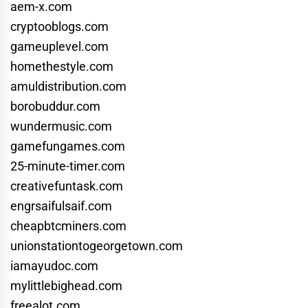
aem-x.com
cryptooblogs.com
gameuplevel.com
homethestyle.com
amuldistribution.com
borobuddur.com
wundermusic.com
gamefungames.com
25-minute-timer.com
creativefuntask.com
engrsaifulsaif.com
cheapbtcminers.com
unionstationtogeorgetown.com
iamayudoc.com
mylittlebighead.com
freealot.com