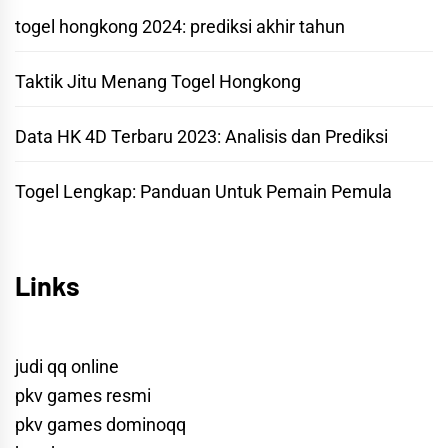
togel hongkong 2024: prediksi akhir tahun
Taktik Jitu Menang Togel Hongkong
Data HK 4D Terbaru 2023: Analisis dan Prediksi
Togel Lengkap: Panduan Untuk Pemain Pemula
Links
judi qq online
pkv games resmi
pkv games dominoqq