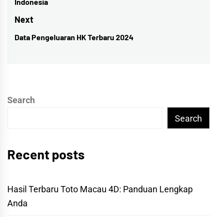
Indonesia
post:
Next
Data Pengeluaran HK Terbaru 2024
Next
post:
Search
Search
Recent posts
Hasil Terbaru Toto Macau 4D: Panduan Lengkap
Anda