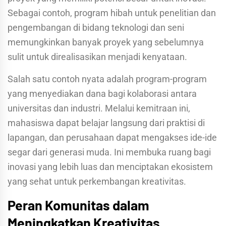
Sebagai contoh, program hibah untuk penelitian dan
pengembangan di bidang teknologi dan seni
memungkinkan banyak proyek yang sebelumnya
sulit untuk direalisasikan menjadi kenyataan.
Salah satu contoh nyata adalah program-program
yang menyediakan dana bagi kolaborasi antara
universitas dan industri. Melalui kemitraan ini,
mahasiswa dapat belajar langsung dari praktisi di
lapangan, dan perusahaan dapat mengakses ide-ide
segar dari generasi muda. Ini membuka ruang bagi
inovasi yang lebih luas dan menciptakan ekosistem
yang sehat untuk perkembangan kreativitas.
Peran Komunitas dalam
Meningkatkan Kreativitas