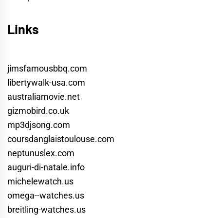
Links
jimsfamousbbq.com
libertywalk-usa.com
australiamovie.net
gizmobird.co.uk
mp3djsong.com
coursdanglaistoulouse.com
neptunuslex.com
auguri-di-natale.info
michelewatch.us
omega--watches.us
breitling-watches.us