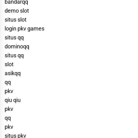
bandarqq
demo slot
situs slot
login pkv games
situs qq
dominoqq
situs qq
slot
asikqq
qq
pkv
qiu qiu
pkv
qq
pkv
situs pkv