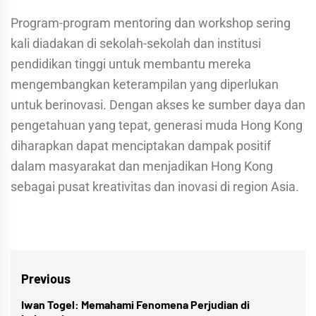
Program-program mentoring dan workshop sering
kali diadakan di sekolah-sekolah dan institusi
pendidikan tinggi untuk membantu mereka
mengembangkan keterampilan yang diperlukan
untuk berinovasi. Dengan akses ke sumber daya dan
pengetahuan yang tepat, generasi muda Hong Kong
diharapkan dapat menciptakan dampak positif
dalam masyarakat dan menjadikan Hong Kong
sebagai pusat kreativitas dan inovasi di region Asia.
Post
Previous
navigation
Iwan Togel: Memahami Fenomena Perjudian di
Previous