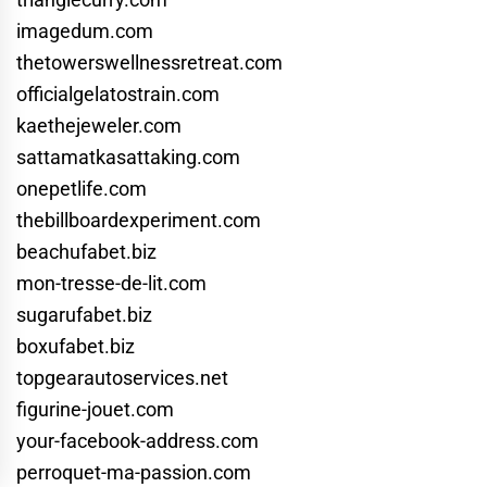
imagedum.com
thetowerswellnessretreat.com
officialgelatostrain.com
kaethejeweler.com
sattamatkasattaking.com
onepetlife.com
thebillboardexperiment.com
beachufabet.biz
mon-tresse-de-lit.com
sugarufabet.biz
boxufabet.biz
topgearautoservices.net
figurine-jouet.com
your-facebook-address.com
perroquet-ma-passion.com