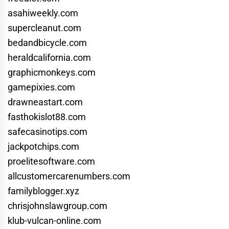
asahiweekly.com
supercleanut.com
bedandbicycle.com
heraldcalifornia.com
graphicmonkeys.com
gamepixies.com
drawneastart.com
fasthokislot88.com
safecasinotips.com
jackpotchips.com
proelitesoftware.com
allcustomercarenumbers.com
familyblogger.xyz
chrisjohnslawgroup.com
klub-vulcan-online.com