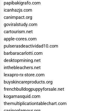
papibakigrafo.com
icanhazjs.com
canimpact.org
goviralstudy.com
cartourism.net
apple-cores.com
pulserasdeactividad10.com
barbaracarlotti.com
desktopmining.net
inthebleachers.net
lexapro-rx-store.com
buyskincareproducts.org
frenchbulldogpuppyforsale.net
kogamasquid.com
themultiplicationtablechart.com
casinoglamour.org