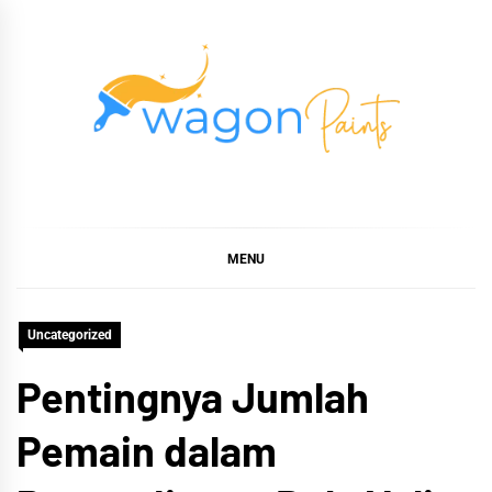
Skip
to
content
Situs Slot Online
Dapatkan Deposit deposit pulsa dan mainkan slot gacor
dengan fitur terbaik di situs slot online terpercaya.
Terbaik dengan Deposit
Deposit Pulsa dan Slot
MENU
Gacor
Uncategorized
Pentingnya Jumlah
Pemain dalam