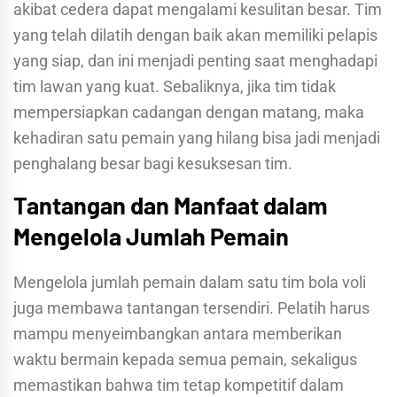
akibat cedera dapat mengalami kesulitan besar. Tim
yang telah dilatih dengan baik akan memiliki pelapis
yang siap, dan ini menjadi penting saat menghadapi
tim lawan yang kuat. Sebaliknya, jika tim tidak
mempersiapkan cadangan dengan matang, maka
kehadiran satu pemain yang hilang bisa jadi menjadi
penghalang besar bagi kesuksesan tim.
Tantangan dan Manfaat dalam
Mengelola Jumlah Pemain
Mengelola jumlah pemain dalam satu tim bola voli
juga membawa tantangan tersendiri. Pelatih harus
mampu menyeimbangkan antara memberikan
waktu bermain kepada semua pemain, sekaligus
memastikan bahwa tim tetap kompetitif dalam