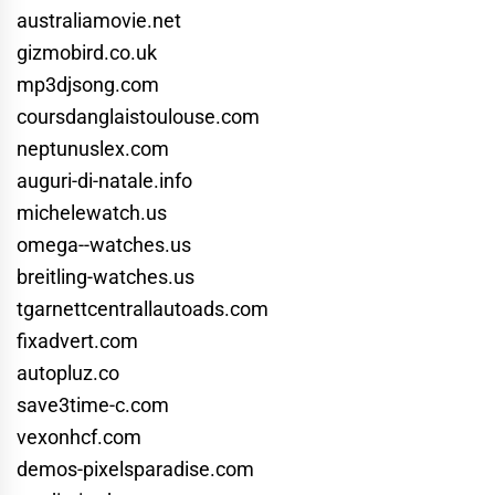
australiamovie.net
gizmobird.co.uk
mp3djsong.com
coursdanglaistoulouse.com
neptunuslex.com
auguri-di-natale.info
michelewatch.us
omega--watches.us
breitling-watches.us
tgarnettcentrallautoads.com
fixadvert.com
autopluz.co
save3time-c.com
vexonhcf.com
demos-pixelsparadise.com