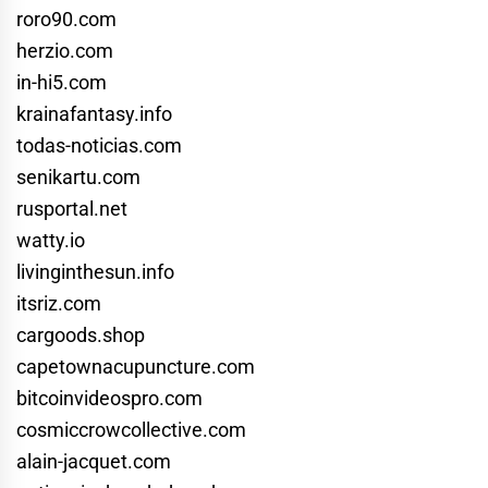
roro90.com
herzio.com
in-hi5.com
krainafantasy.info
todas-noticias.com
senikartu.com
rusportal.net
watty.io
livinginthesun.info
itsriz.com
cargoods.shop
capetownacupuncture.com
bitcoinvideospro.com
cosmiccrowcollective.com
alain-jacquet.com