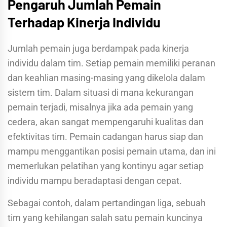
Pengaruh Jumlah Pemain
Terhadap Kinerja Individu
Jumlah pemain juga berdampak pada kinerja
individu dalam tim. Setiap pemain memiliki peranan
dan keahlian masing-masing yang dikelola dalam
sistem tim. Dalam situasi di mana kekurangan
pemain terjadi, misalnya jika ada pemain yang
cedera, akan sangat mempengaruhi kualitas dan
efektivitas tim. Pemain cadangan harus siap dan
mampu menggantikan posisi pemain utama, dan ini
memerlukan pelatihan yang kontinyu agar setiap
individu mampu beradaptasi dengan cepat.
Sebagai contoh, dalam pertandingan liga, sebuah
tim yang kehilangan salah satu pemain kuncinya