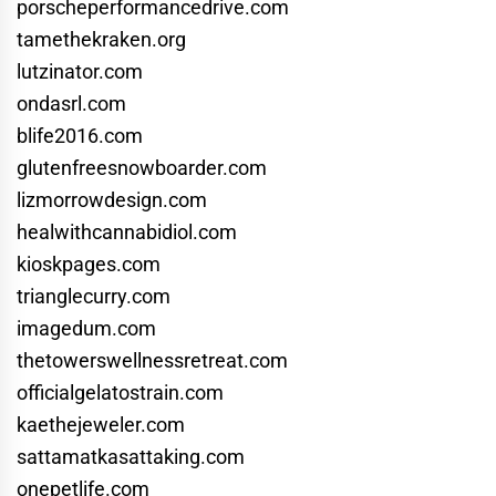
porscheperformancedrive.com
tamethekraken.org
lutzinator.com
ondasrl.com
blife2016.com
glutenfreesnowboarder.com
lizmorrowdesign.com
healwithcannabidiol.com
kioskpages.com
trianglecurry.com
imagedum.com
thetowerswellnessretreat.com
officialgelatostrain.com
kaethejeweler.com
sattamatkasattaking.com
onepetlife.com