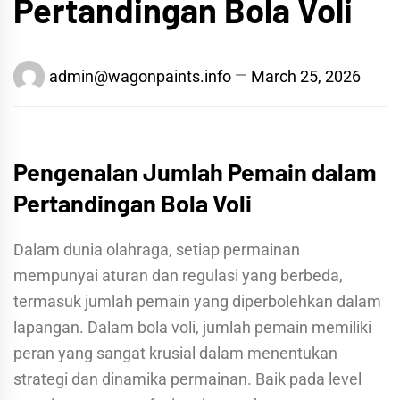
Pertandingan Bola Voli
admin@wagonpaints.info
March 25, 2026
Pengenalan Jumlah Pemain dalam
Pertandingan Bola Voli
Dalam dunia olahraga, setiap permainan
mempunyai aturan dan regulasi yang berbeda,
termasuk jumlah pemain yang diperbolehkan dalam
lapangan. Dalam bola voli, jumlah pemain memiliki
peran yang sangat krusial dalam menentukan
strategi dan dinamika permainan. Baik pada level