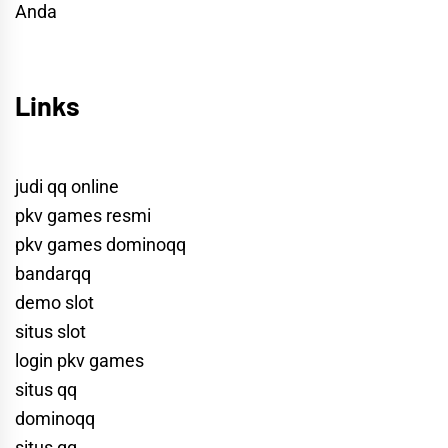
Anda
Links
judi qq online
pkv games resmi
pkv games dominoqq
bandarqq
demo slot
situs slot
login pkv games
situs qq
dominoqq
situs qq