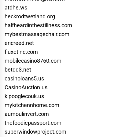
atdhe.ws
heckrodtwetland.org
halfheardinthestillness.com
mybestmassagechair.com
ericreed.net
fluxetine.com
mobilecasino8760.com
betqq3.net
casinoloans5.us
CasinoAuction.us
kipooglecouk.us
mykitchennhome.com
aumoulinvert.com
thefoodiepassport.com
superwindowproject.com