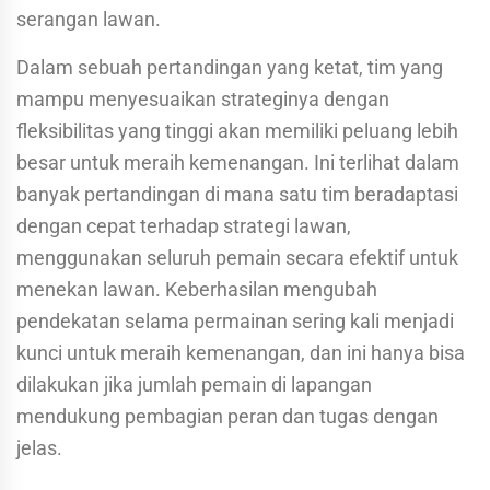
serangan lawan.
Dalam sebuah pertandingan yang ketat, tim yang
mampu menyesuaikan strateginya dengan
fleksibilitas yang tinggi akan memiliki peluang lebih
besar untuk meraih kemenangan. Ini terlihat dalam
banyak pertandingan di mana satu tim beradaptasi
dengan cepat terhadap strategi lawan,
menggunakan seluruh pemain secara efektif untuk
menekan lawan. Keberhasilan mengubah
pendekatan selama permainan sering kali menjadi
kunci untuk meraih kemenangan, dan ini hanya bisa
dilakukan jika jumlah pemain di lapangan
mendukung pembagian peran dan tugas dengan
jelas.