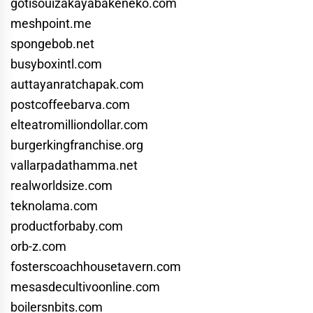
gotisouizakayabakeneko.com
meshpoint.me
spongebob.net
busyboxintl.com
auttayanratchapak.com
postcoffeebarva.com
elteatromilliondollar.com
burgerkingfranchise.org
vallarpadathamma.net
realworldsize.com
teknolama.com
productforbaby.com
orb-z.com
fosterscoachhousetavern.com
mesasdecultivoonline.com
boilersnbits.com