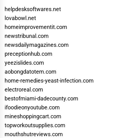
helpdesksoftwares.net
lovabowl.net
homeimprovementit.com
newstribunal.com
newsdailymagazines.com
preceptionhub.com
yeezislides.com
aobongdatotem.com
home-remedies-yeast-infection.com
electroreal.com
bestofmiami-dadecounty.com
ifoodieonyoutube.com
mineshoppingcart.com
topworkoutsupplies.com
mouthshutreviews.com