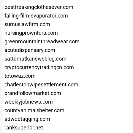
bestfreakingclothesever.com
falling-film-evaporator.com
sumuslawfirm.com
nursingprowriters.com
greenmountainthreadwear.com
acutedispensary.com
sattamatkanewsblog.com
cryptocurrencytradingcn.com
totowaz.com
charlestonwipesettlement.com
brandfollowmarket.com
weeklyjobnews.com
countyanimalshelter.com
adwebtagging.com
ranksuperior.net