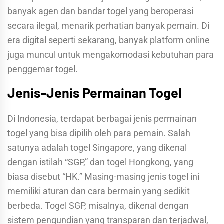
banyak agen dan bandar togel yang beroperasi
secara ilegal, menarik perhatian banyak pemain. Di
era digital seperti sekarang, banyak platform online
juga muncul untuk mengakomodasi kebutuhan para
penggemar togel.
Jenis-Jenis Permainan Togel
Di Indonesia, terdapat berbagai jenis permainan
togel yang bisa dipilih oleh para pemain. Salah
satunya adalah togel Singapore, yang dikenal
dengan istilah “SGP,” dan togel Hongkong, yang
biasa disebut “HK.” Masing-masing jenis togel ini
memiliki aturan dan cara bermain yang sedikit
berbeda. Togel SGP, misalnya, dikenal dengan
sistem pengundian yang transparan dan terjadwal,