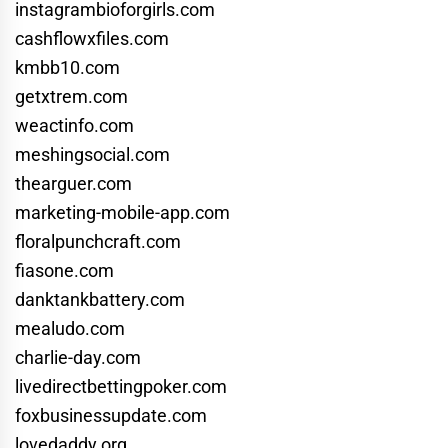
instagrambioforgirls.com
cashflowxfiles.com
kmbb10.com
getxtrem.com
weactinfo.com
meshingsocial.com
thearguer.com
marketing-mobile-app.com
floralpunchcraft.com
fiasone.com
danktankbattery.com
mealudo.com
charlie-day.com
livedirectbettingpoker.com
foxbusinessupdate.com
lovedaddy.org