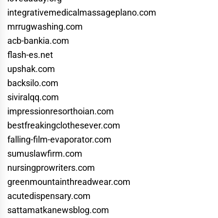
integrativemedicalmassageplano.com
mrrugwashing.com
acb-bankia.com
flash-es.net
upshak.com
backsilo.com
siviralqq.com
impressionresorthoian.com
bestfreakingclothesever.com
falling-film-evaporator.com
sumuslawfirm.com
nursingprowriters.com
greenmountainthreadwear.com
acutedispensary.com
sattamatkanewsblog.com