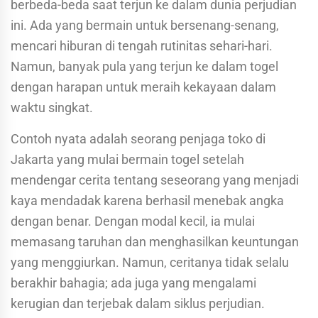
berbeda-beda saat terjun ke dalam dunia perjudian
ini. Ada yang bermain untuk bersenang-senang,
mencari hiburan di tengah rutinitas sehari-hari.
Namun, banyak pula yang terjun ke dalam togel
dengan harapan untuk meraih kekayaan dalam
waktu singkat.
Contoh nyata adalah seorang penjaga toko di
Jakarta yang mulai bermain togel setelah
mendengar cerita tentang seseorang yang menjadi
kaya mendadak karena berhasil menebak angka
dengan benar. Dengan modal kecil, ia mulai
memasang taruhan dan menghasilkan keuntungan
yang menggiurkan. Namun, ceritanya tidak selalu
berakhir bahagia; ada juga yang mengalami
kerugian dan terjebak dalam siklus perjudian.