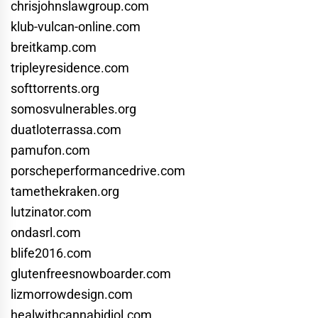
chrisjohnslawgroup.com
klub-vulcan-online.com
breitkamp.com
tripleyresidence.com
softtorrents.org
somosvulnerables.org
duatloterrassa.com
pamufon.com
porscheperformancedrive.com
tamethekraken.org
lutzinator.com
ondasrl.com
blife2016.com
glutenfreesnowboarder.com
lizmorrowdesign.com
healwithcannabidiol.com