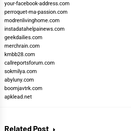
your-facebook-address.com
perroquet-ma-passion.com
modrenlivinghome.com
instadatahelpainews.com
geekdailies.com
merchrain.com
kmbb28.com
callreportsforum.com
sokmilya.com
abyluny.com
boomjavtrk.com
apklead.net
Related Post