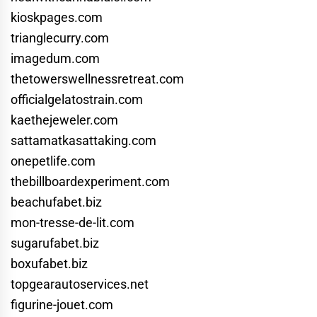
kioskpages.com
trianglecurry.com
imagedum.com
thetowerswellnessretreat.com
officialgelatostrain.com
kaethejeweler.com
sattamatkasattaking.com
onepetlife.com
thebillboardexperiment.com
beachufabet.biz
mon-tresse-de-lit.com
sugarufabet.biz
boxufabet.biz
topgearautoservices.net
figurine-jouet.com