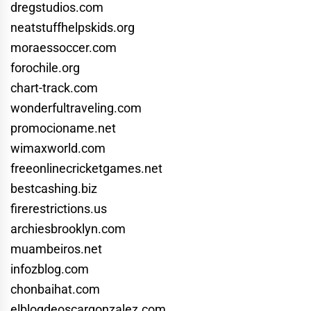
dregstudios.com
neatstuffhelpskids.org
moraessoccer.com
forochile.org
chart-track.com
wonderfultraveling.com
promocioname.net
wimaxworld.com
freeonlinecricketgames.net
bestcashing.biz
firerestrictions.us
archiesbrooklyn.com
muambeiros.net
infozblog.com
chonbaihat.com
elblogdeoscargonzalez.com