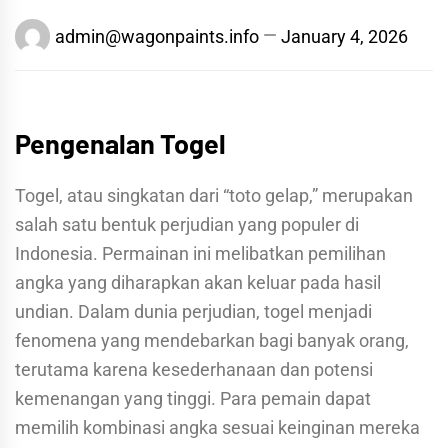
admin@wagonpaints.info
January 4, 2026
Pengenalan Togel
Togel, atau singkatan dari “toto gelap,” merupakan
salah satu bentuk perjudian yang populer di
Indonesia. Permainan ini melibatkan pemilihan
angka yang diharapkan akan keluar pada hasil
undian. Dalam dunia perjudian, togel menjadi
fenomena yang mendebarkan bagi banyak orang,
terutama karena kesederhanaan dan potensi
kemenangan yang tinggi. Para pemain dapat
memilih kombinasi angka sesuai keinginan mereka