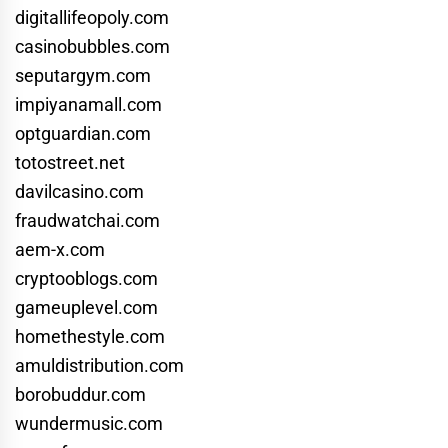
digitallifeopoly.com
casinobubbles.com
seputargym.com
impiyanamall.com
optguardian.com
totostreet.net
davilcasino.com
fraudwatchai.com
aem-x.com
cryptooblogs.com
gameuplevel.com
homethestyle.com
amuldistribution.com
borobuddur.com
wundermusic.com