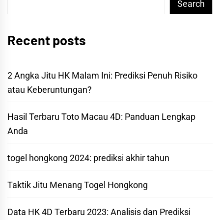
Search
Recent posts
2 Angka Jitu HK Malam Ini: Prediksi Penuh Risiko
atau Keberuntungan?
Hasil Terbaru Toto Macau 4D: Panduan Lengkap
Anda
togel hongkong 2024: prediksi akhir tahun
Taktik Jitu Menang Togel Hongkong
Data HK 4D Terbaru 2023: Analisis dan Prediksi