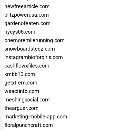
newfreearticle.com
blitzpowerusa.com
gardenofeaten.com
hycys05.com
onemoremilerunning.com
snowboardsteez.com
instagrambioforgirls.com
cashflowxfiles.com
kmbb10.com
getxtrem.com
weactinfo.com
meshingsocial.com
thearguer.com
marketing-mobile-app.com
floralpunchcraft.com