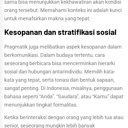
sama bisa menunjukkan kekhawatiran akan kondisi
orang tersebut. Memahami konteks ini adalah kunci
untuk menafsirkan makna yang tepat.
Kesopanan dan stratifikasi sosial
Pragmatik juga melibatkan aspek kesopanan dalam
berkomunikasi. Dalam budaya tertentu, cara
seseorang berbicara bisa mencerminkan hierarki
sosial dan hubungan antarindividu. Memilih kata-
kata yang tepat, serta tonasi dan bentuk sapaan,
sangat penting. Di Indonesia, misalnya, penggunaan
bahasa seperti “Anda”, “Saudara”, atau “Kamu” dapat
menunjukkan tingkat formalitas.
Ketika berinteraksi dengan orang yang lebih tua atau
senior, seseorang mungkin lebih banyak