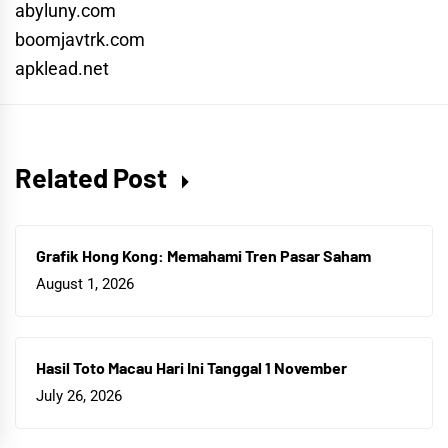
abyluny.com
boomjavtrk.com
apklead.net
Related Post
Grafik Hong Kong: Memahami Tren Pasar Saham
August 1, 2026
Hasil Toto Macau Hari Ini Tanggal 1 November
July 26, 2026