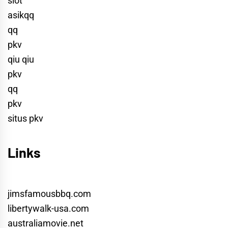
slot
asikqq
qq
pkv
qiu qiu
pkv
qq
pkv
situs pkv
Links
jimsfamousbbq.com
libertywalk-usa.com
australiamovie.net