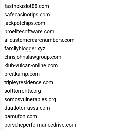
fasthokislot88.com
safecasinotips.com
jackpotchips.com
proelitesoftware.com
allcustomercarenumbers.com
familyblogger.xyz
chrisjohnslawgroup.com
klub-vulcan-online.com
breitkamp.com
tripleyresidence.com
softtorrents.org
somosvulnerables.org
duatloterrassa.com
pamufon.com
porscheperformancedrive.com