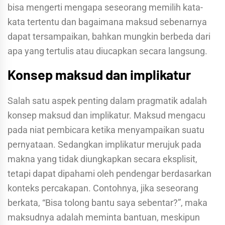
bisa mengerti mengapa seseorang memilih kata-
kata tertentu dan bagaimana maksud sebenarnya
dapat tersampaikan, bahkan mungkin berbeda dari
apa yang tertulis atau diucapkan secara langsung.
Konsep maksud dan implikatur
Salah satu aspek penting dalam pragmatik adalah
konsep maksud dan implikatur. Maksud mengacu
pada niat pembicara ketika menyampaikan suatu
pernyataan. Sedangkan implikatur merujuk pada
makna yang tidak diungkapkan secara eksplisit,
tetapi dapat dipahami oleh pendengar berdasarkan
konteks percakapan. Contohnya, jika seseorang
berkata, “Bisa tolong bantu saya sebentar?”, maka
maksudnya adalah meminta bantuan, meskipun