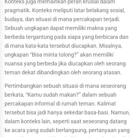
Konteks juga memainkan peran krusial dalam
pragmatik. Konteks meliputi latar belakang sosial,
budaya, dan situasi di mana percakapan terjadi.
Sebuah ungkapan dapat memiliki makna yang
berbeda tergantung pada siapa yang berbicara dan
di mana kata-kata tersebut diucapkan. Misalnya,
ungkapan “Bisa minta tolong?” akan memiliki
nuansa yang berbeda jika diucapkan oleh seorang
teman dekat dibandingkan oleh seorang atasan.
Pertimbangkan sebuah situasi di mana seseorang
berkata, “Kamu sudah makan?” dalam sebuah
percakapan informal di rumah teman. Kalimat
tersebut bisa jadi hanya sekedar basa-basi. Namun,
dalam konteks lain, seperti saat seseorang datang
ke acara yang sudah berlangsung, pertanyaan yang