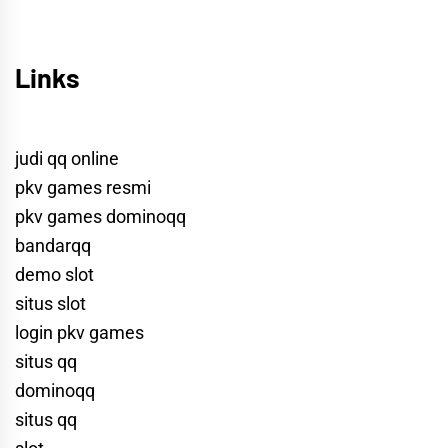
Links
judi qq online
pkv games resmi
pkv games dominoqq
bandarqq
demo slot
situs slot
login pkv games
situs qq
dominoqq
situs qq