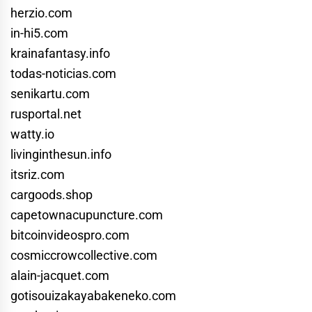
herzio.com
in-hi5.com
krainafantasy.info
todas-noticias.com
senikartu.com
rusportal.net
watty.io
livinginthesun.info
itsriz.com
cargoods.shop
capetownacupuncture.com
bitcoinvideospro.com
cosmiccrowcollective.com
alain-jacquet.com
gotisouizakayabakeneko.com