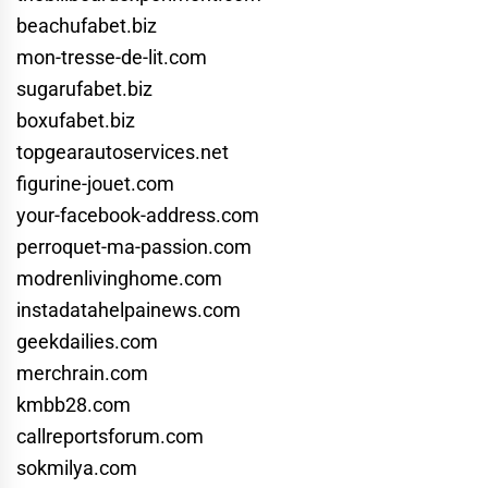
beachufabet.biz
mon-tresse-de-lit.com
sugarufabet.biz
boxufabet.biz
topgearautoservices.net
figurine-jouet.com
your-facebook-address.com
perroquet-ma-passion.com
modrenlivinghome.com
instadatahelpainews.com
geekdailies.com
merchrain.com
kmbb28.com
callreportsforum.com
sokmilya.com