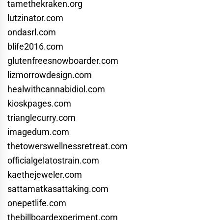
tamethekraken.org
lutzinator.com
ondasrl.com
blife2016.com
glutenfreesnowboarder.com
lizmorrowdesign.com
healwithcannabidiol.com
kioskpages.com
trianglecurry.com
imagedum.com
thetowerswellnessretreat.com
officialgelatostrain.com
kaethejeweler.com
sattamatkasattaking.com
onepetlife.com
thebillboardexperiment.com