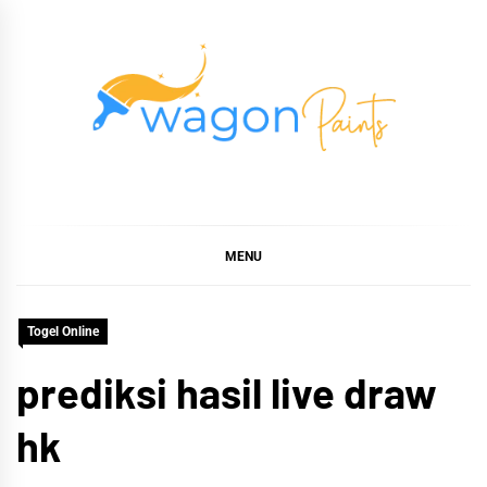
Skip
to
content
Situs Slot Online
Dapatkan Deposit deposit pulsa dan mainkan slot gacor
dengan fitur terbaik di situs slot online terpercaya.
Terbaik dengan Deposit
Deposit Pulsa dan Slot
MENU
Gacor
Togel Online
prediksi hasil live draw
hk