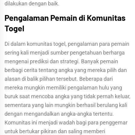
dilakukan dengan baik.
Pengalaman Pemain di Komunitas
Togel
Di dalam komunitas togel, pengalaman para pemain
sering kali menjadi sumber pengetahuan berharga
mengenai prediksi dan strategi. Banyak pemain
berbagi cerita tentang angka yang mereka pilih dan
alasan di balik pilihan tersebut. Beberapa dari
mereka mungkin memiliki pengalaman hulu yang
buruk saat mencoba angka yang tidak pernah keluar,
sementara yang lain mungkin berhasil berulang kali
dengan mengandalkan angka-angka tertentu.
Komunitas ini menjadi wadah bagi para penggemar
untuk bertukar pikiran dan saling memberi