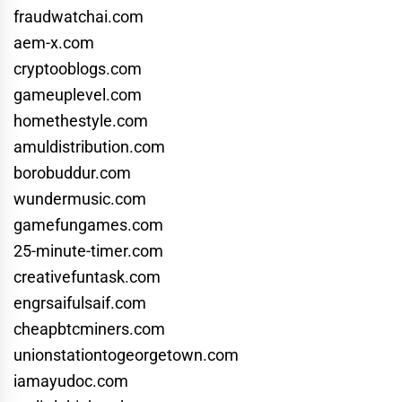
fraudwatchai.com
aem-x.com
cryptooblogs.com
gameuplevel.com
homethestyle.com
amuldistribution.com
borobuddur.com
wundermusic.com
gamefungames.com
25-minute-timer.com
creativefuntask.com
engrsaifulsaif.com
cheapbtcminers.com
unionstationtogeorgetown.com
iamayudoc.com