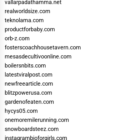
vallarpadathamma.net
realworldsize.com
teknolama.com
productforbaby.com
orb-z.com
fosterscoachhousetavern.com
mesasdecultivoonline.com
boilersnbits.com
latestviralpost.com
newfreearticle.com
blitzpowerusa.com
gardenofeaten.com
hycys05.com
onemoremilerunning.com
snowboardsteez.com
instagrambioforgirls.com