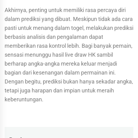
Akhirnya, penting untuk memiliki rasa percaya diri
dalam prediksi yang dibuat. Meskipun tidak ada cara
pasti untuk menang dalam togel, melakukan prediksi
berbasis analisis dan pengalaman dapat
memberikan rasa kontrol lebih. Bagi banyak pemain,
sensasi menunggu hasil live draw HK sambil
berharap angka-angka mereka keluar menjadi
bagian dari kesenangan dalam permainan ini.
Dengan begitu, prediksi bukan hanya sekadar angka,
tetapi juga harapan dan impian untuk meraih
keberuntungan.