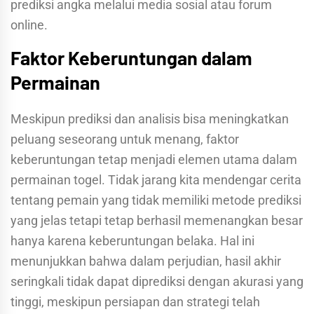
prediksi angka melalui media sosial atau forum
online.
Faktor Keberuntungan dalam
Permainan
Meskipun prediksi dan analisis bisa meningkatkan
peluang seseorang untuk menang, faktor
keberuntungan tetap menjadi elemen utama dalam
permainan togel. Tidak jarang kita mendengar cerita
tentang pemain yang tidak memiliki metode prediksi
yang jelas tetapi tetap berhasil memenangkan besar
hanya karena keberuntungan belaka. Hal ini
menunjukkan bahwa dalam perjudian, hasil akhir
seringkali tidak dapat diprediksi dengan akurasi yang
tinggi, meskipun persiapan dan strategi telah