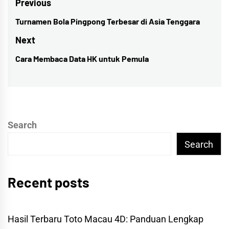
Post
Previous
navigation
Turnamen Bola Pingpong Terbesar di Asia Tenggara
Previous
post:
Next
Cara Membaca Data HK untuk Pemula
Next
post:
Search
Search
Recent posts
Hasil Terbaru Toto Macau 4D: Panduan Lengkap