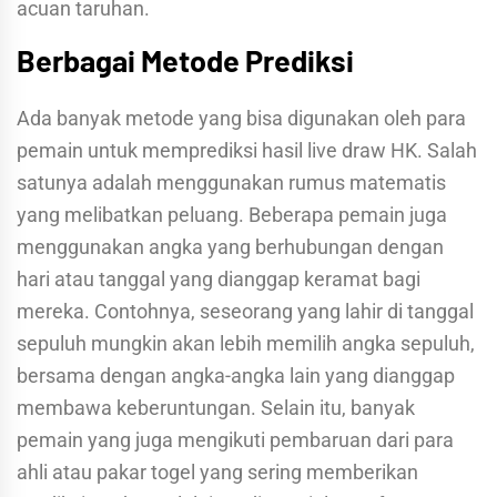
acuan taruhan.
Berbagai Metode Prediksi
Ada banyak metode yang bisa digunakan oleh para
pemain untuk memprediksi hasil live draw HK. Salah
satunya adalah menggunakan rumus matematis
yang melibatkan peluang. Beberapa pemain juga
menggunakan angka yang berhubungan dengan
hari atau tanggal yang dianggap keramat bagi
mereka. Contohnya, seseorang yang lahir di tanggal
sepuluh mungkin akan lebih memilih angka sepuluh,
bersama dengan angka-angka lain yang dianggap
membawa keberuntungan. Selain itu, banyak
pemain yang juga mengikuti pembaruan dari para
ahli atau pakar togel yang sering memberikan