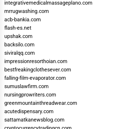
integrativemedicalmassageplano.com
mrrugwashing.com
acb-bankia.com
flash-es.net
upshak.com
backsilo.com
siviralqq.com
impressionresorthoian.com
bestfreakingclothesever.com
falling-film-evaporator.com
sumuslawfirm.com
nursingprowriters.com
greenmountainthreadwear.com
acutedispensary.com
sattamatkanewsblog.com
cryptocurrencytradingcn.com