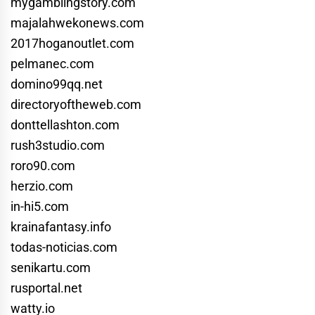
mygamblingstory.com
majalahwekonews.com
2017hoganoutlet.com
pelmanec.com
domino99qq.net
directoryoftheweb.com
donttellashton.com
rush3studio.com
roro90.com
herzio.com
in-hi5.com
krainafantasy.info
todas-noticias.com
senikartu.com
rusportal.net
watty.io