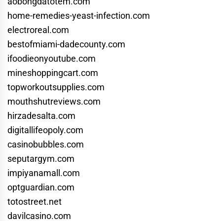
aobongdatotem.com
home-remedies-yeast-infection.com
electroreal.com
bestofmiami-dadecounty.com
ifoodieonyoutube.com
mineshoppingcart.com
topworkoutsupplies.com
mouthshutreviews.com
hirzadesalta.com
digitallifeopoly.com
casinobubbles.com
seputargym.com
impiyanamall.com
optguardian.com
totostreet.net
davilcasino.com