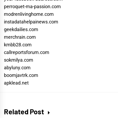
perroquet-ma-passion.com
modrenlivinghome.com
instadatahelpainews.com
geekdailies.com
merchrain.com
kmbb28.com
callreportsforum.com
sokmilya.com
abyluny.com
boomjavtrk.com
apklead.net
Related Post