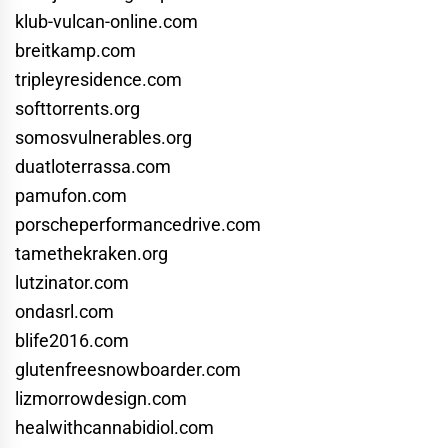
klub-vulcan-online.com
breitkamp.com
tripleyresidence.com
softtorrents.org
somosvulnerables.org
duatloterrassa.com
pamufon.com
porscheperformancedrive.com
tamethekraken.org
lutzinator.com
ondasrl.com
blife2016.com
glutenfreesnowboarder.com
lizmorrowdesign.com
healwithcannabidiol.com