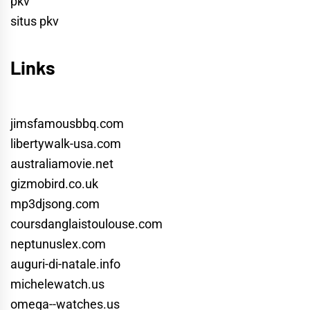
pkv
situs pkv
Links
jimsfamousbbq.com
libertywalk-usa.com
australiamovie.net
gizmobird.co.uk
mp3djsong.com
coursdanglaistoulouse.com
neptunuslex.com
auguri-di-natale.info
michelewatch.us
omega--watches.us