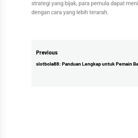
strategi yang bijak, para pemula dapat meni
dengan cara yang lebih terarah.
Post
Previous
navigation
slotbola88: Panduan Lengkap untuk Pemain B
Previous
post: