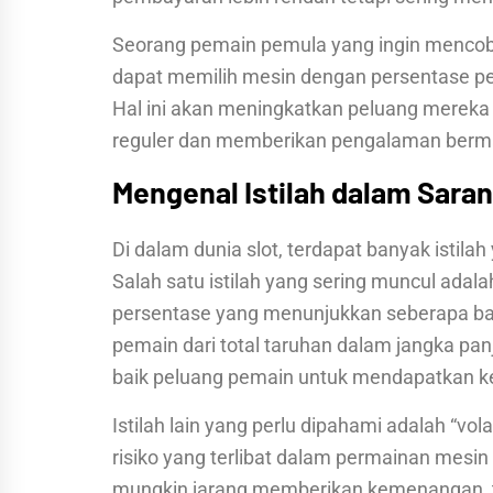
Seorang pemain pemula yang ingin mencoba 
dapat memilih mesin dengan persentase pen
Hal ini akan meningkatkan peluang merek
reguler dan memberikan pengalaman berm
Mengenal Istilah dalam Saran
Di dalam dunia slot, terdapat banyak isti
Salah satu istilah yang sering muncul adalah
persentase yang menunjukkan seberapa ba
pemain dari total taruhan dalam jangka pa
baik peluang pemain untuk mendapatkan ke
Istilah lain yang perlu dipahami adalah “vol
risiko yang terlibat dalam permainan mesin s
mungkin jarang memberikan kemenangan, t