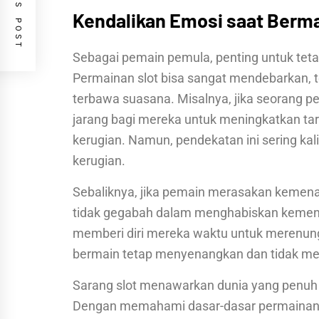
PREVIOUS POST
Kendalikan Emosi saat Berm
Sebagai pemain pemula, penting untuk tet
Permainan slot bisa sangat mendebarkan, te
terbawa suasana. Misalnya, jika seorang p
jarang bagi mereka untuk meningkatkan ta
kerugian. Namun, pendekatan ini sering k
kerugian.
Sebaliknya, jika pemain merasakan kemena
tidak gegabah dalam menghabiskan kemen
memberi diri mereka waktu untuk merenu
bermain tetap menyenangkan dan tidak me
Sarang slot menawarkan dunia yang penu
Dengan memahami dasar-dasar permainan,