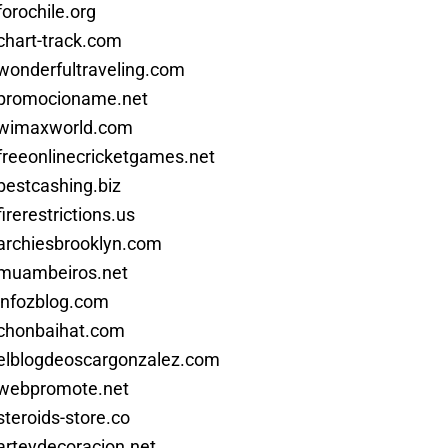
forochile.org
chart-track.com
wonderfultraveling.com
promocioname.net
wimaxworld.com
freeonlinecricketgames.net
bestcashing.biz
firerestrictions.us
archiesbrooklyn.com
muambeiros.net
infozblog.com
chonbaihat.com
elblogdeoscargonzalez.com
webpromote.net
steroids-store.co
arteydecoracion.net