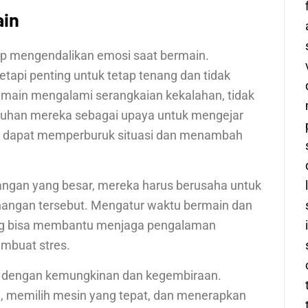
ain
ap mengendalikan emosi saat bermain.
tapi penting untuk tetap tenang dan tidak
emain mengalami serangkaian kekalahan, tidak
ruhan mereka sebagai upaya untuk mengejar
ali dapat memperburuk situasi dan menambah
ngan yang besar, mereka harus berusaha untuk
angan tersebut. Mengatur waktu bermain dan
ng bisa membantu menjaga pengalaman
mbuat stres.
h dengan kemungkinan dan kegembiraan.
 memilih mesin yang tepat, dan menerapkan