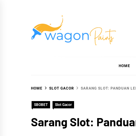
Skip
to
content
Situs Slot Online Terb
Dapatkan Deposit deposit pulsa dan mainkan slot gacor de
HOME
HOME
SLOT GACOR
SARANG SLOT: PANDUAN L
SBOBET
Slot Gacor
Sarang Slot: Pandu