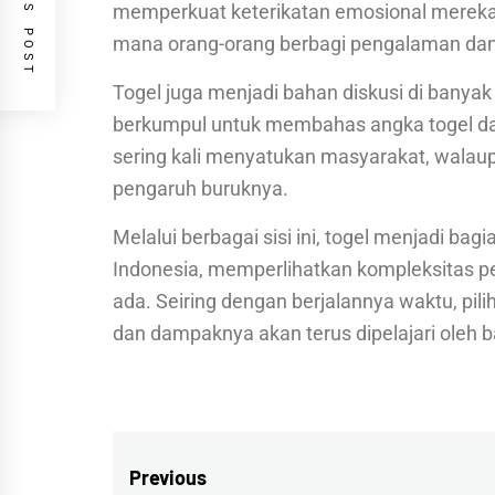
PREVIOUS POST
memperkuat keterikatan emosional mereka 
mana orang-orang berbagi pengalaman dan 
Togel juga menjadi bahan diskusi di banyak k
berkumpul untuk membahas angka togel dan 
sering kali menyatukan masyarakat, walaup
pengaruh buruknya.
Melalui berbagai sisi ini, togel menjadi ba
Indonesia, memperlihatkan kompleksitas pe
ada. Seiring dengan berjalannya waktu, pili
dan dampaknya akan terus dipelajari oleh b
Post
Previous