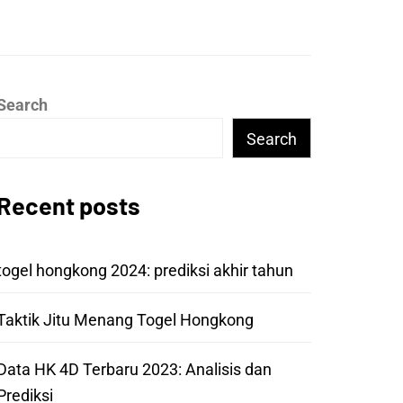
Search
Search
Recent posts
togel hongkong 2024: prediksi akhir tahun
Taktik Jitu Menang Togel Hongkong
Data HK 4D Terbaru 2023: Analisis dan
Prediksi