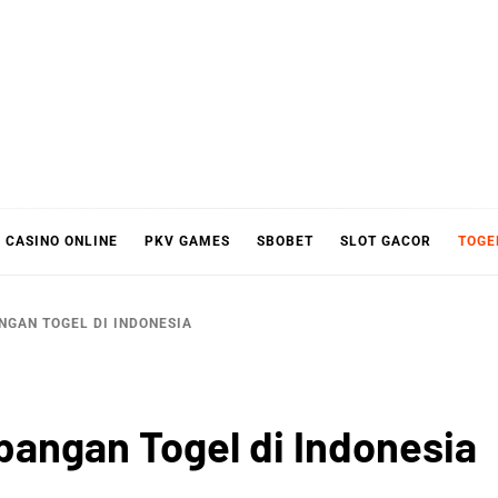
aik dengan Deposit Deposit Pul
ngan fitur terbaik di situs slot online terpercaya.
CASINO ONLINE
PKV GAMES
SBOBET
SLOT GACOR
TOGE
GAN TOGEL DI INDONESIA
angan Togel di Indonesia