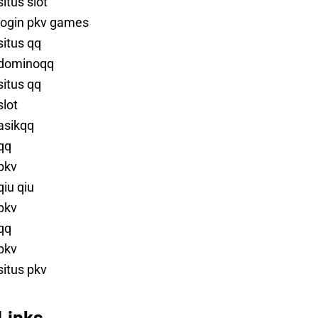
situs slot
login pkv games
situs qq
dominoqq
situs qq
slot
asikqq
qq
pkv
qiu qiu
pkv
qq
pkv
situs pkv
Links