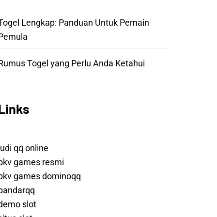
Togel Lengkap: Panduan Untuk Pemain
Pemula
Rumus Togel yang Perlu Anda Ketahui
Links
judi qq online
pkv games resmi
pkv games dominoqq
bandarqq
demo slot