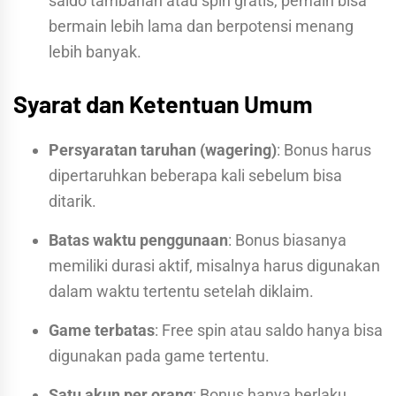
saldo tambahan atau spin gratis, pemain bisa
bermain lebih lama dan berpotensi menang
lebih banyak.
Syarat dan Ketentuan Umum
Persyaratan taruhan (wagering)
: Bonus harus
dipertaruhkan beberapa kali sebelum bisa
ditarik.
Batas waktu penggunaan
: Bonus biasanya
memiliki durasi aktif, misalnya harus digunakan
dalam waktu tertentu setelah diklaim.
Game terbatas
: Free spin atau saldo hanya bisa
digunakan pada game tertentu.
Satu akun per orang
: Bonus hanya berlaku