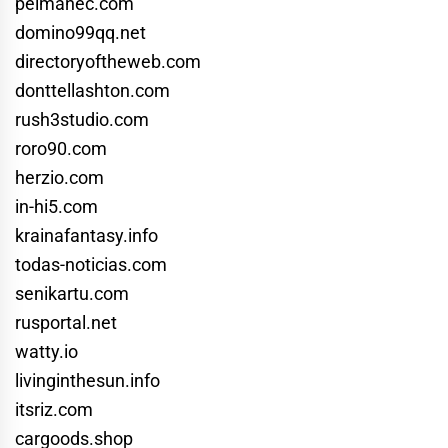
pelmanec.com
domino99qq.net
directoryoftheweb.com
donttellashton.com
rush3studio.com
roro90.com
herzio.com
in-hi5.com
krainafantasy.info
todas-noticias.com
senikartu.com
rusportal.net
watty.io
livinginthesun.info
itsriz.com
cargoods.shop