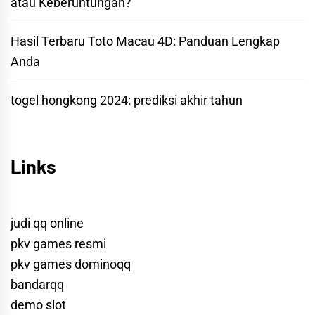
atau Keberuntungan?
Hasil Terbaru Toto Macau 4D: Panduan Lengkap
Anda
togel hongkong 2024: prediksi akhir tahun
Links
judi qq online
pkv games resmi
pkv games dominoqq
bandarqq
demo slot