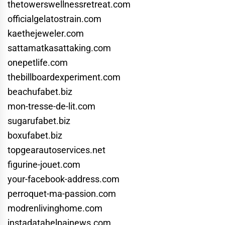
thetowerswellnessretreat.com
officialgelatostrain.com
kaethejeweler.com
sattamatkasattaking.com
onepetlife.com
thebillboardexperiment.com
beachufabet.biz
mon-tresse-de-lit.com
sugarufabet.biz
boxufabet.biz
topgearautoservices.net
figurine-jouet.com
your-facebook-address.com
perroquet-ma-passion.com
modrenlivinghome.com
instadatahelpainews.com