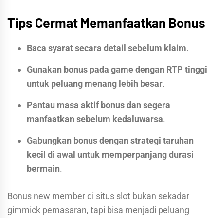
Tips Cermat Memanfaatkan Bonus
Baca syarat secara detail sebelum klaim
.
Gunakan bonus pada game dengan RTP tinggi
untuk peluang menang lebih besar
.
Pantau masa aktif bonus dan segera
manfaatkan sebelum kedaluwarsa
.
Gabungkan bonus dengan strategi taruhan
kecil di awal untuk memperpanjang durasi
bermain
.
Bonus new member di situs slot bukan sekadar
gimmick pemasaran, tapi bisa menjadi peluang