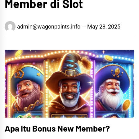
Member di Slot
admin@wagonpaints.info
May 23, 2025
Apa Itu Bonus New Member?