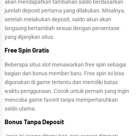
akan mendapatkan tambahan saldo berdasarkan
jumlah deposit pertama yang dilakukan. Misalnya,
setelah melakukan deposit, saldo akun akan
langsung bertambah sesuai dengan persentase
yang dijanjikan situs.
Free Spin Gratis
Beberapa situs slot menawarkan free spin sebagai
bagian dari bonus member baru. Free spin ini bisa
digunakan di game tertentu dan memiliki batas
waktu penggunaan. Cocok untuk pemain yang ingin
mencoba game favorit tanpa mempertaruhkan
saldo utama.
Bonus Tanpa Deposit