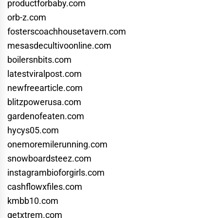
productforbaby.com
orb-z.com
fosterscoachhousetavern.com
mesasdecultivoonline.com
boilersnbits.com
latestviralpost.com
newfreearticle.com
blitzpowerusa.com
gardenofeaten.com
hycys05.com
onemoremilerunning.com
snowboardsteez.com
instagrambioforgirls.com
cashflowxfiles.com
kmbb10.com
getxtrem.com