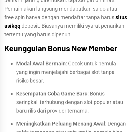
Jenis ini jarang ditemukan, tapi sangat diminati.
Pemain akan langsung mendapatkan saldo atau
free spin hanya dengan mendaftar tanpa harus
situs
asikqq
deposit. Biasanya memiliki syarat penarikan
tertentu yang harus dipenuhi.
Keunggulan Bonus New Member
Modal Awal Bermain
: Cocok untuk pemula
yang ingin menjelajahi berbagai slot tanpa
risiko besar.
Kesempatan Coba Game Baru
: Bonus
seringkali terhubung dengan slot populer atau
baru rilis dari provider ternama.
Meningkatkan Peluang Menang Awal
: Dengan