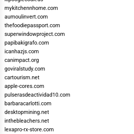
mykitchennhome.com
aumoulinvert.com
thefoodiepassport.com
superwindowproject.com
papibakigrafo.com
icanhazjs.com
canimpact.org
goviralstudy.com
cartourism.net
apple-cores.com
pulserasdeactividad10.com
barbaracarlotti.com
desktopmining.net
inthebleachers.net
lexapro-rx-store.com