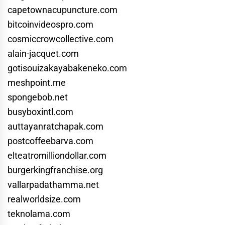
capetownacupuncture.com
bitcoinvideospro.com
cosmiccrowcollective.com
alain-jacquet.com
gotisouizakayabakeneko.com
meshpoint.me
spongebob.net
busyboxintl.com
auttayanratchapak.com
postcoffeebarva.com
elteatromilliondollar.com
burgerkingfranchise.org
vallarpadathamma.net
realworldsize.com
teknolama.com