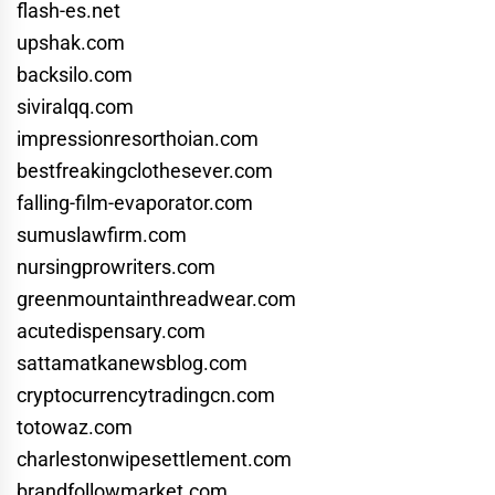
flash-es.net
upshak.com
backsilo.com
siviralqq.com
impressionresorthoian.com
bestfreakingclothesever.com
falling-film-evaporator.com
sumuslawfirm.com
nursingprowriters.com
greenmountainthreadwear.com
acutedispensary.com
sattamatkanewsblog.com
cryptocurrencytradingcn.com
totowaz.com
charlestonwipesettlement.com
brandfollowmarket.com