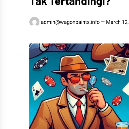
Tak Tertandingi?
admin@wagonpaints.info
March 12,