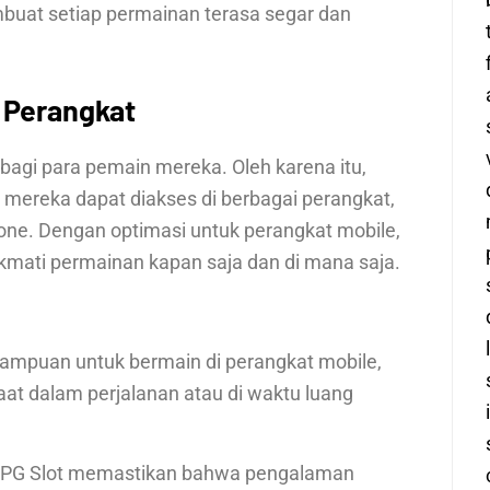
buat setiap permainan terasa segar dan
i Perangkat
 bagi para pemain mereka. Oleh karena itu,
ereka dapat diakses di berbagai perangkat,
hone. Dengan optimasi untuk perangkat mobile,
mati permainan kapan saja dan di mana saja.
mampuan untuk bermain di perangkat mobile,
t dalam perjalanan atau di waktu luang
 PG Slot memastikan bahwa pengalaman