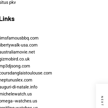
situs pkv
Links
jimsfamousbbq.com
libertywalk-usa.com
australiamovie.net
gizmobird.co.uk
mp3djsong.com
coursdanglaistoulouse.com
neptunuslex.com
auguri-di-natale.info
michelewatch.us
omega--watches.us
breitling-watches.us