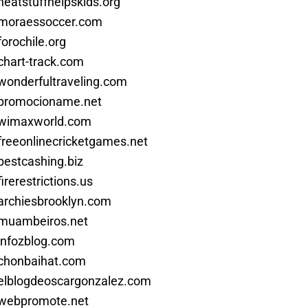
neatstuffhelpskids.org
moraessoccer.com
forochile.org
chart-track.com
wonderfultraveling.com
promocioname.net
wimaxworld.com
freeonlinecricketgames.net
bestcashing.biz
firerestrictions.us
archiesbrooklyn.com
muambeiros.net
infozblog.com
chonbaihat.com
elblogdeoscargonzalez.com
webpromote.net