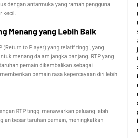
ulus dengan antarmuka yang ramah pengguna
 kecil.
ang Menang yang Lebih Baik
Return to Player) yang relatif tinggi, yang
k untuk menang dalam jangka panjang. RTP yang
taruhan pemain dikembalikan sebagai
 memberikan pemain rasa kepercayaan diri lebih
engan RTP tinggi menawarkan peluang lebih
gian besar taruhan pemain, meningkatkan