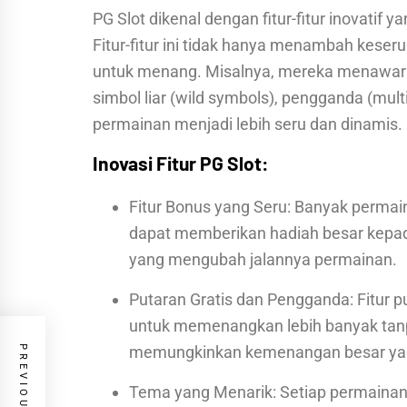
PG Slot dikenal dengan fitur-fitur inovatif
Fitur-fitur ini tidak hanya menambah keser
untuk menang. Misalnya, mereka menawarkan 
simbol liar (wild symbols), pengganda (mul
permainan menjadi lebih seru dan dinamis.
Inovasi Fitur PG Slot:
Fitur Bonus yang Seru: Banyak permain
dapat memberikan hadiah besar kepada 
yang mengubah jalannya permainan.
Putaran Gratis dan Pengganda: Fitur
untuk memenangkan lebih banyak tanp
memungkinkan kemenangan besar yang 
Tema yang Menarik: Setiap permainan