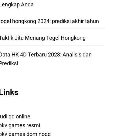
Lengkap Anda
togel hongkong 2024: prediksi akhir tahun
Taktik Jitu Menang Togel Hongkong
Data HK 4D Terbaru 2023: Analisis dan
Prediksi
Links
judi qq online
pkv games resmi
pkv games dominoqq