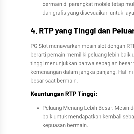
bermain di perangkat mobile tetap m
dan grafis yang disesuaikan untuk layar
4. RTP yang Tinggi dan Pelu
PG Slot menawarkan mesin slot dengan RTP (
berarti pemain memiliki peluang lebih bai
tinggi menunjukkan bahwa sebagian besar 
kemenangan dalam jangka panjang. Hal ini
besar saat bermain.
Keuntungan RTP Tinggi:
Peluang Menang Lebih Besar: Mesin d
baik untuk mendapatkan kembali seba
kepuasan bermain.