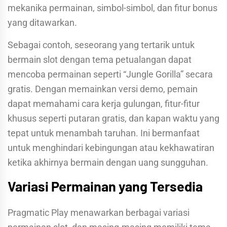
mekanika permainan, simbol-simbol, dan fitur bonus
yang ditawarkan.
Sebagai contoh, seseorang yang tertarik untuk
bermain slot dengan tema petualangan dapat
mencoba permainan seperti “Jungle Gorilla” secara
gratis. Dengan memainkan versi demo, pemain
dapat memahami cara kerja gulungan, fitur-fitur
khusus seperti putaran gratis, dan kapan waktu yang
tepat untuk menambah taruhan. Ini bermanfaat
untuk menghindari kebingungan atau kekhawatiran
ketika akhirnya bermain dengan uang sungguhan.
Variasi Permainan yang Tersedia
Pragmatic Play menawarkan berbagai variasi