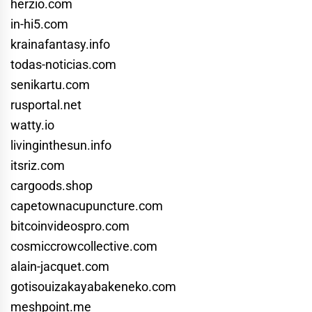
herzio.com
in-hi5.com
krainafantasy.info
todas-noticias.com
senikartu.com
rusportal.net
watty.io
livinginthesun.info
itsriz.com
cargoods.shop
capetownacupuncture.com
bitcoinvideospro.com
cosmiccrowcollective.com
alain-jacquet.com
gotisouizakayabakeneko.com
meshpoint.me