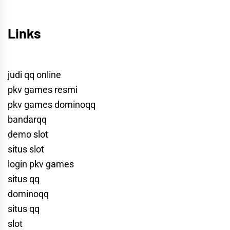
Links
judi qq online
pkv games resmi
pkv games dominoqq
bandarqq
demo slot
situs slot
login pkv games
situs qq
dominoqq
situs qq
slot