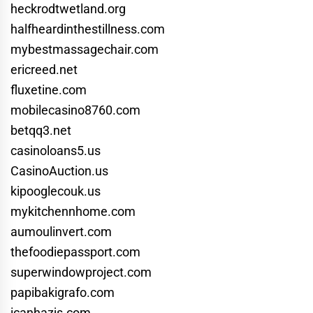
heckrodtwetland.org
halfheardinthestillness.com
mybestmassagechair.com
ericreed.net
fluxetine.com
mobilecasino8760.com
betqq3.net
casinoloans5.us
CasinoAuction.us
kipooglecouk.us
mykitchennhome.com
aumoulinvert.com
thefoodiepassport.com
superwindowproject.com
papibakigrafo.com
icanhazjs.com