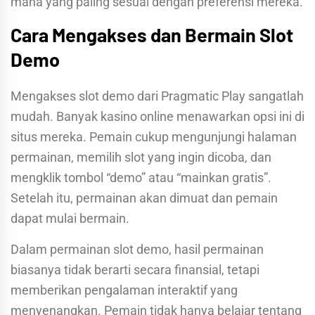
mana yang paling sesuai dengan preferensi mereka.
Cara Mengakses dan Bermain Slot
Demo
Mengakses slot demo dari Pragmatic Play sangatlah
mudah. Banyak kasino online menawarkan opsi ini di
situs mereka. Pemain cukup mengunjungi halaman
permainan, memilih slot yang ingin dicoba, dan
mengklik tombol “demo” atau “mainkan gratis”.
Setelah itu, permainan akan dimuat dan pemain
dapat mulai bermain.
Dalam permainan slot demo, hasil permainan
biasanya tidak berarti secara finansial, tetapi
memberikan pengalaman interaktif yang
menyenangkan. Pemain tidak hanya belajar tentang