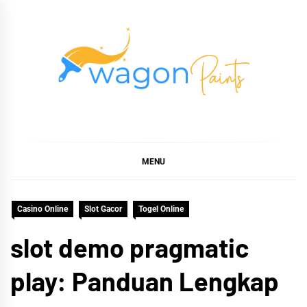
Skip
to
content
Situs Slot Online
Dapatkan Deposit deposit pulsa dan mainkan slot gacor
dengan fitur terbaik di situs slot online terpercaya.
Terbaik dengan Deposit
Deposit Pulsa dan Slot
MENU
Gacor
Casino Online
Slot Gacor
Togel Online
slot demo pragmatic
play: Panduan Lengkap