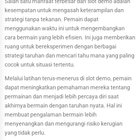
Salah satu manfaat terbesar dari slot demo adalah
kesempatan untuk mengasah keterampilan dan
strategi tanpa tekanan. Pemain dapat
menggunakan waktu ini untuk mengembangkan
cara bermain yang lebih efisien. Ini juga memberikan
ruang untuk bereksperimen dengan berbagai
strategi taruhan dan mencari tahu mana yang paling
cocok untuk situasi tertentu.
Melalui latihan terus-menerus di slot demo, pemain
dapat meningkatkan pemahaman mereka tentang
permainan dan menjadi lebih percaya diri saat
akhirnya bermain dengan taruhan nyata. Hal ini
membuat pengalaman bermain lebih
menyenangkan dan mengurangi risiko kerugian
yang tidak perlu.