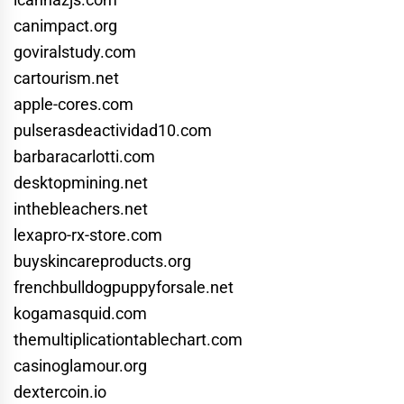
canimpact.org
goviralstudy.com
cartourism.net
apple-cores.com
pulserasdeactividad10.com
barbaracarlotti.com
desktopmining.net
inthebleachers.net
lexapro-rx-store.com
buyskincareproducts.org
frenchbulldogpuppyforsale.net
kogamasquid.com
themultiplicationtablechart.com
casinoglamour.org
dextercoin.io