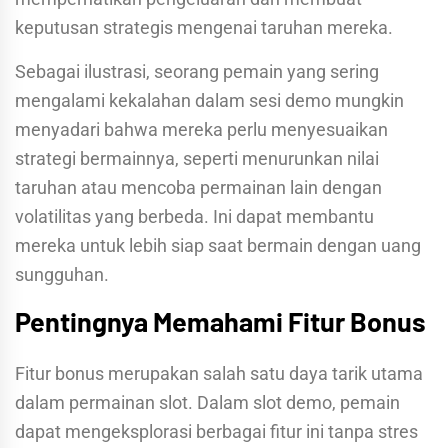
keputusan strategis mengenai taruhan mereka.
Sebagai ilustrasi, seorang pemain yang sering
mengalami kekalahan dalam sesi demo mungkin
menyadari bahwa mereka perlu menyesuaikan
strategi bermainnya, seperti menurunkan nilai
taruhan atau mencoba permainan lain dengan
volatilitas yang berbeda. Ini dapat membantu
mereka untuk lebih siap saat bermain dengan uang
sungguhan.
Pentingnya Memahami Fitur Bonus
Fitur bonus merupakan salah satu daya tarik utama
dalam permainan slot. Dalam slot demo, pemain
dapat mengeksplorasi berbagai fitur ini tanpa stres