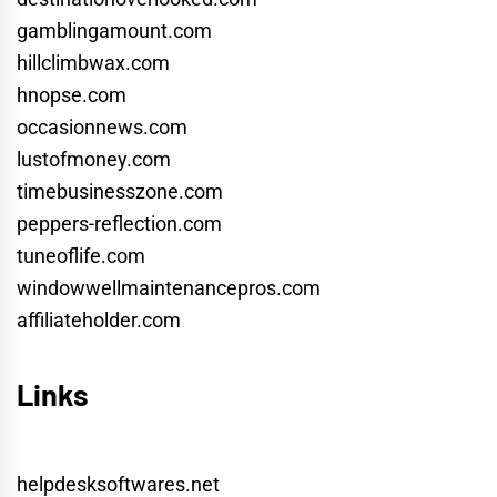
gamblingamount.com
hillclimbwax.com
hnopse.com
occasionnews.com
lustofmoney.com
timebusinesszone.com
peppers-reflection.com
tuneoflife.com
windowwellmaintenancepros.com
affiliateholder.com
Links
helpdesksoftwares.net