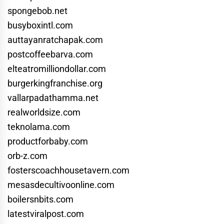
spongebob.net
busyboxintl.com
auttayanratchapak.com
postcoffeebarva.com
elteatromilliondollar.com
burgerkingfranchise.org
vallarpadathamma.net
realworldsize.com
teknolama.com
productforbaby.com
orb-z.com
fosterscoachhousetavern.com
mesasdecultivoonline.com
boilersnbits.com
latestviralpost.com