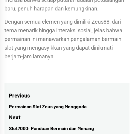
baru, penuh harapan dan kemungkinan.
Dengan semua elemen yang dimiliki Zeus88, dari
tema menarik hingga interaksi sosial, jelas bahwa
permainan ini menawarkan pengalaman bermain
slot yang mengasyikkan yang dapat dinikmati
berjam-jam lamanya.
Post
Previous
navigation
Permainan Slot Zeus yang Menggoda
Previous
post:
Next
Slot7000: Panduan Bermain dan Menang
Next