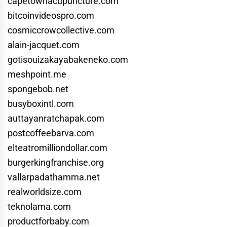
capetownacupuncture.com
bitcoinvideospro.com
cosmiccrowcollective.com
alain-jacquet.com
gotisouizakayabakeneko.com
meshpoint.me
spongebob.net
busyboxintl.com
auttayanratchapak.com
postcoffeebarva.com
elteatromilliondollar.com
burgerkingfranchise.org
vallarpadathamma.net
realworldsize.com
teknolama.com
productforbaby.com