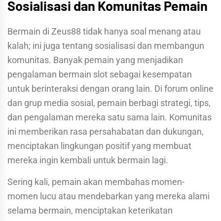
Sosialisasi dan Komunitas Pemain
Bermain di Zeus88 tidak hanya soal menang atau
kalah; ini juga tentang sosialisasi dan membangun
komunitas. Banyak pemain yang menjadikan
pengalaman bermain slot sebagai kesempatan
untuk berinteraksi dengan orang lain. Di forum online
dan grup media sosial, pemain berbagi strategi, tips,
dan pengalaman mereka satu sama lain. Komunitas
ini memberikan rasa persahabatan dan dukungan,
menciptakan lingkungan positif yang membuat
mereka ingin kembali untuk bermain lagi.
Sering kali, pemain akan membahas momen-
momen lucu atau mendebarkan yang mereka alami
selama bermain, menciptakan keterikatan