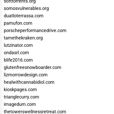
softtorrents.org
somosvulnerables.org
duatloterrassa.com
pamufon.com
porscheperformancedrive.com
tamethekraken.org
lutzinator.com
ondasrl.com
blife2016.com
glutenfreesnowboarder.com
lizmorrowdesign.com
healwithcannabidiol.com
kioskpages.com
trianglecurry.com
imagedum.com
thetowerswellnessretreat.com