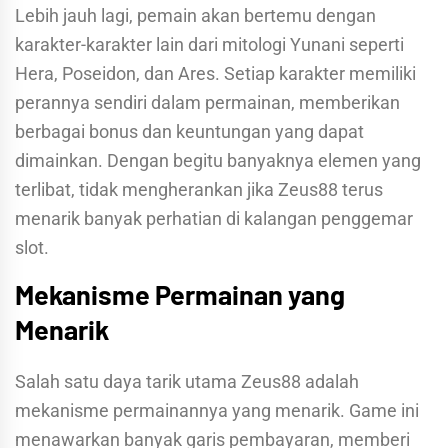
Lebih jauh lagi, pemain akan bertemu dengan
karakter-karakter lain dari mitologi Yunani seperti
Hera, Poseidon, dan Ares. Setiap karakter memiliki
perannya sendiri dalam permainan, memberikan
berbagai bonus dan keuntungan yang dapat
dimainkan. Dengan begitu banyaknya elemen yang
terlibat, tidak mengherankan jika Zeus88 terus
menarik banyak perhatian di kalangan penggemar
slot.
Mekanisme Permainan yang
Menarik
Salah satu daya tarik utama Zeus88 adalah
mekanisme permainannya yang menarik. Game ini
menawarkan banyak garis pembayaran, memberi