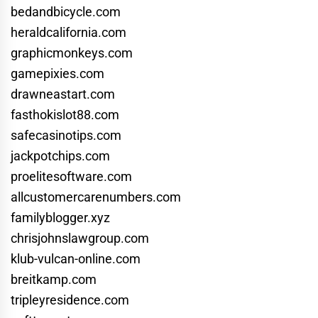
bedandbicycle.com
heraldcalifornia.com
graphicmonkeys.com
gamepixies.com
drawneastart.com
fasthokislot88.com
safecasinotips.com
jackpotchips.com
proelitesoftware.com
allcustomercarenumbers.com
familyblogger.xyz
chrisjohnslawgroup.com
klub-vulcan-online.com
breitkamp.com
tripleyresidence.com