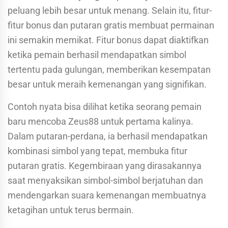
peluang lebih besar untuk menang. Selain itu, fitur-
fitur bonus dan putaran gratis membuat permainan
ini semakin memikat. Fitur bonus dapat diaktifkan
ketika pemain berhasil mendapatkan simbol
tertentu pada gulungan, memberikan kesempatan
besar untuk meraih kemenangan yang signifikan.
Contoh nyata bisa dilihat ketika seorang pemain
baru mencoba Zeus88 untuk pertama kalinya.
Dalam putaran-perdana, ia berhasil mendapatkan
kombinasi simbol yang tepat, membuka fitur
putaran gratis. Kegembiraan yang dirasakannya
saat menyaksikan simbol-simbol berjatuhan dan
mendengarkan suara kemenangan membuatnya
ketagihan untuk terus bermain.