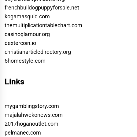
frenchbulldogpuppyforsale.net
kogamasquid.com
themultiplicationtablechart.com
casinoglamour.org
dextercoin.io
christianarticledirectory.org
5homestyle.com
Links
mygamblingstory.com
majalahwekonews.com
2017hoganoutlet.com
pelmanec.com