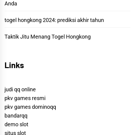
Anda
togel hongkong 2024: prediksi akhir tahun
Taktik Jitu Menang Togel Hongkong
Links
judi qq online
pkv games resmi
pkv games dominoqq
bandarqq
demo slot
situs slot