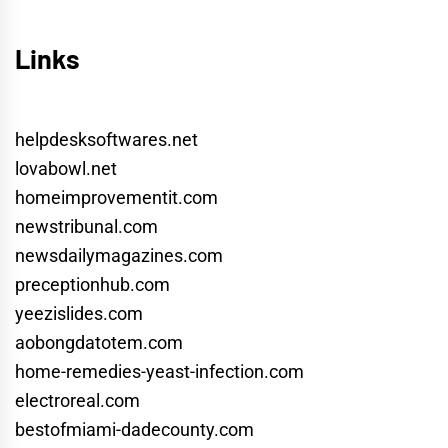
Links
helpdesksoftwares.net
lovabowl.net
homeimprovementit.com
newstribunal.com
newsdailymagazines.com
preceptionhub.com
yeezislides.com
aobongdatotem.com
home-remedies-yeast-infection.com
electroreal.com
bestofmiami-dadecounty.com