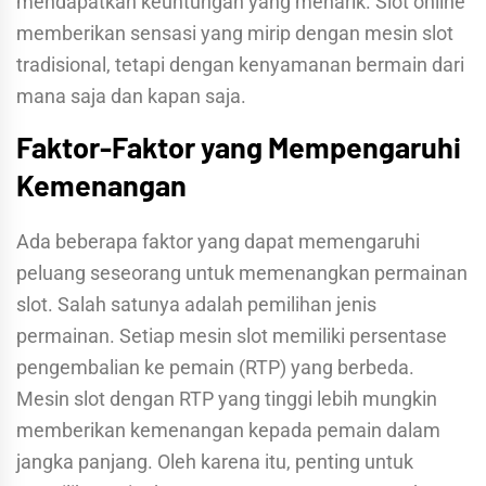
mendapatkan keuntungan yang menarik. Slot online
memberikan sensasi yang mirip dengan mesin slot
tradisional, tetapi dengan kenyamanan bermain dari
mana saja dan kapan saja.
Faktor-Faktor yang Mempengaruhi
Kemenangan
Ada beberapa faktor yang dapat memengaruhi
peluang seseorang untuk memenangkan permainan
slot. Salah satunya adalah pemilihan jenis
permainan. Setiap mesin slot memiliki persentase
pengembalian ke pemain (RTP) yang berbeda.
Mesin slot dengan RTP yang tinggi lebih mungkin
memberikan kemenangan kepada pemain dalam
jangka panjang. Oleh karena itu, penting untuk