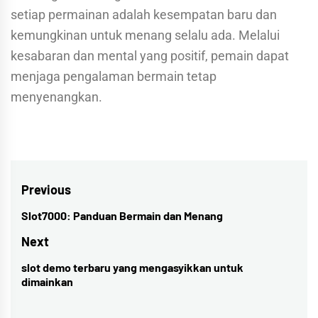
setiap permainan adalah kesempatan baru dan
kemungkinan untuk menang selalu ada. Melalui
kesabaran dan mental yang positif, pemain dapat
menjaga pengalaman bermain tetap
menyenangkan.
Post
Previous
navigation
Slot7000: Panduan Bermain dan Menang
Previous
post:
Next
slot demo terbaru yang mengasyikkan untuk
Next
dimainkan
post: