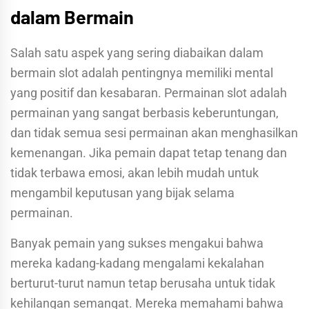
dalam Bermain
Salah satu aspek yang sering diabaikan dalam
bermain slot adalah pentingnya memiliki mental
yang positif dan kesabaran. Permainan slot adalah
permainan yang sangat berbasis keberuntungan,
dan tidak semua sesi permainan akan menghasilkan
kemenangan. Jika pemain dapat tetap tenang dan
tidak terbawa emosi, akan lebih mudah untuk
mengambil keputusan yang bijak selama
permainan.
Banyak pemain yang sukses mengakui bahwa
mereka kadang-kadang mengalami kekalahan
berturut-turut namun tetap berusaha untuk tidak
kehilangan semangat. Mereka memahami bahwa