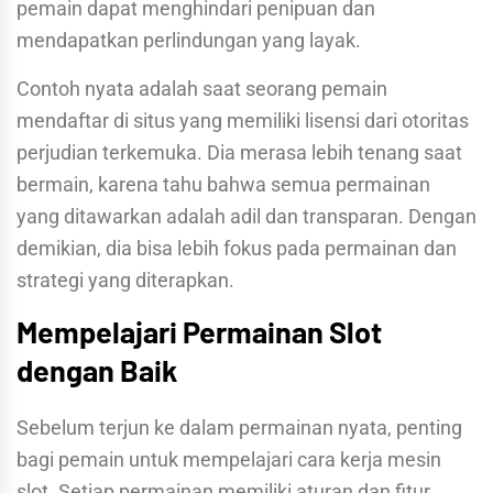
pemain dapat menghindari penipuan dan
mendapatkan perlindungan yang layak.
Contoh nyata adalah saat seorang pemain
mendaftar di situs yang memiliki lisensi dari otoritas
perjudian terkemuka. Dia merasa lebih tenang saat
bermain, karena tahu bahwa semua permainan
yang ditawarkan adalah adil dan transparan. Dengan
demikian, dia bisa lebih fokus pada permainan dan
strategi yang diterapkan.
Mempelajari Permainan Slot
dengan Baik
Sebelum terjun ke dalam permainan nyata, penting
bagi pemain untuk mempelajari cara kerja mesin
slot. Setiap permainan memiliki aturan dan fitur