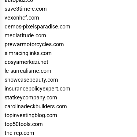
save3time-c.com
vexonhcf.com
demos-pixelsparadise.com
mediatitude.com
prewarmotorcycles.com
simracinglinks.com
dosyamerkezi.net
le-surrealisme.com
showcasebeauty.com
insurancepolicyexpert.com
statkeycompany.com
carolinadeckbuilders.com
topinvestingblog.com
top50tools.com
the-rep.com