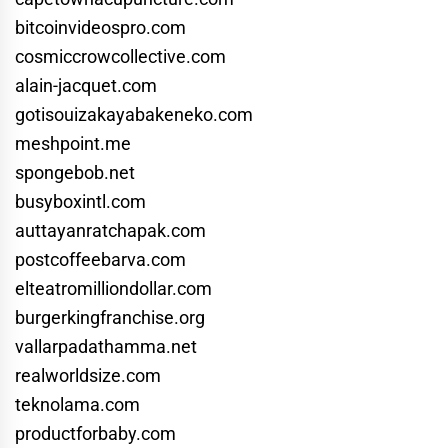
bitcoinvideospro.com
cosmiccrowcollective.com
alain-jacquet.com
gotisouizakayabakeneko.com
meshpoint.me
spongebob.net
busyboxintl.com
auttayanratchapak.com
postcoffeebarva.com
elteatromilliondollar.com
burgerkingfranchise.org
vallarpadathamma.net
realworldsize.com
teknolama.com
productforbaby.com