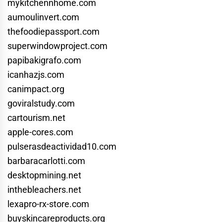
mykitchennhome.com
aumoulinvert.com
thefoodiepassport.com
superwindowproject.com
papibakigrafo.com
icanhazjs.com
canimpact.org
goviralstudy.com
cartourism.net
apple-cores.com
pulserasdeactividad10.com
barbaracarlotti.com
desktopmining.net
inthebleachers.net
lexapro-rx-store.com
buyskincareproducts.org