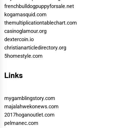
frenchbulldogpuppyforsale.net
kogamasquid.com
themultiplicationtablechart.com
casinoglamour.org
dextercoin.io
christianarticledirectory.org
5homestyle.com
Links
mygamblingstory.com
majalahwekonews.com
2017hoganoutlet.com
pelmanec.com