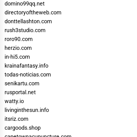
domino99qq.net
directoryoftheweb.com
donttellashton.com
rush3studio.com
roro90.com
herzio.com
in-hi5.com
krainafantasy.info
todas-noticias.com
senikartu.com
rusportal.net
watty.io
livinginthesun.info
itsriz.com
cargoods.shop
capetownacupuncture.com