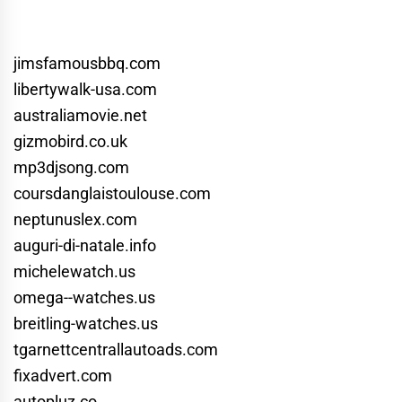
jimsfamousbbq.com
libertywalk-usa.com
australiamovie.net
gizmobird.co.uk
mp3djsong.com
coursdanglaistoulouse.com
neptunuslex.com
auguri-di-natale.info
michelewatch.us
omega--watches.us
breitling-watches.us
tgarnettcentrallautoads.com
fixadvert.com
autopluz.co