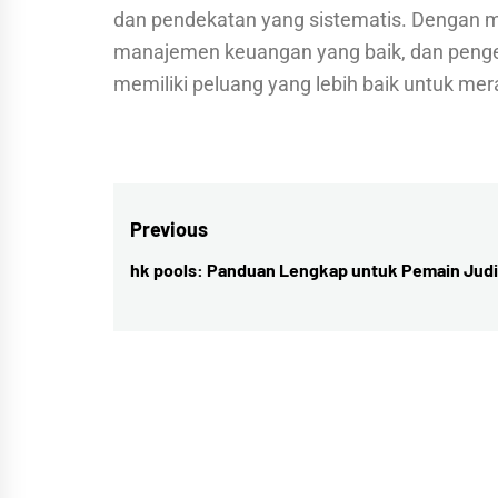
dan pendekatan yang sistematis. Dengan 
manajemen keuangan yang baik, dan pengen
memiliki peluang yang lebih baik untuk me
Post
Previous
navigation
hk pools: Panduan Lengkap untuk Pemain Judi
Previous
post: