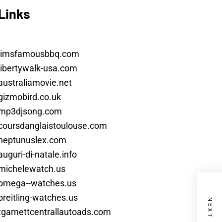
Links
jimsfamousbbq.com
libertywalk-usa.com
australiamovie.net
gizmobird.co.uk
mp3djsong.com
coursdanglaistoulouse.com
neptunuslex.com
auguri-di-natale.info
michelewatch.us
omega--watches.us
breitling-watches.us
tgarnettcentrallautoads.com