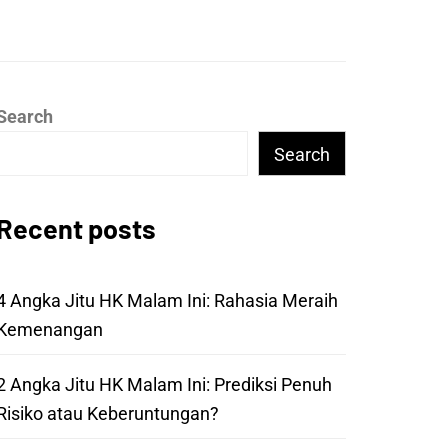
Search
Search
Recent posts
4 Angka Jitu HK Malam Ini: Rahasia Meraih
Kemenangan
2 Angka Jitu HK Malam Ini: Prediksi Penuh
Risiko atau Keberuntungan?