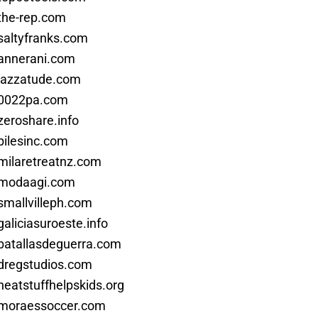
the-rep.com
saltyfranks.com
annerani.com
jazzatude.com
0022pa.com
zeroshare.info
bilesinc.com
milaretreatnz.com
modaagi.com
smallvilleph.com
galiciasuroeste.info
batallasdeguerra.com
dregstudios.com
neatstuffhelpskids.org
moraessoccer.com