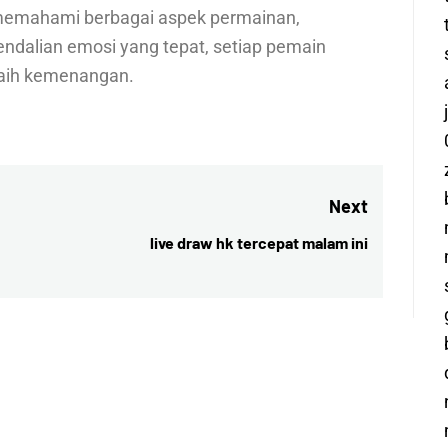
memahami berbagai aspek permainan,
dalian emosi yang tepat, setiap pemain
raih kemenangan.
Next
live draw hk tercepat malam ini
Next
post: