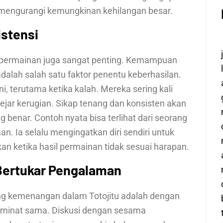
t mengurangi kemungkinan kehilangan besar.
istensi
ari permainan juga sangat penting. Kemampuan
alah salah satu faktor penentu keberhasilan.
, terutama ketika kalah. Mereka sering kali
ejar kerugian. Sikap tenang dan konsisten akan
 benar. Contoh nyata bisa terlihat dari seorang
n. Ia selalu mengingatkan diri sendiri untuk
an ketika hasil permainan tidak sesuai harapan.
ertukar Pengalaman
ng kemenangan dalam Totojitu adalah dengan
 minat sama. Diskusi dengan sesama