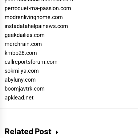
perroquet-ma-passion.com
modrenlivinghome.com
instadatahelpainews.com
geekdailies.com
merchrain.com
kmbb28.com
callreportsforum.com
sokmilya.com
abyluny.com
boomjavtrk.com
apklead.net
Related Post