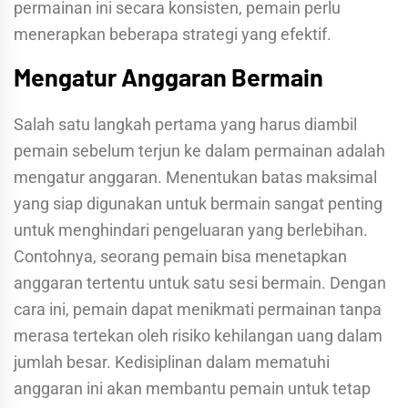
permainan ini secara konsisten, pemain perlu
menerapkan beberapa strategi yang efektif.
Mengatur Anggaran Bermain
Salah satu langkah pertama yang harus diambil
pemain sebelum terjun ke dalam permainan adalah
mengatur anggaran. Menentukan batas maksimal
yang siap digunakan untuk bermain sangat penting
untuk menghindari pengeluaran yang berlebihan.
Contohnya, seorang pemain bisa menetapkan
anggaran tertentu untuk satu sesi bermain. Dengan
cara ini, pemain dapat menikmati permainan tanpa
merasa tertekan oleh risiko kehilangan uang dalam
jumlah besar. Kedisiplinan dalam mematuhi
anggaran ini akan membantu pemain untuk tetap