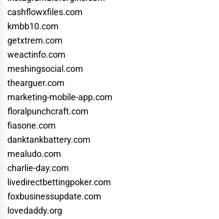
cashflowxfiles.com
kmbb10.com
getxtrem.com
weactinfo.com
meshingsocial.com
thearguer.com
marketing-mobile-app.com
floralpunchcraft.com
fiasone.com
danktankbattery.com
mealudo.com
charlie-day.com
livedirectbettingpoker.com
foxbusinessupdate.com
lovedaddy.org