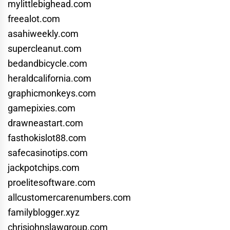
mylittlebighead.com
freealot.com
asahiweekly.com
supercleanut.com
bedandbicycle.com
heraldcalifornia.com
graphicmonkeys.com
gamepixies.com
drawneastart.com
fasthokislot88.com
safecasinotips.com
jackpotchips.com
proelitesoftware.com
allcustomercarenumbers.com
familyblogger.xyz
chrisjohnslawgroup.com