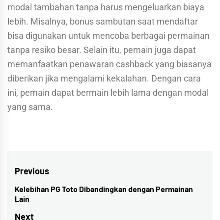
modal tambahan tanpa harus mengeluarkan biaya
lebih. Misalnya, bonus sambutan saat mendaftar
bisa digunakan untuk mencoba berbagai permainan
tanpa resiko besar. Selain itu, pemain juga dapat
memanfaatkan penawaran cashback yang biasanya
diberikan jika mengalami kekalahan. Dengan cara
ini, pemain dapat bermain lebih lama dengan modal
yang sama.
Post
Previous
navigation
Kelebihan PG Toto Dibandingkan dengan Permainan
Previous
Lain
post:
Next