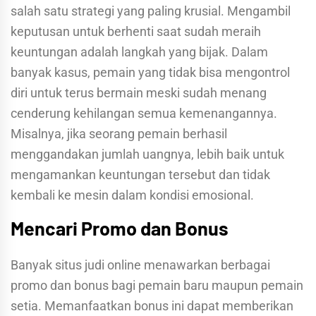
salah satu strategi yang paling krusial. Mengambil
keputusan untuk berhenti saat sudah meraih
keuntungan adalah langkah yang bijak. Dalam
banyak kasus, pemain yang tidak bisa mengontrol
diri untuk terus bermain meski sudah menang
cenderung kehilangan semua kemenangannya.
Misalnya, jika seorang pemain berhasil
menggandakan jumlah uangnya, lebih baik untuk
mengamankan keuntungan tersebut dan tidak
kembali ke mesin dalam kondisi emosional.
Mencari Promo dan Bonus
Banyak situs judi online menawarkan berbagai
promo dan bonus bagi pemain baru maupun pemain
setia. Memanfaatkan bonus ini dapat memberikan