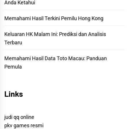
Anda Ketahui
Memahami Hasil Terkini Pemilu Hong Kong
Keluaran HK Malam Ini: Prediksi dan Analisis
Terbaru
Memahami Hasil Data Toto Macau: Panduan
Pemula
Links
judi qq online
pkv games resmi