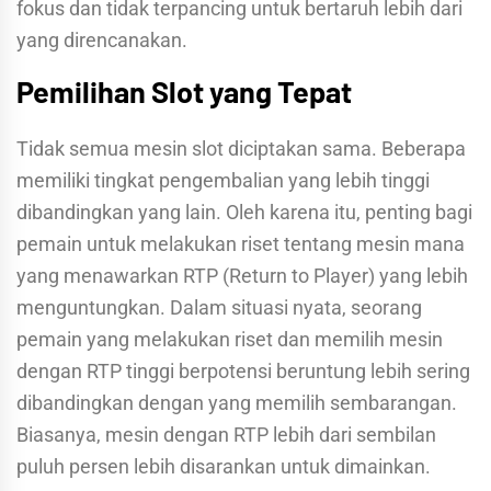
fokus dan tidak terpancing untuk bertaruh lebih dari
yang direncanakan.
Pemilihan Slot yang Tepat
Tidak semua mesin slot diciptakan sama. Beberapa
memiliki tingkat pengembalian yang lebih tinggi
dibandingkan yang lain. Oleh karena itu, penting bagi
pemain untuk melakukan riset tentang mesin mana
yang menawarkan RTP (Return to Player) yang lebih
menguntungkan. Dalam situasi nyata, seorang
pemain yang melakukan riset dan memilih mesin
dengan RTP tinggi berpotensi beruntung lebih sering
dibandingkan dengan yang memilih sembarangan.
Biasanya, mesin dengan RTP lebih dari sembilan
puluh persen lebih disarankan untuk dimainkan.