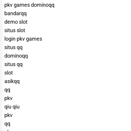
pkv games dominoqq
bandarqq
demo slot
situs slot
login pkv games
situs qq
dominoqq
situs qq
slot
asikqq
qq
pkv
qiu qiu
pkv
qq