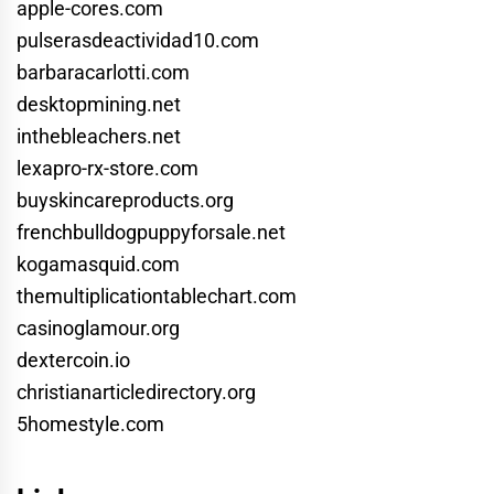
apple-cores.com
pulserasdeactividad10.com
barbaracarlotti.com
desktopmining.net
inthebleachers.net
lexapro-rx-store.com
buyskincareproducts.org
frenchbulldogpuppyforsale.net
kogamasquid.com
themultiplicationtablechart.com
casinoglamour.org
dextercoin.io
christianarticledirectory.org
5homestyle.com