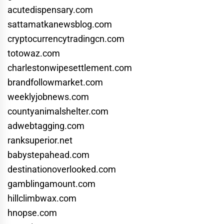
acutedispensary.com
sattamatkanewsblog.com
cryptocurrencytradingcn.com
totowaz.com
charlestonwipesettlement.com
brandfollowmarket.com
weeklyjobnews.com
countyanimalshelter.com
adwebtagging.com
ranksuperior.net
babystepahead.com
destinationoverlooked.com
gamblingamount.com
hillclimbwax.com
hnopse.com