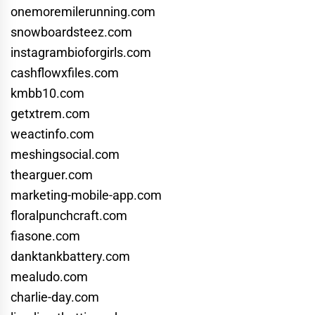
onemoremilerunning.com
snowboardsteez.com
instagrambioforgirls.com
cashflowxfiles.com
kmbb10.com
getxtrem.com
weactinfo.com
meshingsocial.com
thearguer.com
marketing-mobile-app.com
floralpunchcraft.com
fiasone.com
danktankbattery.com
mealudo.com
charlie-day.com