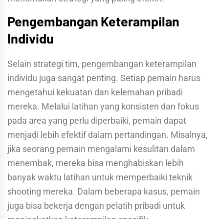
Pengembangan Keterampilan
Individu
Selain strategi tim, pengembangan keterampilan
individu juga sangat penting. Setiap pemain harus
mengetahui kekuatan dan kelemahan pribadi
mereka. Melalui latihan yang konsisten dan fokus
pada area yang perlu diperbaiki, pemain dapat
menjadi lebih efektif dalam pertandingan. Misalnya,
jika seorang pemain mengalami kesulitan dalam
menembak, mereka bisa menghabiskan lebih
banyak waktu latihan untuk memperbaiki teknik
shooting mereka. Dalam beberapa kasus, pemain
juga bisa bekerja dengan pelatih pribadi untuk