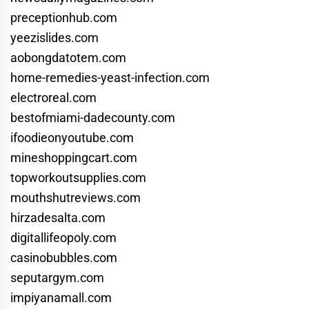
preceptionhub.com
yeezislides.com
aobongdatotem.com
home-remedies-yeast-infection.com
electroreal.com
bestofmiami-dadecounty.com
ifoodieonyoutube.com
mineshoppingcart.com
topworkoutsupplies.com
mouthshutreviews.com
hirzadesalta.com
digitallifeopoly.com
casinobubbles.com
seputargym.com
impiyanamall.com