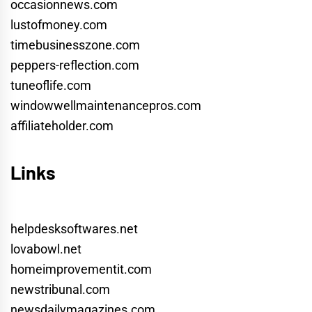
occasionnews.com
lustofmoney.com
timebusinesszone.com
peppers-reflection.com
tuneoflife.com
windowwellmaintenancepros.com
affiliateholder.com
Links
helpdesksoftwares.net
lovabowl.net
homeimprovementit.com
newstribunal.com
newsdailymagazines.com