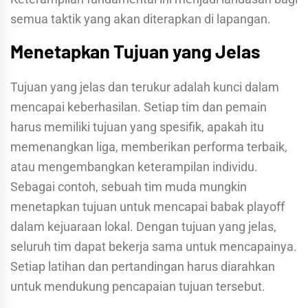
semua taktik yang akan diterapkan di lapangan.
Menetapkan Tujuan yang Jelas
Tujuan yang jelas dan terukur adalah kunci dalam
mencapai keberhasilan. Setiap tim dan pemain
harus memiliki tujuan yang spesifik, apakah itu
memenangkan liga, memberikan performa terbaik,
atau mengembangkan keterampilan individu.
Sebagai contoh, sebuah tim muda mungkin
menetapkan tujuan untuk mencapai babak playoff
dalam kejuaraan lokal. Dengan tujuan yang jelas,
seluruh tim dapat bekerja sama untuk mencapainya.
Setiap latihan dan pertandingan harus diarahkan
untuk mendukung pencapaian tujuan tersebut.