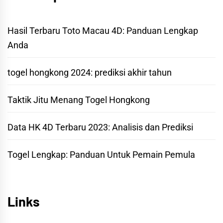
Hasil Terbaru Toto Macau 4D: Panduan Lengkap
Anda
togel hongkong 2024: prediksi akhir tahun
Taktik Jitu Menang Togel Hongkong
Data HK 4D Terbaru 2023: Analisis dan Prediksi
Togel Lengkap: Panduan Untuk Pemain Pemula
Links