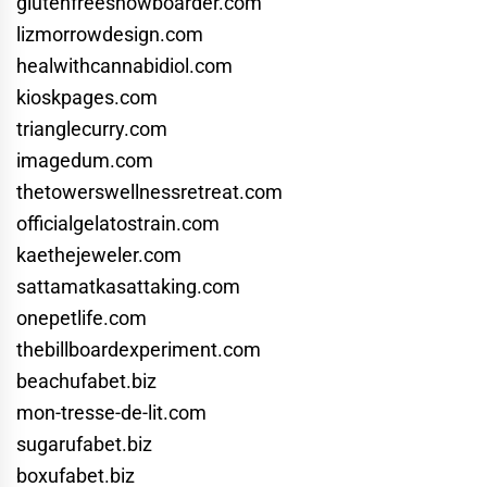
glutenfreesnowboarder.com
lizmorrowdesign.com
healwithcannabidiol.com
kioskpages.com
trianglecurry.com
imagedum.com
thetowerswellnessretreat.com
officialgelatostrain.com
kaethejeweler.com
sattamatkasattaking.com
onepetlife.com
thebillboardexperiment.com
beachufabet.biz
mon-tresse-de-lit.com
sugarufabet.biz
boxufabet.biz