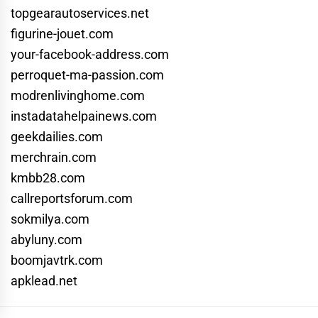
topgearautoservices.net
figurine-jouet.com
your-facebook-address.com
perroquet-ma-passion.com
modrenlivinghome.com
instadatahelpainews.com
geekdailies.com
merchrain.com
kmbb28.com
callreportsforum.com
sokmilya.com
abyluny.com
boomjavtrk.com
apklead.net