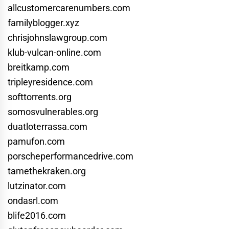
allcustomercarenumbers.com
familyblogger.xyz
chrisjohnslawgroup.com
klub-vulcan-online.com
breitkamp.com
tripleyresidence.com
softtorrents.org
somosvulnerables.org
duatloterrassa.com
pamufon.com
porscheperformancedrive.com
tamethekraken.org
lutzinator.com
ondasrl.com
blife2016.com