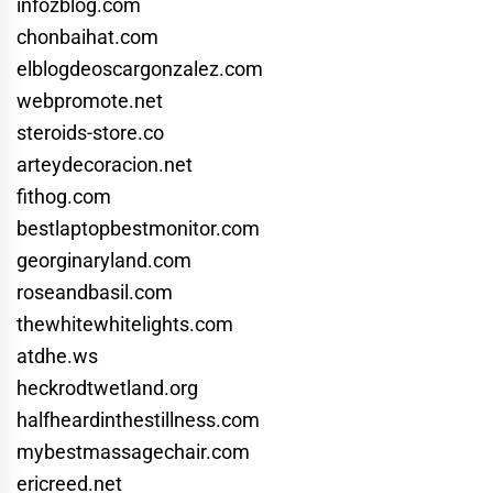
infozblog.com
chonbaihat.com
elblogdeoscargonzalez.com
webpromote.net
steroids-store.co
arteydecoracion.net
fithog.com
bestlaptopbestmonitor.com
georginaryland.com
roseandbasil.com
thewhitewhitelights.com
atdhe.ws
heckrodtwetland.org
halfheardinthestillness.com
mybestmassagechair.com
ericreed.net