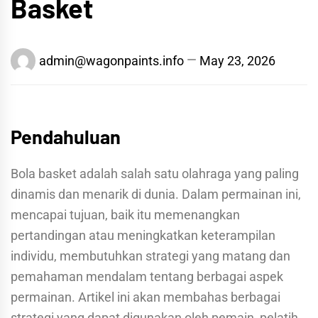
Basket
admin@wagonpaints.info
May 23, 2026
Pendahuluan
Bola basket adalah salah satu olahraga yang paling
dinamis dan menarik di dunia. Dalam permainan ini,
mencapai tujuan, baik itu memenangkan
pertandingan atau meningkatkan keterampilan
individu, membutuhkan strategi yang matang dan
pemahaman mendalam tentang berbagai aspek
permainan. Artikel ini akan membahas berbagai
strategi yang dapat digunakan oleh pemain, pelatih,