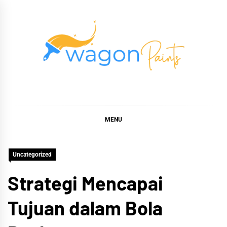
Skip
to
content
Situs Slot Online
Dapatkan Deposit deposit pulsa dan mainkan slot gacor
dengan fitur terbaik di situs slot online terpercaya.
Terbaik dengan Deposit
Deposit Pulsa dan Slot
MENU
Gacor
Uncategorized
Strategi Mencapai
Tujuan dalam Bola