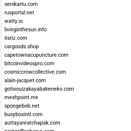
senikartu.com
rusportal.net
watty.io
livinginthesun.info
itsriz.com
cargoods.shop
capetownacupuncture.com
bitcoinvideospro.com
cosmiccrowcollective.com
alain-jacquet.com
gotisouizakayabakeneko.com
meshpoint.me
spongebob.net
busyboxintl.com
auttayanratchapak.com