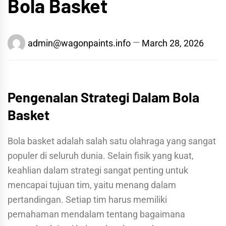
Bola Basket
admin@wagonpaints.info
March 28, 2026
Pengenalan Strategi Dalam Bola
Basket
Bola basket adalah salah satu olahraga yang sangat
populer di seluruh dunia. Selain fisik yang kuat,
keahlian dalam strategi sangat penting untuk
mencapai tujuan tim, yaitu menang dalam
pertandingan. Setiap tim harus memiliki
pemahaman mendalam tentang bagaimana