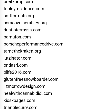
breitkamp.com
tripleyresidence.com
softtorrents.org
somosvulnerables.org
duatloterrassa.com
pamufon.com
porscheperformancedrive.com
tamethekraken.org
lutzinator.com
ondasrl.com
blife2016.com
glutenfreesnowboarder.com
lizmorrowdesign.com
healwithcannabidiol.com
kioskpages.com
trianglecurry.com