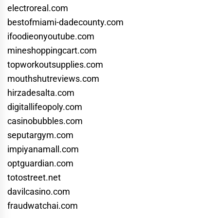
electroreal.com
bestofmiami-dadecounty.com
ifoodieonyoutube.com
mineshoppingcart.com
topworkoutsupplies.com
mouthshutreviews.com
hirzadesalta.com
digitallifeopoly.com
casinobubbles.com
seputargym.com
impiyanamall.com
optguardian.com
totostreet.net
davilcasino.com
fraudwatchai.com