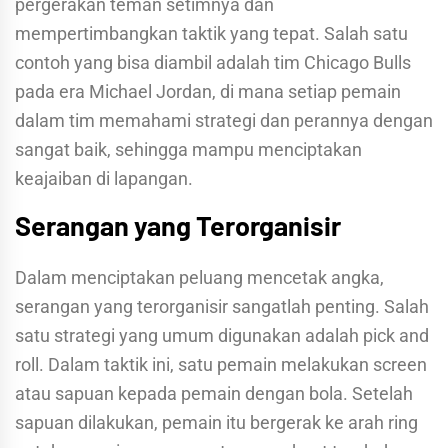
pergerakan teman setimnya dan
mempertimbangkan taktik yang tepat. Salah satu
contoh yang bisa diambil adalah tim Chicago Bulls
pada era Michael Jordan, di mana setiap pemain
dalam tim memahami strategi dan perannya dengan
sangat baik, sehingga mampu menciptakan
keajaiban di lapangan.
Serangan yang Terorganisir
Dalam menciptakan peluang mencetak angka,
serangan yang terorganisir sangatlah penting. Salah
satu strategi yang umum digunakan adalah pick and
roll. Dalam taktik ini, satu pemain melakukan screen
atau sapuan kepada pemain dengan bola. Setelah
sapuan dilakukan, pemain itu bergerak ke arah ring