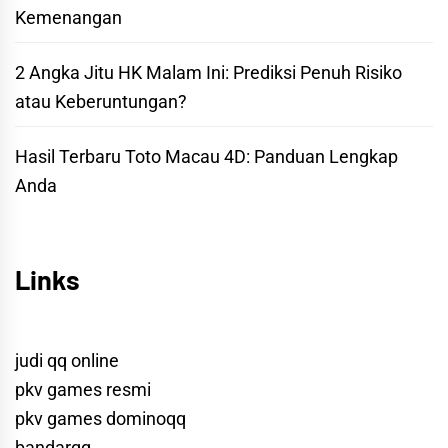
Kemenangan
2 Angka Jitu HK Malam Ini: Prediksi Penuh Risiko
atau Keberuntungan?
Hasil Terbaru Toto Macau 4D: Panduan Lengkap
Anda
Links
judi qq online
pkv games resmi
pkv games dominoqq
bandarqq