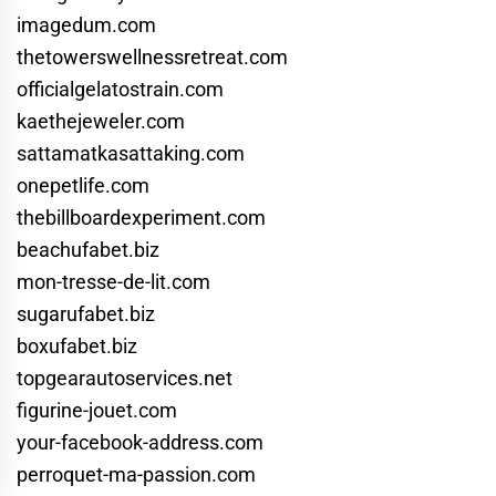
imagedum.com
thetowerswellnessretreat.com
officialgelatostrain.com
kaethejeweler.com
sattamatkasattaking.com
onepetlife.com
thebillboardexperiment.com
beachufabet.biz
mon-tresse-de-lit.com
sugarufabet.biz
boxufabet.biz
topgearautoservices.net
figurine-jouet.com
your-facebook-address.com
perroquet-ma-passion.com