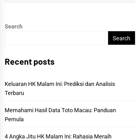
Search
Search
Recent posts
Keluaran HK Malam Ini: Prediksi dan Analisis
Terbaru
Memahami Hasil Data Toto Macau: Panduan
Pemula
4 Angka Jitu HK Malam Ini: Rahasia Meraih