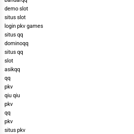
demo slot
situs slot
login pkv games
situs qq
dominoqq
situs qq
slot
asikqq
qq
pkv
qiu qiu
pkv
qq
pkv
situs pkv