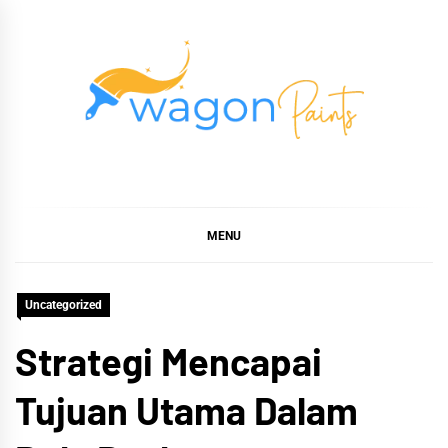
Skip
to
content
Situs Slot Online
Dapatkan Deposit deposit pulsa dan mainkan slot gacor
dengan fitur terbaik di situs slot online terpercaya.
Terbaik dengan Deposit
Deposit Pulsa dan Slot
MENU
Gacor
Uncategorized
Strategi Mencapai
Tujuan Utama Dalam