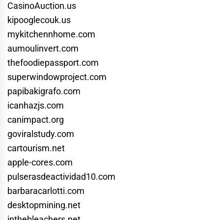
CasinoAuction.us
kipooglecouk.us
mykitchennhome.com
aumoulinvert.com
thefoodiepassport.com
superwindowproject.com
papibakigrafo.com
icanhazjs.com
canimpact.org
goviralstudy.com
cartourism.net
apple-cores.com
pulserasdeactividad10.com
barbaracarlotti.com
desktopmining.net
inthebleachers.net