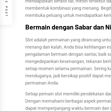
PREVIOUS POST
mendapatkan simbol liar, mesin tersebut 
membentuk kombinasi yang menang. Begitu 
membuka peluang untuk mendapatkan keme
Bermain dengan Sabar dan N
Slot adalah permainan yang dirancang untu
menang dan kalah, Anda bisa kehilangan ese
pengalaman bermain dengan santai, baik 
mengedepankan kesenangan, tekanan berle
setiap momen selama permainan. Sering kal
menduganya, jadi bersikap positif dapat 
permainan Anda.
Setiap pemain slot memiliki pendekatan d
Dengan memahami berbagai aspek permaina
dapat memperpanjang waktu bermain dan 