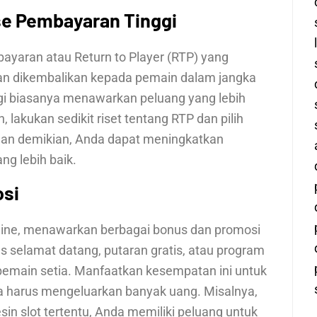
se Pembayaran Tinggi
bayaran atau Return to Player (RTP) yang
n dikembalikan kepada pemain dalam jangka
ggi biasanya menawarkan peluang yang lebih
lakukan sedikit riset tentang RTP dan pilih
gan demikian, Anda dapat meningkatkan
g lebih baik.
osi
fline, menawarkan berbagai bonus dan promosi
s selamat datang, putaran gratis, atau program
pemain setia. Manfaatkan kesempatan ini untuk
 harus mengeluarkan banyak uang. Misalnya,
in slot tertentu, Anda memiliki peluang untuk