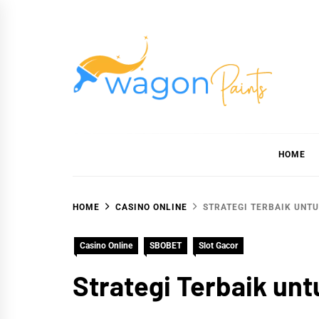
Skip
to
content
Situs Slot Online Terb
Dapatkan Deposit deposit pulsa dan mainkan slot gacor de
HOME
HOME
CASINO ONLINE
STRATEGI TERBAIK UNT
Casino Online
SBOBET
Slot Gacor
Strategi Terbaik un