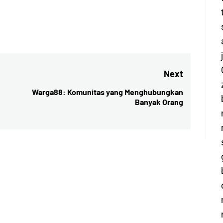
Next
Warga88: Komunitas yang Menghubungkan
Next
Banyak Orang
post: