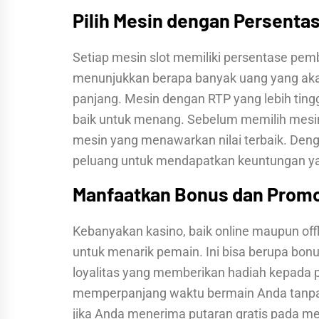
Pilih Mesin dengan Persenta
Setiap mesin slot memiliki persentase pem
menunjukkan berapa banyak uang yang aka
panjang. Mesin dengan RTP yang lebih tin
baik untuk menang. Sebelum memilih mesin, 
mesin yang menawarkan nilai terbaik. Den
peluang untuk mendapatkan keuntungan yan
Manfaatkan Bonus dan Prom
Kebanyakan kasino, baik online maupun of
untuk menarik pemain. Ini bisa berupa bonu
loyalitas yang memberikan hadiah kepada 
memperpanjang waktu bermain Anda tanpa
jika Anda menerima putaran gratis pada mes