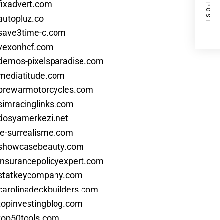
NEXT POST
fixadvert.com
autopluz.co
save3time-c.com
vexonhcf.com
demos-pixelsparadise.com
mediatitude.com
prewarmotorcycles.com
simracinglinks.com
dosyamerkezi.net
le-surrealisme.com
showcasebeauty.com
insurancepolicyexpert.com
statkeycompany.com
carolinadeckbuilders.com
topinvestingblog.com
top50tools.com