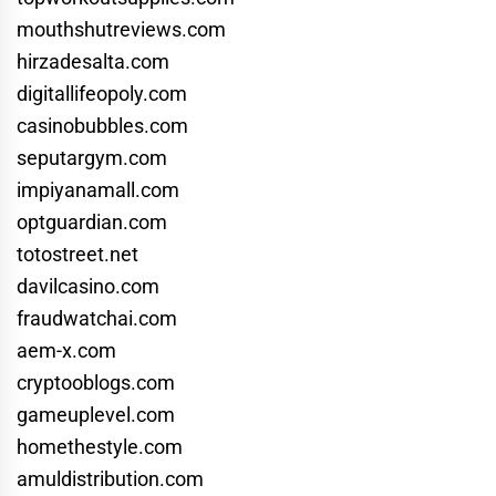
mouthshutreviews.com
hirzadesalta.com
digitallifeopoly.com
casinobubbles.com
seputargym.com
impiyanamall.com
optguardian.com
totostreet.net
davilcasino.com
fraudwatchai.com
aem-x.com
cryptooblogs.com
gameuplevel.com
homethestyle.com
amuldistribution.com