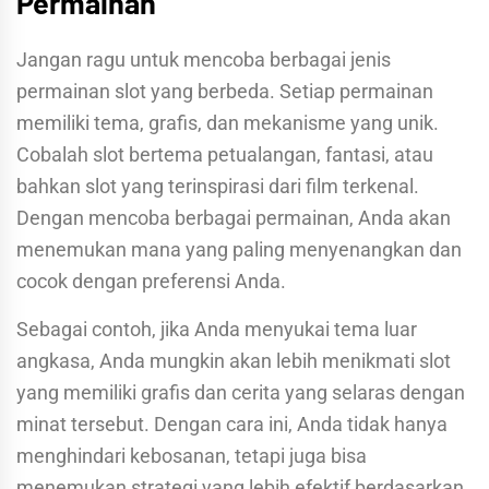
Permainan
Jangan ragu untuk mencoba berbagai jenis
permainan slot yang berbeda. Setiap permainan
memiliki tema, grafis, dan mekanisme yang unik.
Cobalah slot bertema petualangan, fantasi, atau
bahkan slot yang terinspirasi dari film terkenal.
Dengan mencoba berbagai permainan, Anda akan
menemukan mana yang paling menyenangkan dan
cocok dengan preferensi Anda.
Sebagai contoh, jika Anda menyukai tema luar
angkasa, Anda mungkin akan lebih menikmati slot
yang memiliki grafis dan cerita yang selaras dengan
minat tersebut. Dengan cara ini, Anda tidak hanya
menghindari kebosanan, tetapi juga bisa
menemukan strategi yang lebih efektif berdasarkan