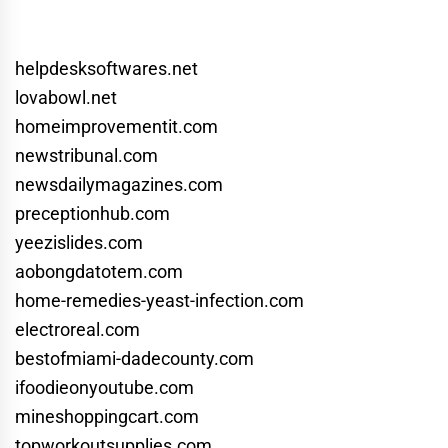
helpdesksoftwares.net
lovabowl.net
homeimprovementit.com
newstribunal.com
newsdailymagazines.com
preceptionhub.com
yeezislides.com
aobongdatotem.com
home-remedies-yeast-infection.com
electroreal.com
bestofmiami-dadecounty.com
ifoodieonyoutube.com
mineshoppingcart.com
topworkoutsupplies.com