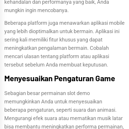
kehandalan dan performanya yang baik, Anda
mungkin ingin mencobanya.
Beberapa platform juga menawarkan aplikasi mobile
yang lebih dioptimalkan untuk bermain. Aplikasi ini
sering kali memiliki fitur khusus yang dapat
meningkatkan pengalaman bermain. Cobalah
mencari ulasan tentang platform atau aplikasi
tersebut sebelum Anda membuat keputusan.
Menyesuaikan Pengaturan Game
Sebagian besar permainan slot demo
memungkinkan Anda untuk menyesuaikan
beberapa pengaturan, seperti suara dan animasi.
Mengurangi efek suara atau mematikan musik latar
bisa membantu meningkatkan performa permainan,