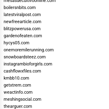
mesasdecultivoonline.com
boilersnbits.com
latestviralpost.com
newfreearticle.com
blitzpowerusa.com
gardenofeaten.com
hycys05.com
onemoremilerunning.com
snowboardsteez.com
instagrambioforgirls.com
cashflowxfiles.com
kmbb10.com
getxtrem.com
weactinfo.com
meshingsocial.com
thearguer.com