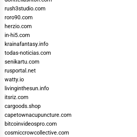
rush3studio.com
roro90.com
herzio.com
in-hi5.com
krainafantasy.info
todas-noticias.com
senikartu.com
rusportal.net
watty.io
livinginthesun.info
itsriz.com
cargoods.shop
capetownacupuncture.com
bitcoinvideospro.com
cosmiccrowcollective.com