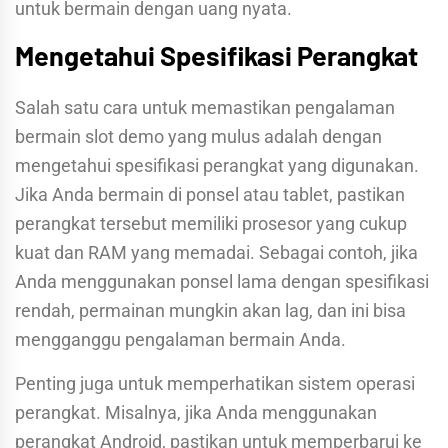
untuk bermain dengan uang nyata.
Mengetahui Spesifikasi Perangkat
Salah satu cara untuk memastikan pengalaman
bermain slot demo yang mulus adalah dengan
mengetahui spesifikasi perangkat yang digunakan.
Jika Anda bermain di ponsel atau tablet, pastikan
perangkat tersebut memiliki prosesor yang cukup
kuat dan RAM yang memadai. Sebagai contoh, jika
Anda menggunakan ponsel lama dengan spesifikasi
rendah, permainan mungkin akan lag, dan ini bisa
mengganggu pengalaman bermain Anda.
Penting juga untuk memperhatikan sistem operasi
perangkat. Misalnya, jika Anda menggunakan
perangkat Android, pastikan untuk memperbarui ke