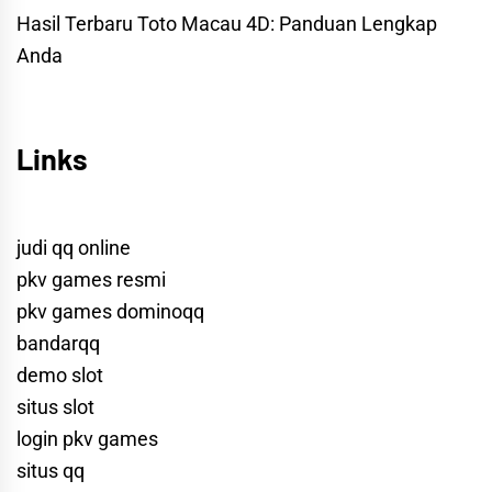
Hasil Terbaru Toto Macau 4D: Panduan Lengkap
Anda
Links
judi qq online
pkv games resmi
pkv games dominoqq
bandarqq
demo slot
situs slot
login pkv games
situs qq